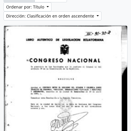
Ordenar por: Título
Dirección: Clasificación en orden ascendente