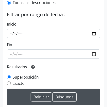
Todas las descripciones
Filtrar por rango de fecha :
Inicio
Fin
Resultados
Superposición
Exacto