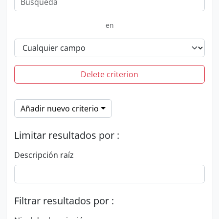
en
Delete criterion
Añadir nuevo criterio
Limitar resultados por :
Descripción raíz
Filtrar resultados por :