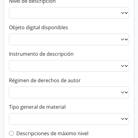
Nivel de descripción
Objeto digital disponibles
Instrumento de descripción
Régimen de derechos de autor
Tipo general de material
Top-level description filter
Descripciones de máximo nivel