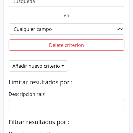
en
Delete criterion
Añadir nuevo criterio
Limitar resultados por :
Descripción raíz
Filtrar resultados por :