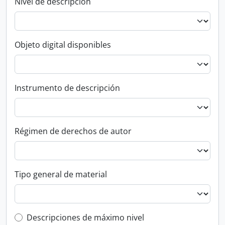
Nivel de descripción
Objeto digital disponibles
Instrumento de descripción
Régimen de derechos de autor
Tipo general de material
Top-level description filter
Descripciones de máximo nivel