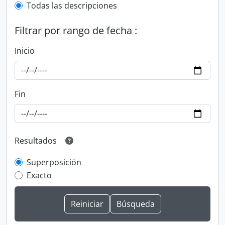
Todas las descripciones
Filtrar por rango de fecha :
Inicio
Fin
Resultados
Superposición
Exacto