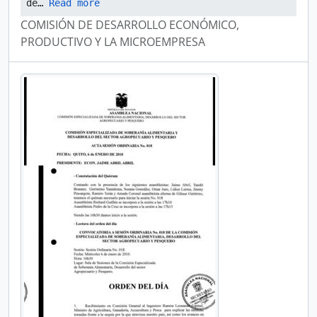
de
… 
Read more
COMISIÓN DE DESARROLLO ECONÓMICO,
PRODUCTIVO Y LA MICROEMPRESA