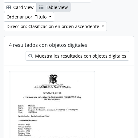
Card view
Table view
Ordenar por: Título
Dirección: Clasificación en orden ascendente
4 resultados con objetos digitales
Muestra los resultados con objetos digitales