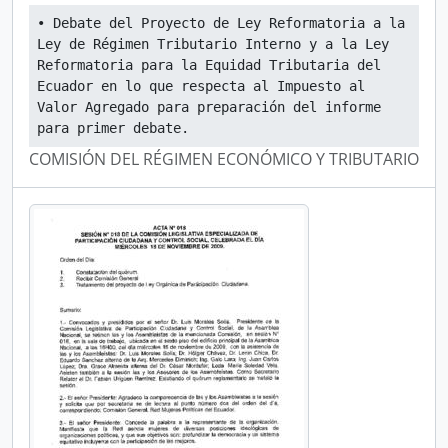
• Debate del Proyecto de Ley Reformatoria a la 
Ley de Régimen Tributario Interno y a la Ley 
Reformatoria para la Equidad Tributaria del 
Ecuador en lo que respecta al Impuesto al 
Valor Agregado para preparación del informe 
para primer debate.
COMISIÓN DEL RÉGIMEN ECONÓMICO Y TRIBUTARIO