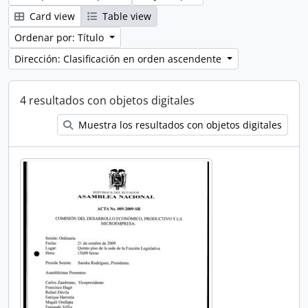
Card view
Table view
Ordenar por: Título
Dirección: Clasificación en orden ascendente
4 resultados con objetos digitales
Muestra los resultados con objetos digitales