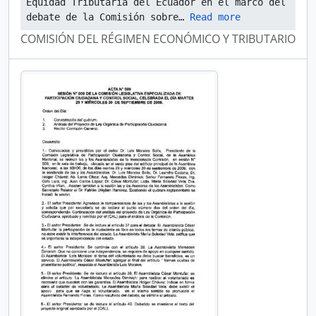
Equidad Tributaria del Ecuador en el marco del 
debate de la Comisión sobre
… 
Read more
COMISIÓN DEL RÉGIMEN ECONÓMICO Y TRIBUTARIO