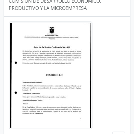
COMISIÓN DE DESARROLLO ECONÓMICO,
PRODUCTIVO Y LA MICROEMPRESA