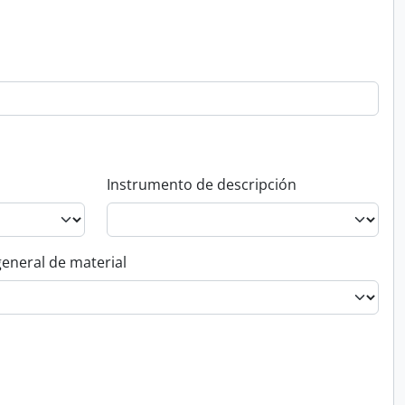
Instrumento de descripción
general de material