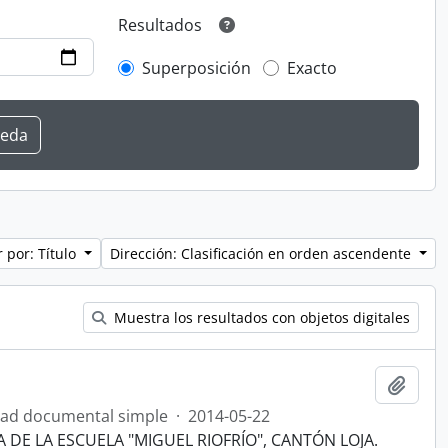
Resultados
Superposición
Exacto
 por: Título
Dirección: Clasificación en orden ascendente
Muestra los resultados con objetos digitales
Añadi
ad documental simple
·
2014-05-22
DE LA ESCUELA "MIGUEL RIOFRÍO", CANTÓN LOJA.