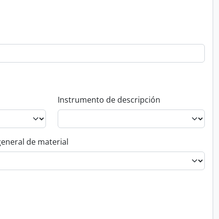
Instrumento de descripción
general de material