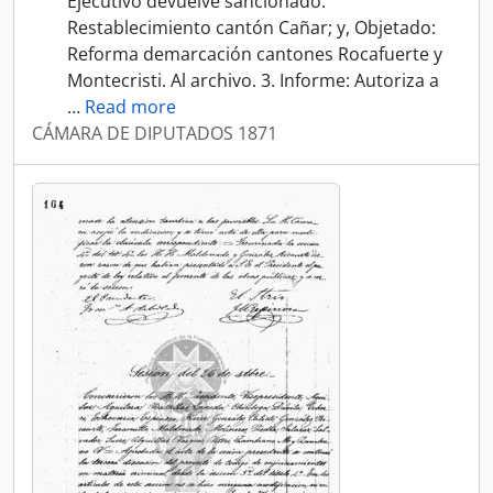
Ejecutivo devuelve sancionado:
Restablecimiento cantón Cañar; y, Objetado:
Reforma demarcación cantones Rocafuerte y
Montecristi. Al archivo. 3. Informe: Autoriza a
…
Read more
CÁMARA DE DIPUTADOS 1871