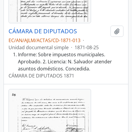
CÁMARA DE DIPUTADOS
Añadi
EC/AN/AJLM/ACTAS/CD-1871-013
·
Unidad documental simple
·
1871-08-25
Informe: Sobre impuestos municipales.
Aprobado. 2. Licencia: N. Salvador atender
asuntos domésticos. Concedida.
CÁMARA DE DIPUTADOS 1871