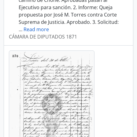
camino de Chone. Aprobadas pasan al
Ejecutivo para sanción. 2. Informe: Queja
propuesta por José M. Torres contra Corte
Suprema de Justicia. Aprobado. 3. Solicitud:
…
Read more
CÁMARA DE DIPUTADOS 1871