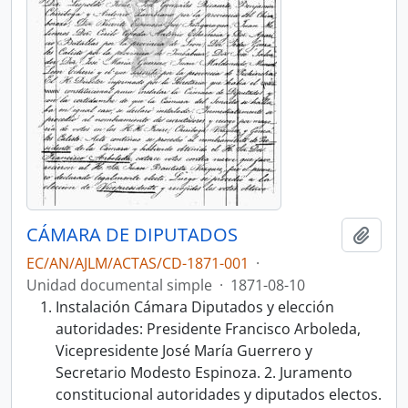
CÁMARA DE DIPUTADOS
Añadi
EC/AN/AJLM/ACTAS/CD-1871-001
·
Unidad documental simple
·
1871-08-10
Instalación Cámara Diputados y elección
autoridades: Presidente Francisco Arboleda,
Vicepresidente José María Guerrero y
Secretario Modesto Espinoza. 2. Juramento
constitucional autoridades y diputados electos.