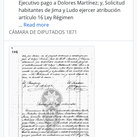
Ejecutivo pago a Dolores Martínez; y, Solicitud
habitantes de Jima y Ludo ejercer atribución
artículo 16 Ley Régimen
…
Read more
CÁMARA DE DIPUTADOS 1871