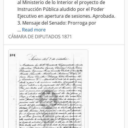
al Ministerio de lo Interior el proyecto de
Instrucción Pública aludido por el Poder
Ejecutivo en apertura de sesiones. Aprobada.
3. Mensaje del Senado: Prorroga por
…
Read more
CÁMARA DE DIPUTADOS 1871