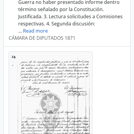
Guerra no haber presentado informe dentro
término señalado por la Constitución.
Justificada. 3. Lectura solicitudes a Comisiones
respectivas. 4. Segunda discusión:
…
Read more
CÁMARA DE DIPUTADOS 1871