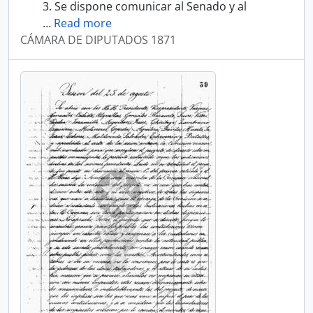
3. Se dispone comunicar al Senado y al
…
Read more
CÁMARA DE DIPUTADOS 1871