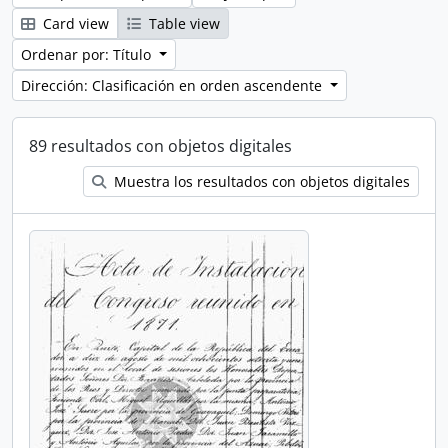
Card view
Table view
Ordenar por: Título
Dirección: Clasificación en orden ascendente
89 resultados con objetos digitales
Muestra los resultados con objetos digitales