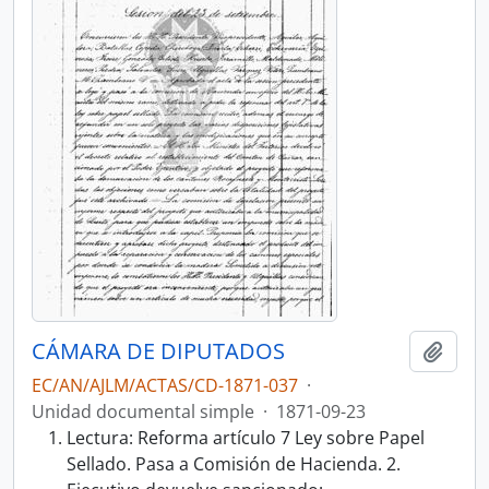
CÁMARA DE DIPUTADOS
Añadi
EC/AN/AJLM/ACTAS/CD-1871-037
·
Unidad documental simple
·
1871-09-23
Lectura: Reforma artículo 7 Ley sobre Papel
Sellado. Pasa a Comisión de Hacienda. 2.