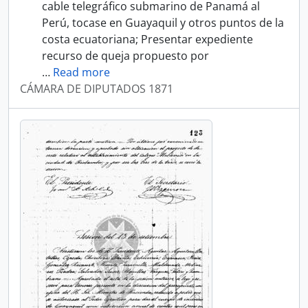
cable telegráfico submarino de Panamá al
Perú, tocase en Guayaquil y otros puntos de la
costa ecuatoriana; Presentar expediente
recurso de queja propuesto por
…
Read more
CÁMARA DE DIPUTADOS 1871