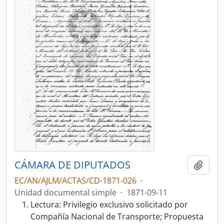
CÁMARA DE DIPUTADOS
Añadi
EC/AN/AJLM/ACTAS/CD-1871-026
·
Unidad documental simple
·
1871-09-11
Lectura: Privilegio exclusivo solicitado por
Compañía Nacional de Transporte; Propuesta