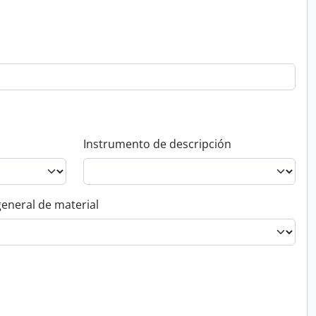
Instrumento de descripción
general de material