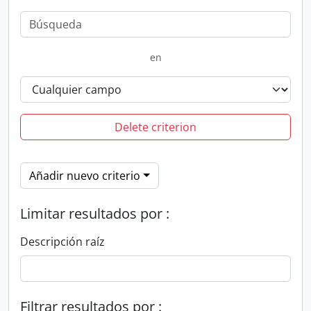
en
Delete criterion
Añadir nuevo criterio
Limitar resultados por :
Descripción raíz
Filtrar resultados por :