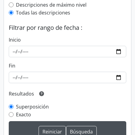
Top-level description filter
Descripciones de máximo nivel
Todas las descripciones
Filtrar por rango de fecha :
Inicio
Fin
Resultados
Superposición
Exacto