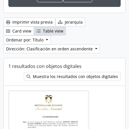
Imprimir vista previa
Jerarquía
Card view
Table view
Ordenar por: Título
Dirección: Clasificación en orden ascendente
1 resultados con objetos digitales
Muestra los resultados con objetos digitales