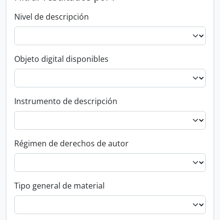
Nivel de descripción
Objeto digital disponibles
Instrumento de descripción
Régimen de derechos de autor
Tipo general de material