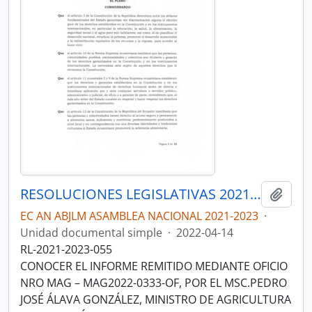
RESOLUCIONES LEGISLATIVAS 2021-2023
Añadi
EC AN ABJLM ASAMBLEA NACIONAL 2021-2023
·
Unidad documental simple
·
2022-04-14
RL-2021-2023-055
CONOCER EL INFORME REMITIDO MEDIANTE OFICIO
NRO MAG – MAG2022-0333-OF, POR EL MSC.PEDRO
JOSÉ ÁLAVA GONZÁLEZ, MINISTRO DE AGRICULTURA