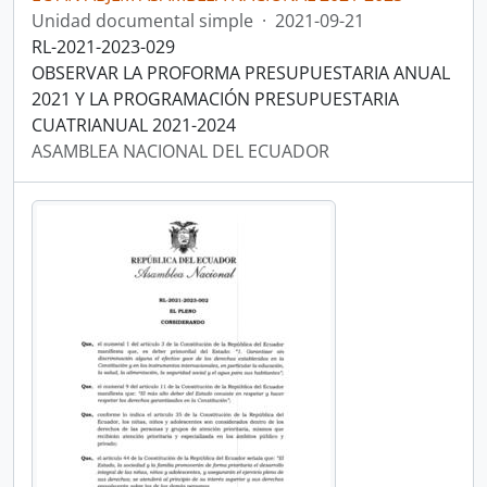
Unidad documental simple
·
2021-09-21
RL-2021-2023-029
OBSERVAR LA PROFORMA PRESUPUESTARIA ANUAL
2021 Y LA PROGRAMACIÓN PRESUPUESTARIA
CUATRIANUAL 2021-2024
ASAMBLEA NACIONAL DEL ECUADOR