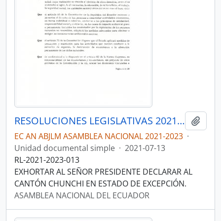
RESOLUCIONES LEGISLATIVAS 2021-2023
Añadi
EC AN ABJLM ASAMBLEA NACIONAL 2021-2023
·
Unidad documental simple
·
2021-07-13
RL-2021-2023-013
EXHORTAR AL SEÑOR PRESIDENTE DECLARAR AL
CANTÓN CHUNCHI EN ESTADO DE EXCEPCIÓN.
ASAMBLEA NACIONAL DEL ECUADOR