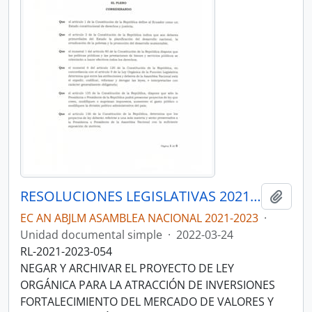
RESOLUCIONES LEGISLATIVAS 2021-2023
Añadi
EC AN ABJLM ASAMBLEA NACIONAL 2021-2023
·
Unidad documental simple
·
2022-03-24
RL-2021-2023-054
NEGAR Y ARCHIVAR EL PROYECTO DE LEY
ORGÁNICA PARA LA ATRACCIÓN DE INVERSIONES
FORTALECIMIENTO DEL MERCADO DE VALORES Y