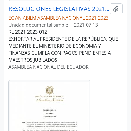
RESOLUCIONES LEGISLATIVAS 2021-2023
Añadi
EC AN ABJLM ASAMBLEA NACIONAL 2021-2023
·
Unidad documental simple
·
2021-07-13
RL-2021-2023-012
EXHORTAR AL PRESIDENTE DE LA REPÚBLICA, QUE
MEDIANTE EL MINISTERIO DE ECONOMÍA Y
FINANZAS CUMPLA CON PAGOS PENDIENTES A
MAESTROS JUBILADOS.
ASAMBLEA NACIONAL DEL ECUADOR