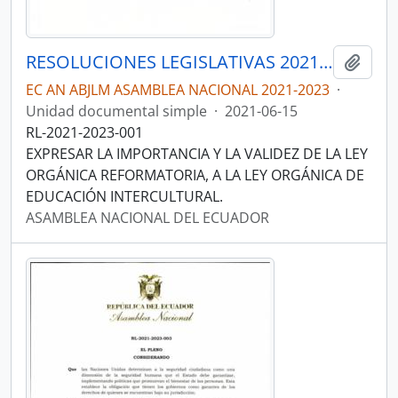
RESOLUCIONES LEGISLATIVAS 2021-2023
Añadi
EC AN ABJLM ASAMBLEA NACIONAL 2021-2023
·
Unidad documental simple
·
2021-06-15
RL-2021-2023-001
EXPRESAR LA IMPORTANCIA Y LA VALIDEZ DE LA LEY
ORGÁNICA REFORMATORIA, A LA LEY ORGÁNICA DE
EDUCACIÓN INTERCULTURAL.
ASAMBLEA NACIONAL DEL ECUADOR