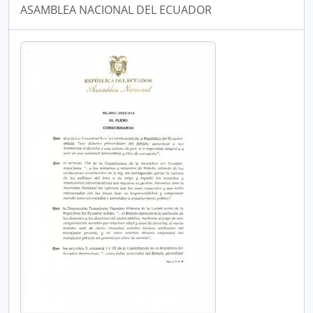
ASAMBLEA NACIONAL DEL ECUADOR