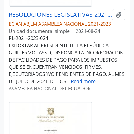
RESOLUCIONES LEGISLATIVAS 2021-2023
Añadi
EC AN ABJLM ASAMBLEA NACIONAL 2021-2023
·
Unidad documental simple
·
2021-08-24
RL-2021-2023-024
EXHORTAR AL PRESIDENTE DE LA REPÚBLICA,
GUILLERMO LASSO, DISPONGA LA INCORPORACIÓN
DE FACILIDADES DE PAGO PARA LOS IMPUESTOS
QUE SE ENCUENTRAN VENCIDOS, FIRMES,
EJECUTORIADOS Y/O PENDIENTES DE PAGO, AL MES
DE JULIO DE 2021, DE LOS
…
Read more
ASAMBLEA NACIONAL DEL ECUADOR