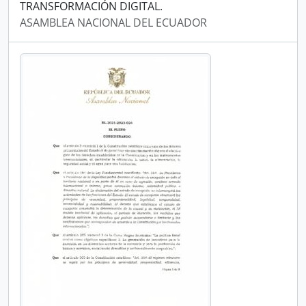
TRANSFORMACIÓN DIGITAL.
ASAMBLEA NACIONAL DEL ECUADOR