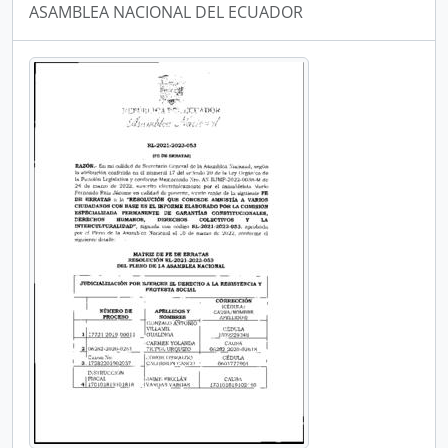
ASAMBLEA NACIONAL DEL ECUADOR