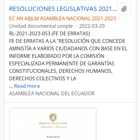
RESOLUCIONES LEGISLATIVAS 2021-2023
Añadi
EC AN ABJLM ASAMBLEA NACIONAL 2021-2023
·
Unidad documental simple
·
2022-03-29
RL-2021-2023-053 (FE DE ERRATAS)
FE DE ERRATAS A LA "RESOLUCIÓN QUE CONCEDE
AMNISTÍA A VARIOS CIUDADANOS CON BASE EN EL
INFORME ELABORADO POR LA COMISIÓN
ESPECIALIZADA PERMANENTE DE GARANTÍAS
CONSTITUCIONALES, DERECHOS HUMANOS,
DERECHOS COLECTIVOS Y LA
…
Read more
ASAMBLEA NACIONAL DEL ECUADOR