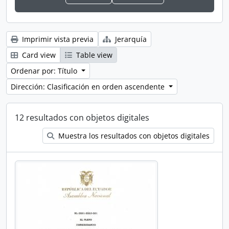
Imprimir vista previa
Jerarquía
Card view
Table view
Ordenar por: Título
Dirección: Clasificación en orden ascendente
12 resultados con objetos digitales
Muestra los resultados con objetos digitales