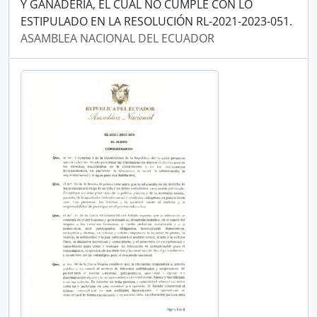
Y GANADERÍA, EL CUAL NO CUMPLE CON LO
ESTIPULADO EN LA RESOLUCIÓN RL-2021-2023-051.
ASAMBLEA NACIONAL DEL ECUADOR