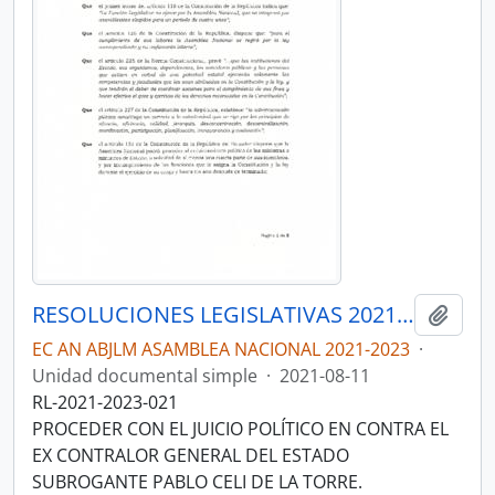
RESOLUCIONES LEGISLATIVAS 2021-2023
Añadi
EC AN ABJLM ASAMBLEA NACIONAL 2021-2023
·
Unidad documental simple
·
2021-08-11
RL-2021-2023-021
PROCEDER CON EL JUICIO POLÍTICO EN CONTRA EL
EX CONTRALOR GENERAL DEL ESTADO
SUBROGANTE PABLO CELI DE LA TORRE.