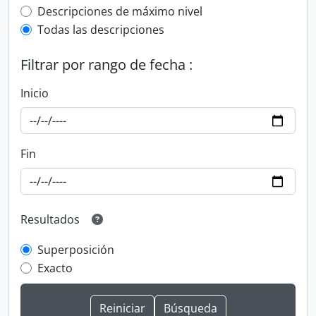
Top-level description filter
Descripciones de máximo nivel
Todas las descripciones
Filtrar por rango de fecha :
Inicio
Fin
Resultados
Superposición
Exacto