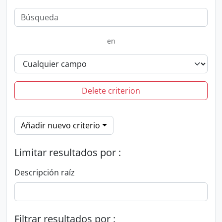
en
Delete criterion
Añadir nuevo criterio
Limitar resultados por :
Descripción raíz
Filtrar resultados por :