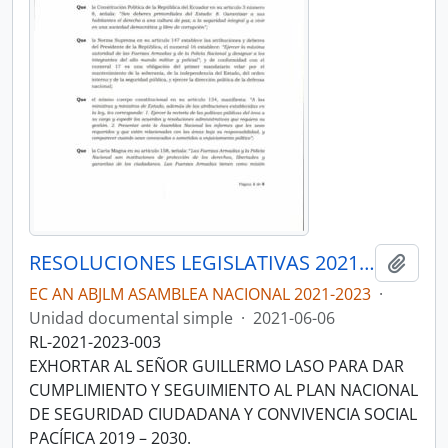
RESOLUCIONES LEGISLATIVAS 2021-2023
Añadi
EC AN ABJLM ASAMBLEA NACIONAL 2021-2023
·
Unidad documental simple
·
2021-06-06
RL-2021-2023-003
EXHORTAR AL SEÑOR GUILLERMO LASO PARA DAR
CUMPLIMIENTO Y SEGUIMIENTO AL PLAN NACIONAL
DE SEGURIDAD CIUDADANA Y CONVIVENCIA SOCIAL
PACÍFICA 2019 – 2030.