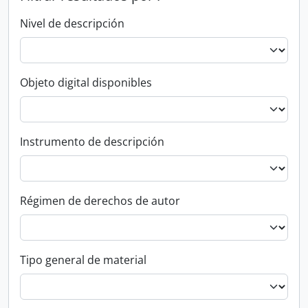
Nivel de descripción
Objeto digital disponibles
Instrumento de descripción
Régimen de derechos de autor
Tipo general de material