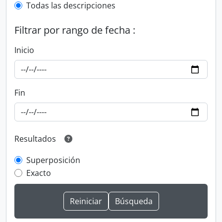
Todas las descripciones
Filtrar por rango de fecha :
Inicio
Fin
Resultados
Superposición
Exacto