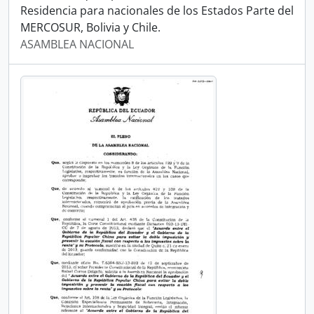
Residencia para nacionales de los Estados Parte del
MERCOSUR, Bolivia y Chile.
ASAMBLEA NACIONAL