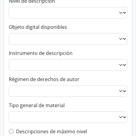
Nivel de descripción
Objeto digital disponibles
Instrumento de descripción
Régimen de derechos de autor
Tipo general de material
Top-level description filter
Descripciones de máximo nivel