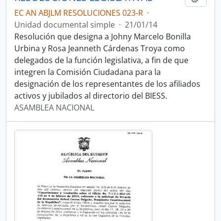
EC AN ABJLM RESOLUCIONES 023-R
·
Unidad documental simple
·
21/01/14
Resolución que designa a Johny Marcelo Bonilla
Urbina y Rosa Jeanneth Cárdenas Troya como
delegados de la función legislativa, a fin de que
integren la Comisión Ciudadana para la
designación de los representantes de los afiliados
activos y jubilados al directorio del BIESS.
ASAMBLEA NACIONAL