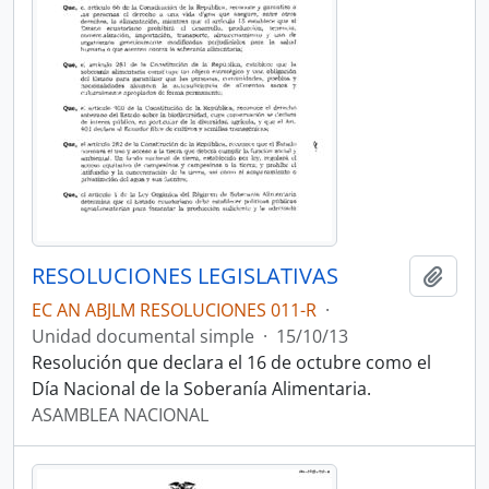
RESOLUCIONES LEGISLATIVAS
Añadi
EC AN ABJLM RESOLUCIONES 011-R
·
Unidad documental simple
·
15/10/13
Resolución que declara el 16 de octubre como el
Día Nacional de la Soberanía Alimentaria.
ASAMBLEA NACIONAL