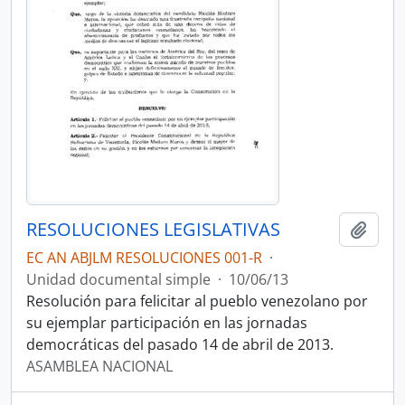
RESOLUCIONES LEGISLATIVAS
Añadi
EC AN ABJLM RESOLUCIONES 001-R
·
Unidad documental simple
·
10/06/13
Resolución para felicitar al pueblo venezolano por
su ejemplar participación en las jornadas
democráticas del pasado 14 de abril de 2013.
ASAMBLEA NACIONAL