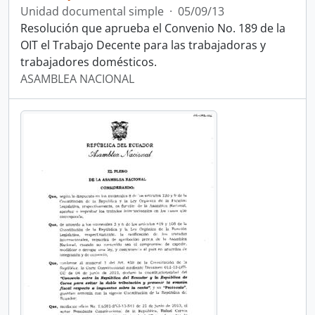
Unidad documental simple
·
05/09/13
Resolución que aprueba el Convenio No. 189 de la
OIT el Trabajo Decente para las trabajadoras y
trabajadores domésticos.
ASAMBLEA NACIONAL