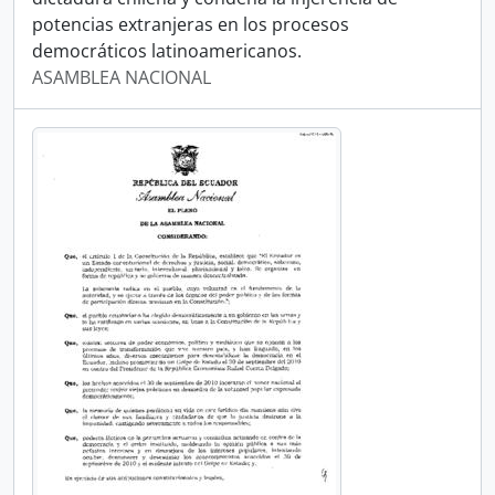
potencias extranjeras en los procesos
democráticos latinoamericanos.
ASAMBLEA NACIONAL