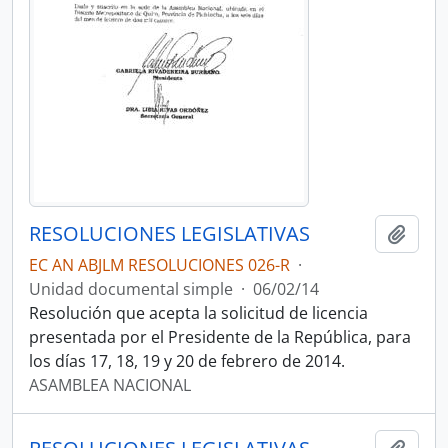
RESOLUCIONES LEGISLATIVAS
Añadi
EC AN ABJLM RESOLUCIONES 026-R
·
Unidad documental simple
·
06/02/14
Resolución que acepta la solicitud de licencia
presentada por el Presidente de la República, para
los días 17, 18, 19 y 20 de febrero de 2014.
ASAMBLEA NACIONAL