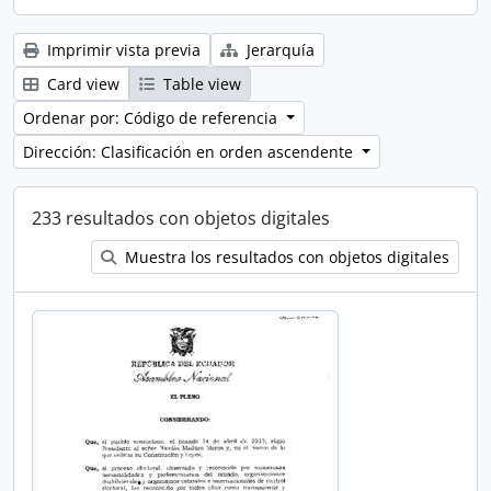
Imprimir vista previa
Jerarquía
Card view
Table view
Ordenar por: Código de referencia
Dirección: Clasificación en orden ascendente
233 resultados con objetos digitales
Muestra los resultados con objetos digitales