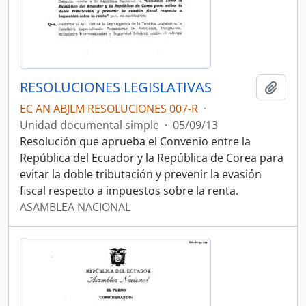
RESOLUCIONES LEGISLATIVAS
Añadi
EC AN ABJLM RESOLUCIONES 007-R
·
Unidad documental simple
·
05/09/13
Resolución que aprueba el Convenio entre la
República del Ecuador y la República de Corea para
evitar la doble tributación y prevenir la evasión
fiscal respecto a impuestos sobre la renta.
ASAMBLEA NACIONAL