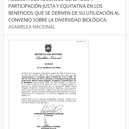
PARTICIPACIÓN JUSTA Y EQUITATIVA EN LOS
BENEFICIOS QUE SE DERIVEN DE SU UTILIZACIÓN AL
CONVENIO SOBRE LA DIVERSIDAD BIOLÓGICA.
ASAMBLEA NACIONAL