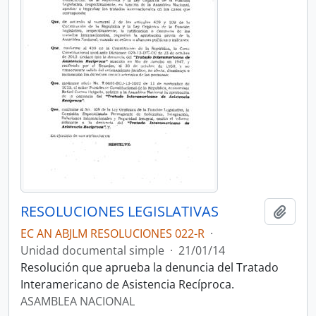
RESOLUCIONES LEGISLATIVAS
Añadi
EC AN ABJLM RESOLUCIONES 022-R
·
Unidad documental simple
·
21/01/14
Resolución que aprueba la denuncia del Tratado
Interamericano de Asistencia Recíproca.
ASAMBLEA NACIONAL