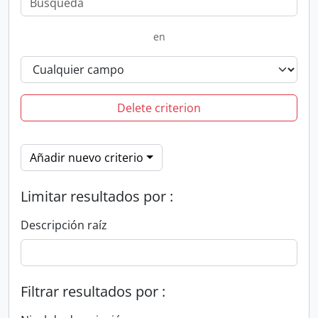
en
Delete criterion
Añadir nuevo criterio
Limitar resultados por :
Descripción raíz
Filtrar resultados por :