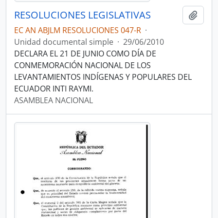
RESOLUCIONES LEGISLATIVAS
Añadi
EC AN ABJLM RESOLUCIONES 047-R
·
Unidad documental simple
·
29/06/2010
DECLARA EL 21 DE JUNIO COMO DÍA DE
CONMEMORACIÓN NACIONAL DE LOS
LEVANTAMIENTOS INDÍGENAS Y POPULARES DEL
ECUADOR INTI RAYMI.
ASAMBLEA NACIONAL