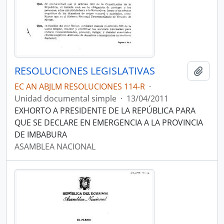
RESOLUCIONES LEGISLATIVAS
Añadi
EC AN ABJLM RESOLUCIONES 114-R
·
Unidad documental simple
·
13/04/2011
EXHORTO A PRESIDENTE DE LA REPÚBLICA PARA
QUE SE DECLARE EN EMERGENCIA A LA PROVINCIA
DE IMBABURA
ASAMBLEA NACIONAL