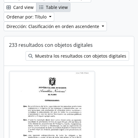
Card view
Table view
Ordenar por: Título
Dirección: Clasificación en orden ascendente
233 resultados con objetos digitales
Muestra los resultados con objetos digitales