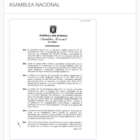
ASAMBLEA NACIONAL