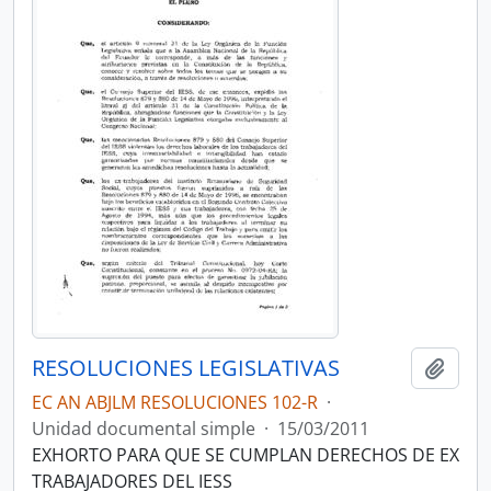
RESOLUCIONES LEGISLATIVAS
Añadi
EC AN ABJLM RESOLUCIONES 102-R
·
Unidad documental simple
·
15/03/2011
EXHORTO PARA QUE SE CUMPLAN DERECHOS DE EX
TRABAJADORES DEL IESS