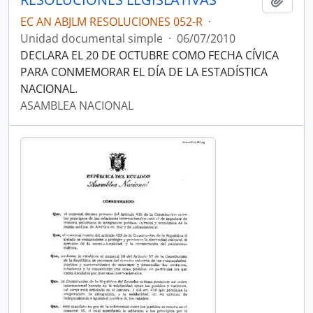
EC AN ABJLM RESOLUCIONES 052-R
·
Unidad documental simple
·
06/07/2010
DECLARA EL 20 DE OCTUBRE COMO FECHA CÍVICA
PARA CONMEMORAR EL DÍA DE LA ESTADÍSTICA
NACIONAL.
ASAMBLEA NACIONAL