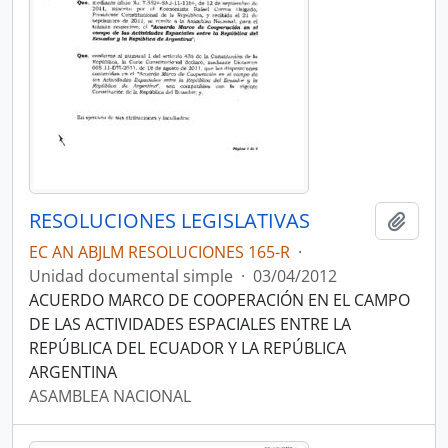
RESOLUCIONES LEGISLATIVAS
Añadi
EC AN ABJLM RESOLUCIONES 165-R
·
Unidad documental simple
·
03/04/2012
ACUERDO MARCO DE COOPERACIÓN EN EL CAMPO
DE LAS ACTIVIDADES ESPACIALES ENTRE LA
REPÚBLICA DEL ECUADOR Y LA REPÚBLICA
ARGENTINA
ASAMBLEA NACIONAL