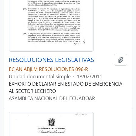
RESOLUCIONES LEGISLATIVAS
Añadi
EC AN ABJLM RESOLUCIONES 096-R
·
Unidad documental simple
·
18/02/2011
EXHORTO DECLARAR EN ESTADO DE EMERGENCIA
AL SECTOR LECHERO
ASAMBLEA NACIONAL DEL ECUADOAR