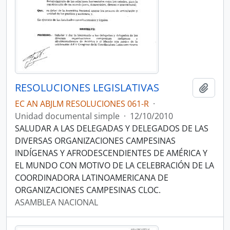
RESOLUCIONES LEGISLATIVAS
Añadi
EC AN ABJLM RESOLUCIONES 061-R
·
Unidad documental simple
·
12/10/2010
SALUDAR A LAS DELEGADAS Y DELEGADOS DE LAS
DIVERSAS ORGANIZACIONES CAMPESINAS
INDÍGENAS Y AFRODESCENDIENTES DE AMÉRICA Y
EL MUNDO CON MOTIVO DE LA CELEBRACIÓN DE LA
COORDINADORA LATINOAMERICANA DE
ORGANIZACIONES CAMPESINAS CLOC.
ASAMBLEA NACIONAL