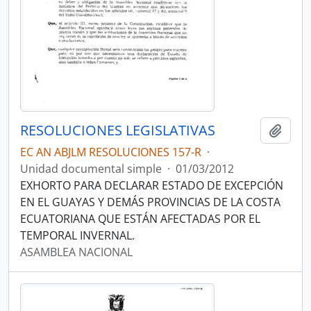
RESOLUCIONES LEGISLATIVAS
Añadi
EC AN ABJLM RESOLUCIONES 157-R
·
Unidad documental simple
·
01/03/2012
EXHORTO PARA DECLARAR ESTADO DE EXCEPCIÓN
EN EL GUAYAS Y DEMÁS PROVINCIAS DE LA COSTA
ECUATORIANA QUE ESTÁN AFECTADAS POR EL
TEMPORAL INVERNAL.
ASAMBLEA NACIONAL