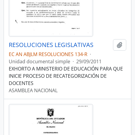
RESOLUCIONES LEGISLATIVAS
Añadi
EC AN ABJLM RESOLUCIONES 134-R
·
Unidad documental simple
·
29/09/2011
EXHORTO A MINISTERIO DE EDUCACIÓN PARA QUE
INICIE PROCESO DE RECATEGORIZACIÓN DE
DOCENTES
ASAMBLEA NACIONAL