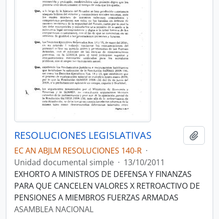
RESOLUCIONES LEGISLATIVAS
Añadi
EC AN ABJLM RESOLUCIONES 140-R
·
Unidad documental simple
·
13/10/2011
EXHORTO A MINISTROS DE DEFENSA Y FINANZAS
PARA QUE CANCELEN VALORES X RETROACTIVO DE
PENSIONES A MIEMBROS FUERZAS ARMADAS
ASAMBLEA NACIONAL