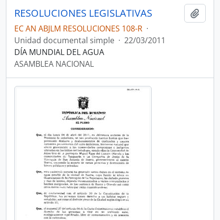
RESOLUCIONES LEGISLATIVAS
Añadi
EC AN ABJLM RESOLUCIONES 108-R
·
Unidad documental simple
·
22/03/2011
DÍA MUNDIAL DEL AGUA
ASAMBLEA NACIONAL