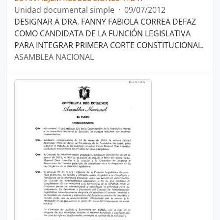
Unidad documental simple
·
09/07/2012
DESIGNAR A DRA. FANNY FABIOLA CORREA DEFAZ
COMO CANDIDATA DE LA FUNCIÓN LEGISLATIVA
PARA INTEGRAR PRIMERA CORTE CONSTITUCIONAL.
ASAMBLEA NACIONAL