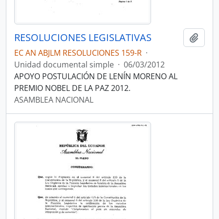
RESOLUCIONES LEGISLATIVAS
Añadi
EC AN ABJLM RESOLUCIONES 159-R
·
Unidad documental simple
·
06/03/2012
APOYO POSTULACIÓN DE LENÍN MORENO AL
PREMIO NOBEL DE LA PAZ 2012.
ASAMBLEA NACIONAL