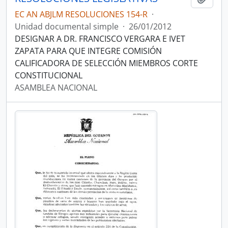
EC AN ABJLM RESOLUCIONES 154-R
·
Unidad documental simple
·
26/01/2012
DESIGNAR A DR. FRANCISCO VERGARA E IVET
ZAPATA PARA QUE INTEGRE COMISIÓN
CALIFICADORA DE SELECCIÓN MIEMBROS CORTE
CONSTITUCIONAL
ASAMBLEA NACIONAL