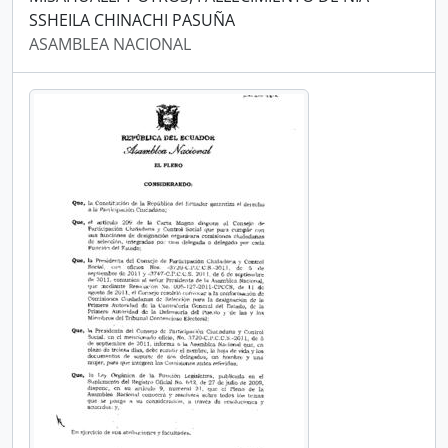
SSHEILA CHINACHI PASUÑA
ASAMBLEA NACIONAL