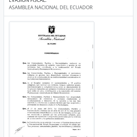
EVASIÓN FISCAL.
ASAMBLEA NACIONAL DEL ECUADOR