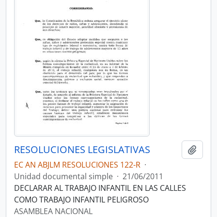
RESOLUCIONES LEGISLATIVAS
Añadi
EC AN ABJLM RESOLUCIONES 122-R
·
Unidad documental simple
·
21/06/2011
DECLARAR AL TRABAJO INFANTIL EN LAS CALLES
COMO TRABAJO INFANTIL PELIGROSO
ASAMBLEA NACIONAL