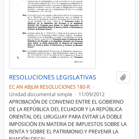
RESOLUCIONES LEGISLATIVAS
Añadi
EC AN ABJLM RESOLUCIONES 180-R
·
Unidad documental simple
·
11/09/2012
APROBACIÓN DE CONVENIO ENTRE EL GOBIERNO
DE LA REPÚBLICA DEL ECUADOR Y LA REPÚBLICA
ORIENTAL DEL URUGUAY PARA EVITAR LA DOBLE
IMPOSICIÓN EN MATERIA DE IMPUESTOS SOBRE LA
RENTA Y SOBRE EL PATRIMONIO Y PREVENIR LA