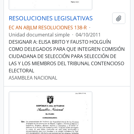
RESOLUCIONES LEGISLATIVAS
Añadi
EC AN ABJLM RESOLUCIONES 138-R
·
Unidad documental simple
·
04/10/2011
DESIGNAR A: ELISA BRITO Y FAUSTO HOLGUÍN
COMO DELEGADOS PARA QUE INTEGREN COMISIÓN
CIUDADANA DE SELECCIÓN PARA SELECCIÓN DE
LAS Y LOS MIEMBROS DEL TRIBUNAL CONTENCIOSO
ELECTORAL
ASAMBLEA NACIONAL