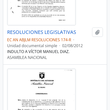
RESOLUCIONES LEGISLATIVAS
Añadi
EC AN ABJLM RESOLUCIONES 174-R
·
Unidad documental simple
·
02/08/2012
INDULTO A VÍCTOR MANUEL DIAZ.
ASAMBLEA NACIONAL