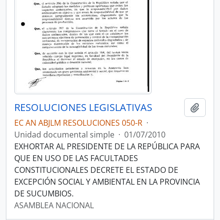
RESOLUCIONES LEGISLATIVAS
Añadi
EC AN ABJLM RESOLUCIONES 050-R
·
Unidad documental simple
·
01/07/2010
EXHORTAR AL PRESIDENTE DE LA REPÚBLICA PARA
QUE EN USO DE LAS FACULTADES
CONSTITUCIONALES DECRETE EL ESTADO DE
EXCEPCIÓN SOCIAL Y AMBIENTAL EN LA PROVINCIA
DE SUCUMBIOS.
ASAMBLEA NACIONAL