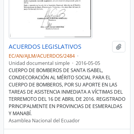
ACUERDOS LEGISLATIVOS
Añadi
EC/AN/AJLM/ACUERDOS/2484
·
Unidad documental simple
·
2016-05-05
CUERPO DE BOMBEROS DE SANTA ISABEL,
CONDECORACIÓN AL MÉRITO SOCIAL PARA EL
CUERPO DE BOMBEROS, POR SU APORTE EN LAS
TAREAS DE ASISTENCIA INMEDIATA A VÍCTIMAS DEL
TERREMOTO DEL 16 DE ABRIL DE 2016. REGISTRADO
PRINCIPALMENTE EN PROVINCIAS DE ESMERALDAS
Y MANABÍ.
Asamblea Nacional del Ecuador