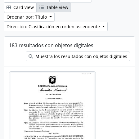
Card view
Table view
Ordenar por: Título
Dirección: Clasificación en orden ascendente
183 resultados con objetos digitales
Muestra los resultados con objetos digitales