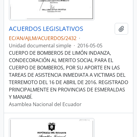
ACUERDOS LEGISLATIVOS
Añadi
EC/AN/AJLM/ACUERDOS/2432
·
Unidad documental simple
·
2016-05-05
CUERPO DE BOMBEROS DE LIMÓN INDANZA,
CONDECORACIÓN AL MERITO SOCIAL PARA EL
CUERPO DE BOMBEROS, POR SU APORTE EN LAS
TAREAS DE ASISTENCIA INMEDIATA A VICTIMAS DEL
TERREMOTO DEL 16 DE ABRIL DE 2016. REGISTRADO
PRINCIPALMENTE EN PROVINCIAS DE ESMERALDAS
Y MANABÍ.
Asamblea Nacional del Ecuador