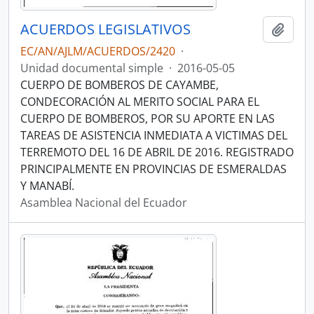
ACUERDOS LEGISLATIVOS
Añadi
EC/AN/AJLM/ACUERDOS/2420
·
Unidad documental simple
·
2016-05-05
CUERPO DE BOMBEROS DE CAYAMBE,
CONDECORACIÓN AL MERITO SOCIAL PARA EL
CUERPO DE BOMBEROS, POR SU APORTE EN LAS
TAREAS DE ASISTENCIA INMEDIATA A VICTIMAS DEL
TERREMOTO DEL 16 DE ABRIL DE 2016. REGISTRADO
PRINCIPALMENTE EN PROVINCIAS DE ESMERALDAS
Y MANABÍ.
Asamblea Nacional del Ecuador