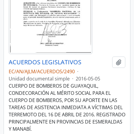
ACUERDOS LEGISLATIVOS
Añadi
EC/AN/AJLM/ACUERDOS/2490
·
Unidad documental simple
·
2016-05-05
CUERPO DE BOMBEROS DE GUAYAQUIL,
CONDECORACIÓN AL MÉRITO SOCIAL PARA EL
CUERPO DE BOMBEROS, POR SU APORTE EN LAS
TAREAS DE ASISTENCIA INMEDIATA A VÍCTIMAS DEL
TERREMOTO DEL 16 DE ABRIL DE 2016. REGISTRADO
PRINCIPALMENTE EN PROVINCIAS DE ESMERALDAS
Y MANABÍ.