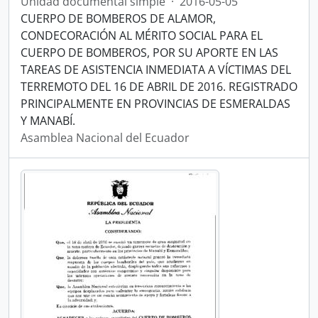
Unidad documental simple
·
2016-05-05
CUERPO DE BOMBEROS DE ALAMOR,
CONDECORACIÓN AL MÉRITO SOCIAL PARA EL
CUERPO DE BOMBEROS, POR SU APORTE EN LAS
TAREAS DE ASISTENCIA INMEDIATA A VÍCTIMAS DEL
TERREMOTO DEL 16 DE ABRIL DE 2016. REGISTRADO
PRINCIPALMENTE EN PROVINCIAS DE ESMERALDAS
Y MANABÍ.
Asamblea Nacional del Ecuador