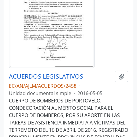
ACUERDOS LEGISLATIVOS
Añadi
EC/AN/AJLM/ACUERDOS/2458
·
Unidad documental simple
·
2016-05-05
CUERPO DE BOMBEROS DE PORTOVELO,
CONDECORACIÓN AL MÉRITO SOCIAL PARA EL
CUERPO DE BOMBEROS, POR SU APORTE EN LAS
TAREAS DE ASISTENCIA INMEDIATA A VÍCTIMAS DEL
TERREMOTO DEL 16 DE ABRIL DE 2016. REGISTRADO