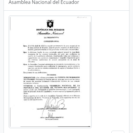
Asamblea Nacional del Ecuador