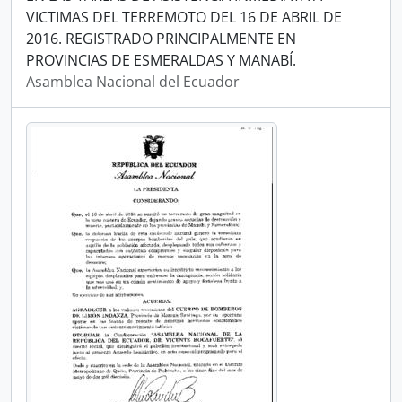
VICTIMAS DEL TERREMOTO DEL 16 DE ABRIL DE
2016. REGISTRADO PRINCIPALMENTE EN
PROVINCIAS DE ESMERALDAS Y MANABÍ.
Asamblea Nacional del Ecuador