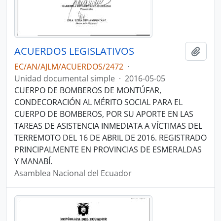
ACUERDOS LEGISLATIVOS
Añadi
EC/AN/AJLM/ACUERDOS/2472
·
Unidad documental simple
·
2016-05-05
CUERPO DE BOMBEROS DE MONTÚFAR,
CONDECORACIÓN AL MÉRITO SOCIAL PARA EL
CUERPO DE BOMBEROS, POR SU APORTE EN LAS
TAREAS DE ASISTENCIA INMEDIATA A VÍCTIMAS DEL
TERREMOTO DEL 16 DE ABRIL DE 2016. REGISTRADO
PRINCIPALMENTE EN PROVINCIAS DE ESMERALDAS
Y MANABÍ.
Asamblea Nacional del Ecuador