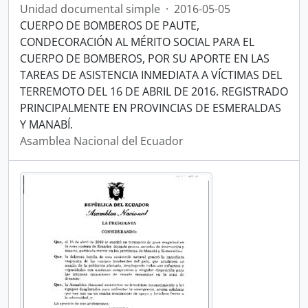
Unidad documental simple
·
2016-05-05
CUERPO DE BOMBEROS DE PAUTE,
CONDECORACIÓN AL MÉRITO SOCIAL PARA EL
CUERPO DE BOMBEROS, POR SU APORTE EN LAS
TAREAS DE ASISTENCIA INMEDIATA A VÍCTIMAS DEL
TERREMOTO DEL 16 DE ABRIL DE 2016. REGISTRADO
PRINCIPALMENTE EN PROVINCIAS DE ESMERALDAS
Y MANABÍ.
Asamblea Nacional del Ecuador