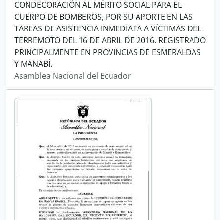
CONDECORACIÓN AL MÉRITO SOCIAL PARA EL
CUERPO DE BOMBEROS, POR SU APORTE EN LAS
TAREAS DE ASISTENCIA INMEDIATA A VÍCTIMAS DEL
TERREMOTO DEL 16 DE ABRIL DE 2016. REGISTRADO
PRINCIPALMENTE EN PROVINCIAS DE ESMERALDAS
Y MANABÍ.
Asamblea Nacional del Ecuador