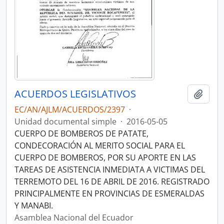
ACUERDOS LEGISLATIVOS
Añadi
EC/AN/AJLM/ACUERDOS/2397
·
Unidad documental simple
·
2016-05-05
CUERPO DE BOMBEROS DE PATATE,
CONDECORACIÓN AL MERITO SOCIAL PARA EL
CUERPO DE BOMBEROS, POR SU APORTE EN LAS
TAREAS DE ASISTENCIA INMEDIATA A VICTIMAS DEL
TERREMOTO DEL 16 DE ABRIL DE 2016. REGISTRADO
PRINCIPALMENTE EN PROVINCIAS DE ESMERALDAS
Y MANABI.
Asamblea Nacional del Ecuador