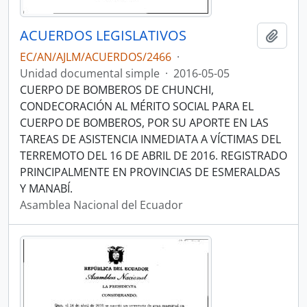
ACUERDOS LEGISLATIVOS
Añadi
EC/AN/AJLM/ACUERDOS/2466
·
Unidad documental simple
·
2016-05-05
CUERPO DE BOMBEROS DE CHUNCHI,
CONDECORACIÓN AL MÉRITO SOCIAL PARA EL
CUERPO DE BOMBEROS, POR SU APORTE EN LAS
TAREAS DE ASISTENCIA INMEDIATA A VÍCTIMAS DEL
TERREMOTO DEL 16 DE ABRIL DE 2016. REGISTRADO
PRINCIPALMENTE EN PROVINCIAS DE ESMERALDAS
Y MANABÍ.
Asamblea Nacional del Ecuador