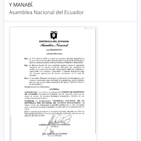
Y MANABÍ.
Asamblea Nacional del Ecuador