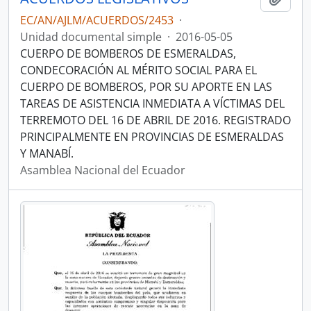
EC/AN/AJLM/ACUERDOS/2453
·
Unidad documental simple
·
2016-05-05
CUERPO DE BOMBEROS DE ESMERALDAS,
CONDECORACIÓN AL MÉRITO SOCIAL PARA EL
CUERPO DE BOMBEROS, POR SU APORTE EN LAS
TAREAS DE ASISTENCIA INMEDIATA A VÍCTIMAS DEL
TERREMOTO DEL 16 DE ABRIL DE 2016. REGISTRADO
PRINCIPALMENTE EN PROVINCIAS DE ESMERALDAS
Y MANABÍ.
Asamblea Nacional del Ecuador