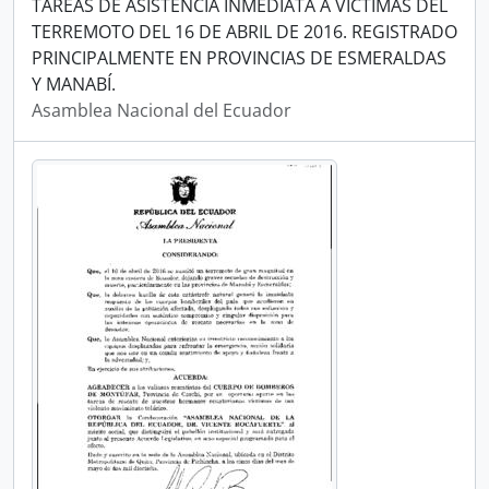
TAREAS DE ASISTENCIA INMEDIATA A VÍCTIMAS DEL
TERREMOTO DEL 16 DE ABRIL DE 2016. REGISTRADO
PRINCIPALMENTE EN PROVINCIAS DE ESMERALDAS
Y MANABÍ.
Asamblea Nacional del Ecuador