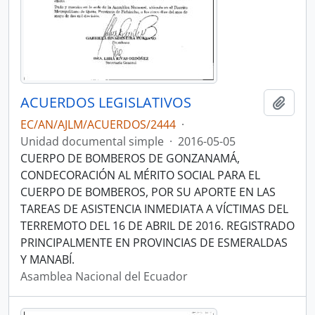
ACUERDOS LEGISLATIVOS
Añadi
EC/AN/AJLM/ACUERDOS/2444
·
Unidad documental simple
·
2016-05-05
CUERPO DE BOMBEROS DE GONZANAMÁ,
CONDECORACIÓN AL MÉRITO SOCIAL PARA EL
CUERPO DE BOMBEROS, POR SU APORTE EN LAS
TAREAS DE ASISTENCIA INMEDIATA A VÍCTIMAS DEL
TERREMOTO DEL 16 DE ABRIL DE 2016. REGISTRADO
PRINCIPALMENTE EN PROVINCIAS DE ESMERALDAS
Y MANABÍ.
Asamblea Nacional del Ecuador