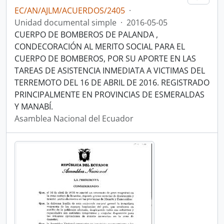
EC/AN/AJLM/ACUERDOS/2405
·
Unidad documental simple
·
2016-05-05
CUERPO DE BOMBEROS DE PALANDA ,
CONDECORACIÓN AL MERITO SOCIAL PARA EL
CUERPO DE BOMBEROS, POR SU APORTE EN LAS
TAREAS DE ASISTENCIA INMEDIATA A VICTIMAS DEL
TERREMOTO DEL 16 DE ABRIL DE 2016. REGISTRADO
PRINCIPALMENTE EN PROVINCIAS DE ESMERALDAS
Y MANABÍ.
Asamblea Nacional del Ecuador