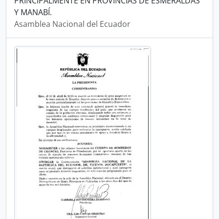
PRINCIPALMENTE EN PROVINCIAS DE ESMERALDAS
Y MANABÍ.
Asamblea Nacional del Ecuador