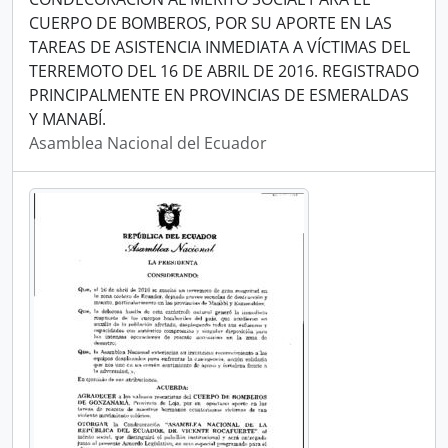
CUERPO DE BOMBEROS, POR SU APORTE EN LAS
TAREAS DE ASISTENCIA INMEDIATA A VÍCTIMAS DEL
TERREMOTO DEL 16 DE ABRIL DE 2016. REGISTRADO
PRINCIPALMENTE EN PROVINCIAS DE ESMERALDAS
Y MANABÍ.
Asamblea Nacional del Ecuador