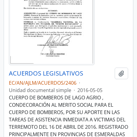
ACUERDOS LEGISLATIVOS
Añadi
EC/AN/AJLM/ACUERDOS/2406
·
Unidad documental simple
·
2016-05-05
CUERPO DE BOMBEROS DE LAGO AGRIO ,
CONDECORACIÓN AL MERITO SOCIAL PARA EL
CUERPO DE BOMBEROS, POR SU APORTE EN LAS
TAREAS DE ASISTENCIA INMEDIATA A VICTIMAS DEL
TERREMOTO DEL 16 DE ABRIL DE 2016. REGISTRADO
PRINCIPALMENTE EN PROVINCIAS DE ESMERALDAS