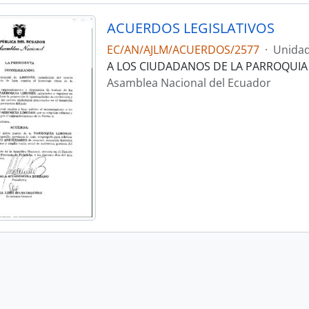
ACUERDOS LEGISLATIVOS
EC/AN/AJLM/ACUERDOS/2577
·
Unidad
A LOS CIUDADANOS DE LA PARROQUIA 
Asamblea Nacional del Ecuador