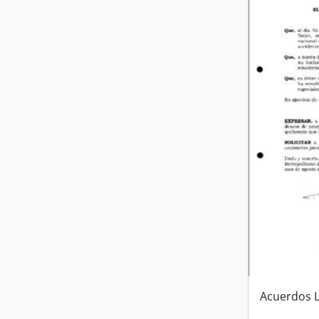
Acuerdos L