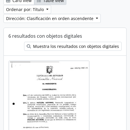
Card view
Table view
Ordenar por: Título
Dirección: Clasificación en orden ascendente
6 resultados con objetos digitales
Muestra los resultados con objetos digitales