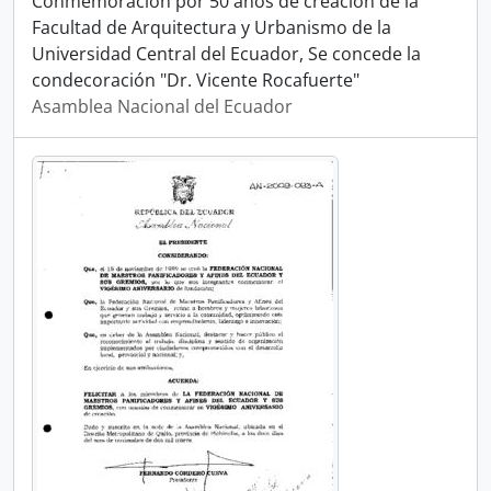
Conmemoración por 50 años de creación de la
Facultad de Arquitectura y Urbanismo de la
Universidad Central del Ecuador, Se concede la
condecoración "Dr. Vicente Rocafuerte"
Asamblea Nacional del Ecuador