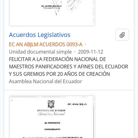
Acuerdos Legislativos
Añadi
EC AN ABJLM ACUERDOS 0093-A
·
Unidad documental simple
·
2009-11-12
FELICITAR A LA FEDERACIÓN NACIONAL DE
MAESTROS PANIFICADORES Y AFINES DEL ECUADOR
Y SUS GREMIOS POR 20 AÑOS DE CREACIÓN
Asamblea Nacional del Ecuador