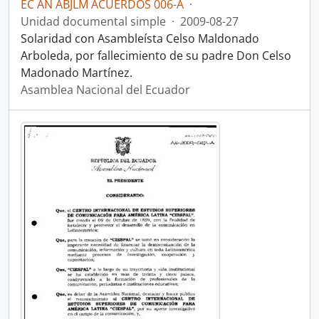
EC AN ABJLM ACUERDOS 006-A
·
Unidad documental simple
·
2009-08-27
Solaridad con Asambleísta Celso Maldonado
Arboleda, por fallecimiento de su padre Don Celso
Madonado Martínez.
Asamblea Nacional del Ecuador