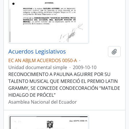
Acuerdos Legislativos
Añadi
EC AN ABJLM ACUERDOS 0050-A
·
Unidad documental simple
·
2009-10-10
RECONOCIMIENTO A PAULINA AGUIRRE POR SU
TALENTO MUSICAL QUE MERECIÓ EL PREMIO LATIN
GRAMMY, SE CONCEDE CONDECORACIÓN “MATILDE
HIDALGO DE PRÓCEL”
Asamblea Nacional del Ecuador