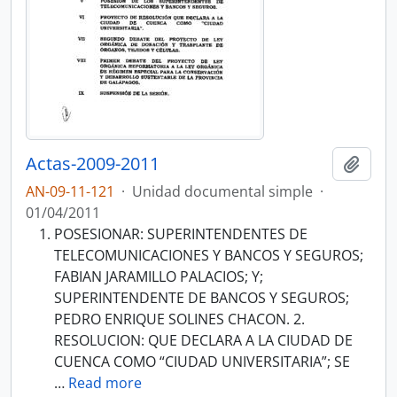
Actas-2009-2011
Añadi
AN-09-11-121
·
Unidad documental simple
·
01/04/2011
POSESIONAR: SUPERINTENDENTES DE
TELECOMUNICACIONES Y BANCOS Y SEGUROS;
FABIAN JARAMILLO PALACIOS; Y;
SUPERINTENDENTE DE BANCOS Y SEGUROS;
PEDRO ENRIQUE SOLINES CHACON. 2.
RESOLUCION: QUE DECLARA A LA CIUDAD DE
CUENCA COMO “CIUDAD UNIVERSITARIA”; SE
…
Read more