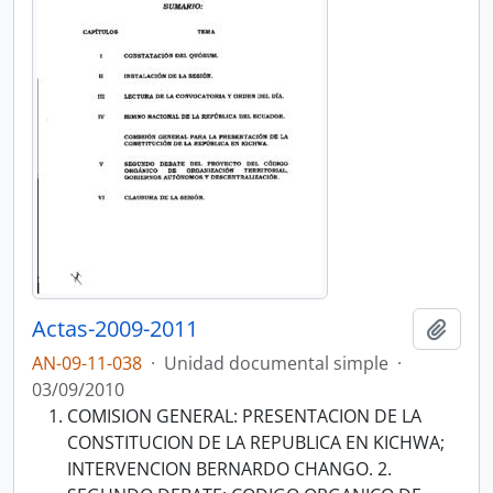
Actas-2009-2011
Añadi
AN-09-11-038
·
Unidad documental simple
·
03/09/2010
COMISION GENERAL: PRESENTACION DE LA
CONSTITUCION DE LA REPUBLICA EN KICHWA;
INTERVENCION BERNARDO CHANGO. 2.