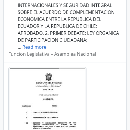
INTERNACIONALES Y SEGURIDAD INTEGRAL
SOBRE EL ACUERDO DE COMPLEMENTACION
ECONOMICA ENTRE LA REPUBLICA DEL
ECUADOR Y LA REPUBLICA DE CHILE;
APROBADO. 2. PRIMER DEBATE: LEY ORGANICA
DE PARTICIPACION CIUDADANA;
…
Read more
Funcion Legislativa – Asamblea Nacional