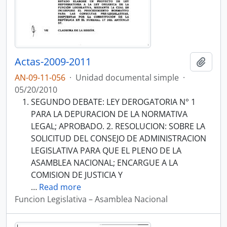
Actas-2009-2011
Añadi
AN-09-11-056
·
Unidad documental simple
·
05/20/2010
SEGUNDO DEBATE: LEY DEROGATORIA N° 1
PARA LA DEPURACION DE LA NORMATIVA
LEGAL; APROBADO. 2. RESOLUCION: SOBRE LA
SOLICITUD DEL CONSEJO DE ADMINISTRACION
LEGISLATIVA PARA QUE EL PLENO DE LA
ASAMBLEA NACIONAL; ENCARGUE A LA
COMISION DE JUSTICIA Y
…
Read more
Funcion Legislativa – Asamblea Nacional