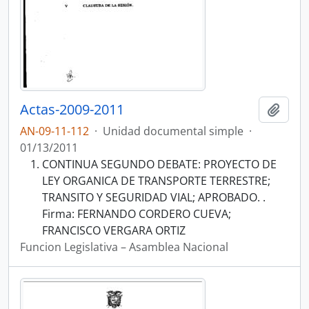
Actas-2009-2011
Añadi
AN-09-11-112
·
Unidad documental simple
·
01/13/2011
CONTINUA SEGUNDO DEBATE: PROYECTO DE
LEY ORGANICA DE TRANSPORTE TERRESTRE;
TRANSITO Y SEGURIDAD VIAL; APROBADO. .
Firma: FERNANDO CORDERO CUEVA;
FRANCISCO VERGARA ORTIZ
Funcion Legislativa – Asamblea Nacional