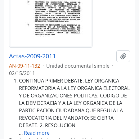
Actas-2009-2011
Añadi
AN-09-11-132
·
Unidad documental simple
·
02/15/2011
CONTINUA PRIMER DEBATE: LEY ORGANICA
REFORMATORIA A LA LEY ORGANICA ELECTORAL
Y DE ORGANIZACIONES POLITICAS; CODIGO DE
LA DEMOCRACIA Y A LA LEY ORGANICA DE LA
PARTICIPACION CIUDADANA QUE REGULA LA
REVOCATORIA DEL MANDATO; SE CIERRA
DEBATE. 2. RESOLUCION:
…
Read more