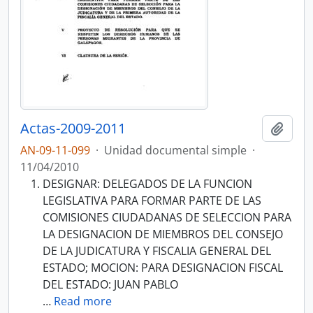
Actas-2009-2011
Añadi
AN-09-11-099
·
Unidad documental simple
·
11/04/2010
DESIGNAR: DELEGADOS DE LA FUNCION
LEGISLATIVA PARA FORMAR PARTE DE LAS
COMISIONES CIUDADANAS DE SELECCION PARA
LA DESIGNACION DE MIEMBROS DEL CONSEJO
DE LA JUDICATURA Y FISCALIA GENERAL DEL
ESTADO; MOCION: PARA DESIGNACION FISCAL
DEL ESTADO: JUAN PABLO
…
Read more