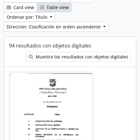
Card view
Table view
Ordenar por: Título
Dirección: Clasificación en orden ascendente
94 resultados con objetos digitales
Muestra los resultados con objetos digitales