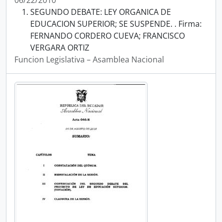
06/22/2010
SEGUNDO DEBATE: LEY ORGANICA DE
EDUCACION SUPERIOR; SE SUSPENDE. . Firma:
FERNANDO CORDERO CUEVA; FRANCISCO
VERGARA ORTIZ
Funcion Legislativa – Asamblea Nacional