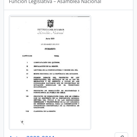
Funcion Legislativa – Asamblea Nacional