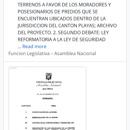
TERRENOS A FAVOR DE LOS MORADORES Y
POSESIONARIOS DE PREDIOS QUE SE
ENCUENTRAN UBICADOS DENTRO DE LA
JURISDICCION DEL CANTON PLAYAS; ARCHIVO
DEL PROYECTO. 2. SEGUNDO DEBATE: LEY
REFORMATORIA A LA LEY DE SEGURIDAD
…
Read more
Funcion Legislativa – Asamblea Nacional