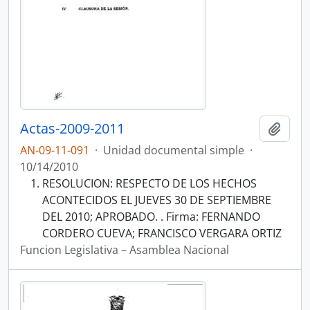
Actas-2009-2011
Añadi
AN-09-11-091
·
Unidad documental simple
·
10/14/2010
RESOLUCION: RESPECTO DE LOS HECHOS
ACONTECIDOS EL JUEVES 30 DE SEPTIEMBRE
DEL 2010; APROBADO. . Firma: FERNANDO
CORDERO CUEVA; FRANCISCO VERGARA ORTIZ
Funcion Legislativa – Asamblea Nacional