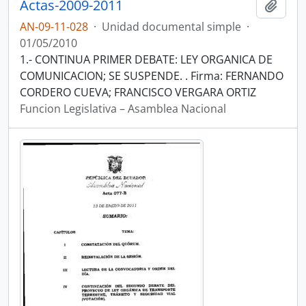
Actas-2009-2011
Añadi
AN-09-11-028
·
Unidad documental simple
·
01/05/2010
1.- CONTINUA PRIMER DEBATE: LEY ORGANICA DE
COMUNICACION; SE SUSPENDE. . Firma: FERNANDO
CORDERO CUEVA; FRANCISCO VERGARA ORTIZ
Funcion Legislativa – Asamblea Nacional