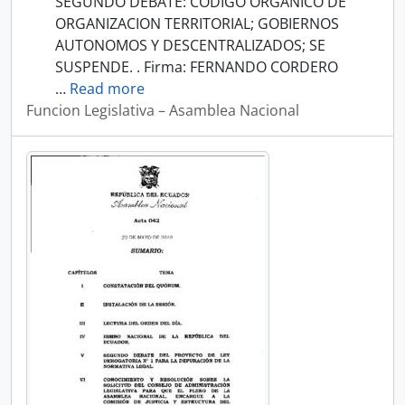
SEGUNDO DEBATE: CODIGO ORGANICO DE
ORGANIZACION TERRITORIAL; GOBIERNOS
AUTONOMOS Y DESCENTRALIZADOS; SE
SUSPENDE. . Firma: FERNANDO CORDERO
…
Read more
Funcion Legislativa – Asamblea Nacional