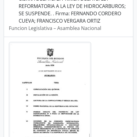
REFORMATORIA A LA LEY DE HIDROCARBUROS;
SE SUSPENDE. . Firma: FERNANDO CORDERO
CUEVA; FRANCISCO VERGARA ORTIZ
Funcion Legislativa – Asamblea Nacional