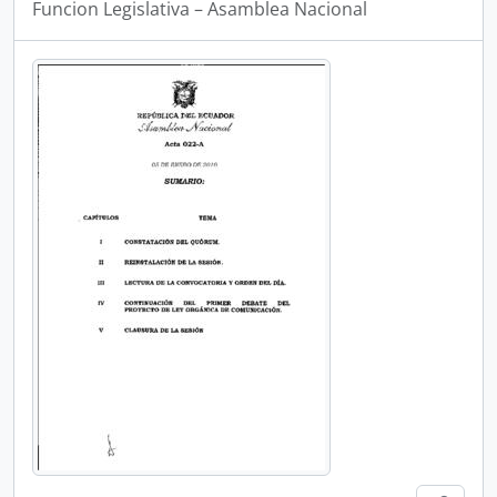
Funcion Legislativa – Asamblea Nacional