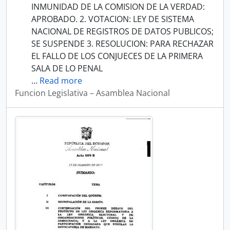
INMUNIDAD DE LA COMISION DE LA VERDAD:
APROBADO. 2. VOTACION: LEY DE SISTEMA
NACIONAL DE REGISTROS DE DATOS PUBLICOS;
SE SUSPENDE 3. RESOLUCION: PARA RECHAZAR
EL FALLO DE LOS CONJUECES DE LA PRIMERA
SALA DE LO PENAL
…
Read more
Funcion Legislativa – Asamblea Nacional