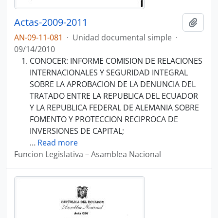
Actas-2009-2011
Añadi
AN-09-11-081
·
Unidad documental simple
·
09/14/2010
CONOCER: INFORME COMISION DE RELACIONES
INTERNACIONALES Y SEGURIDAD INTEGRAL
SOBRE LA APROBACION DE LA DENUNCIA DEL
TRATADO ENTRE LA REPUBLICA DEL ECUADOR
Y LA REPUBLICA FEDERAL DE ALEMANIA SOBRE
FOMENTO Y PROTECCION RECIPROCA DE
INVERSIONES DE CAPITAL;
…
Read more
Funcion Legislativa – Asamblea Nacional