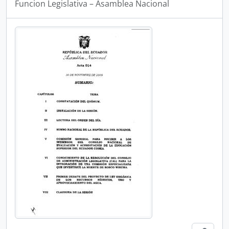
Funcion Legislativa – Asamblea Nacional