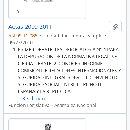
Actas-2009-2011
Añadi
AN-09-11-085
·
Unidad documental simple
·
09/23/2010
PRIMER DEBATE: LEY DEROGATORIA N° 4 PARA
LA DEPURACION DE LA NORMATIVA LEGAL; SE
CIERRA DEBATE. 2. CONOCER: INFORME
COMISION DE RELACIONES INTERNACIONALES Y
SEGURIDAD INTEGRAL SOBRE EL CONVENIO DE
SEGURIDAD SOCIAL ENTRE EL REINO DE
ESPAÑA Y LA REPUBLICA
…
Read more
Funcion Legislativa – Asamblea Nacional