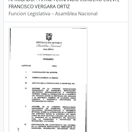
FRANCISCO VERGARA ORTIZ
Funcion Legislativa – Asamblea Nacional