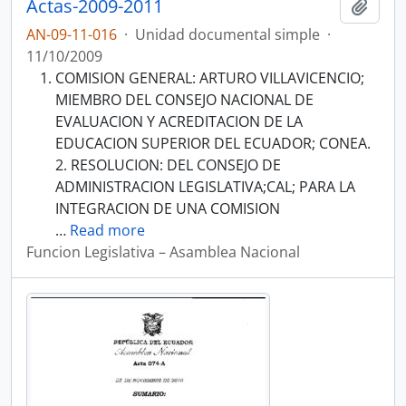
Actas-2009-2011
Añadi
AN-09-11-016
·
Unidad documental simple
·
11/10/2009
COMISION GENERAL: ARTURO VILLAVICENCIO;
MIEMBRO DEL CONSEJO NACIONAL DE
EVALUACION Y ACREDITACION DE LA
EDUCACION SUPERIOR DEL ECUADOR; CONEA.
2. RESOLUCION: DEL CONSEJO DE
ADMINISTRACION LEGISLATIVA;CAL; PARA LA
INTEGRACION DE UNA COMISION
…
Read more
Funcion Legislativa – Asamblea Nacional