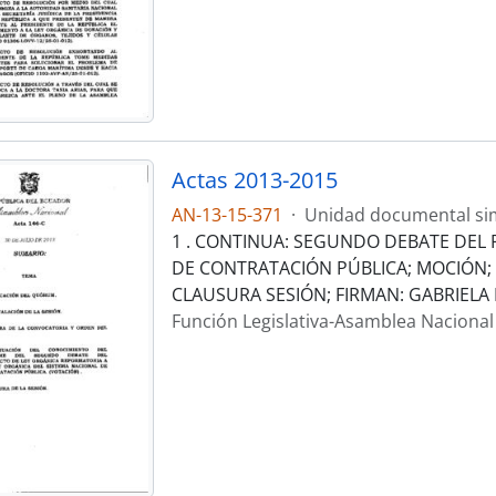
Actas 2013-2015
AN-13-15-371
·
Unidad documental si
1 . CONTINUA: SEGUNDO DEBATE DEL 
DE CONTRATACIÓN PÚBLICA; MOCIÓN;
CLAUSURA SESIÓN; FIRMAN: GABRIELA R
Función Legislativa-Asamblea Nacional