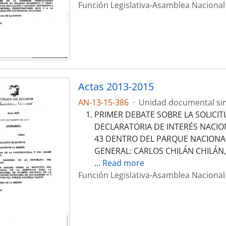
Función Legislativa-Asamblea Nacional
Actas 2013-2015
AN-13-15-386
·
Unidad documental si
PRIMER DEBATE SOBRE LA SOLICIT
DECLARATORIA DE INTERÉS NACIO
43 DENTRO DEL PARQUE NACIONAL
GENERAL: CARLOS CHILÁN CHILÁN,
…
Read more
Función Legislativa-Asamblea Nacional