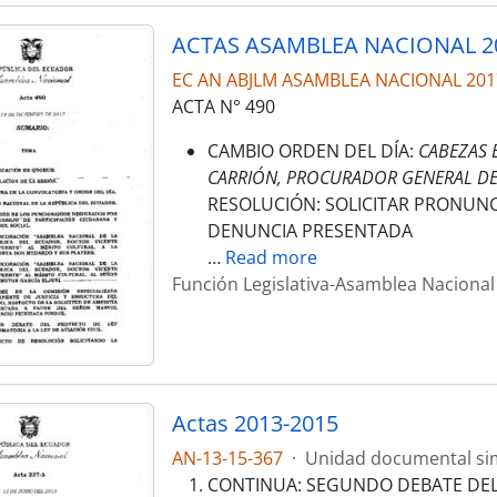
ACTAS ASAMBLEA NACIONAL 2
EC AN ABJLM ASAMBLEA NACIONAL 201
ACTA N° 490
CAMBIO ORDEN DEL DÍA:
CABEZAS 
CARRIÓN, PROCURADOR GENERAL DE
RESOLUCIÓN: SOLICITAR PRONUNC
DENUNCIA PRESENTADA
…
Read more
Función Legislativa-Asamblea Nacional
Actas 2013-2015
AN-13-15-367
·
Unidad documental si
CONTINUA: SEGUNDO DEBATE DEL 