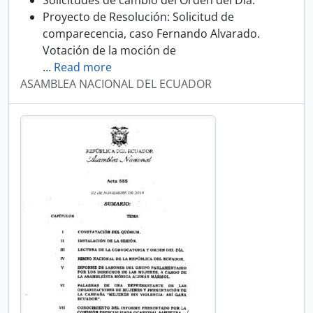
Solicitudes de cambio del Orden del Día:
Proyecto de Resolución: Solicitud de
comparecencia, caso Fernando Alvarado.
Votación de la moción de
…
Read more
ASAMBLEA NACIONAL DEL ECUADOR