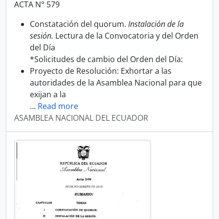
ACTA N° 579
Constatación del quorum.
Instalación de la
sesión.
Lectura de la Convocatoria y del Orden
del Día
*Solicitudes de cambio del Orden del Día:
Proyecto de Resolución: Exhortar a las
autoridades de la Asamblea Nacional para que
exijan a la
…
Read more
ASAMBLEA NACIONAL DEL ECUADOR