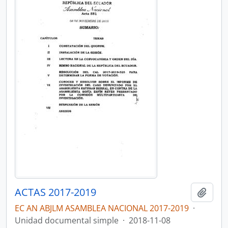
ACTAS 2017-2019
Añadi
EC AN ABJLM ASAMBLEA NACIONAL 2017-2019
·
Unidad documental simple
·
2018-11-08