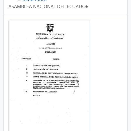
ASAMBLEA NACIONAL DEL ECUADOR