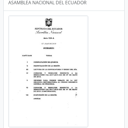
ASAMBLEA NACIONAL DEL ECUADOR