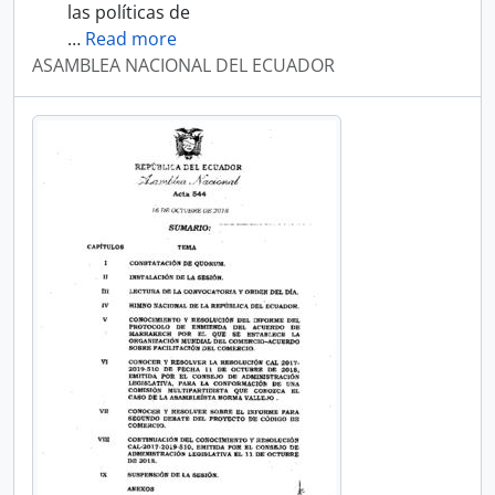
las políticas de
…
Read more
ASAMBLEA NACIONAL DEL ECUADOR