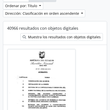
Ordenar por: Título
Dirección: Clasificación en orden ascendente
40966 resultados con objetos digitales
Muestra los resultados con objetos digitales