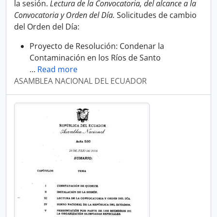
la sesión.
Lectura de la Convocatoria, del alcance a la
Convocatoria y Orden del Día.
Solicitudes de cambio
del Orden del Día:
Proyecto de Resolución: Condenar la
Contaminación en los Ríos de Santo
…
Read more
ASAMBLEA NACIONAL DEL ECUADOR