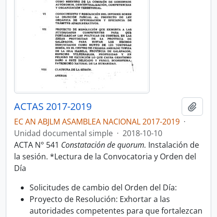
ACTAS 2017-2019
Añadi
EC AN ABJLM ASAMBLEA NACIONAL 2017-2019
·
Unidad documental simple
·
2018-10-10
ACTA N° 541
Constatación de quorum.
Instalación de
la sesión. *Lectura de la Convocatoria y Orden del
Día
Solicitudes de cambio del Orden del Día:
Proyecto de Resolución: Exhortar a las
autoridades competentes para que fortalezcan