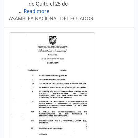
de Quito el 25 de
…
Read more
ASAMBLEA NACIONAL DEL ECUADOR