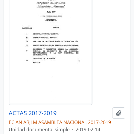
ACTAS 2017-2019
Añadi
EC AN ABJLM ASAMBLEA NACIONAL 2017-2019
·
Unidad documental simple
·
2019-02-14