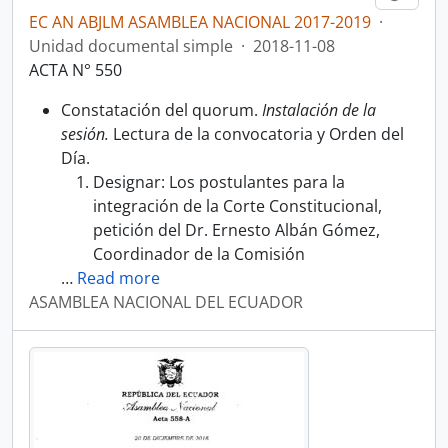
EC AN ABJLM ASAMBLEA NACIONAL 2017-2019
·
Unidad documental simple
·
2018-11-08
ACTA N° 550
Constatación del quorum.
Instalación de la
sesión.
Lectura de la convocatoria y Orden del
Día.
Designar: Los postulantes para la
integración de la Corte Constitucional,
petición del Dr. Ernesto Albán Gómez,
Coordinador de la Comisión
…
Read more
ASAMBLEA NACIONAL DEL ECUADOR