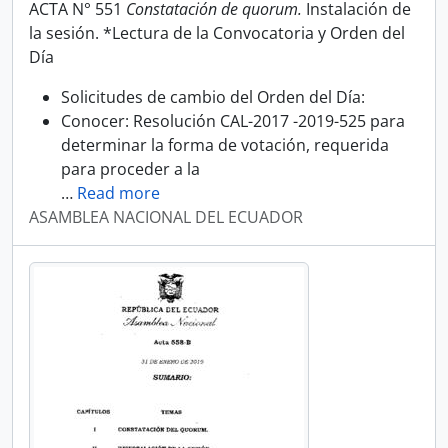
ACTA N° 551
Constatación de quorum.
Instalación de
la sesión. *Lectura de la Convocatoria y Orden del
Día
Solicitudes de cambio del Orden del Día:
Conocer: Resolución CAL-2017 -2019-525 para
determinar la forma de votación, requerida
para proceder a la
…
Read more
ASAMBLEA NACIONAL DEL ECUADOR