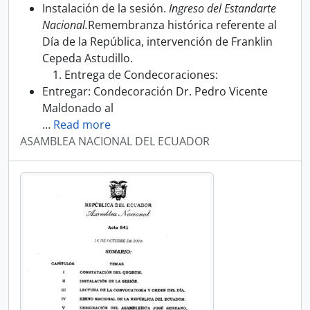
Instalación de la sesión.
Ingreso del Estandarte
Nacional.
Remembranza histórica referente al
Día de la República, intervención de Franklin
Cepeda Astudillo.
Entrega de Condecoraciones:
Entregar: Condecoración Dr. Pedro Vicente
Maldonado al
…
Read more
ASAMBLEA NACIONAL DEL ECUADOR