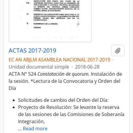
ACTAS 2017-2019
Añadi
EC AN ABJLM ASAMBLEA NACIONAL 2017-2019
·
Unidad documental simple
·
2018-06-28
ACTA N° 524
Constatación de quorum.
Instalación de
la sesión. *Lectura de la Convocatoria y Orden del
Día
Solicitudes de cambio del Orden del Día:
Proyecto de Resolución: Se levante la reserva
de las sesiones de las Comisiones de Soberanía
Integración,
…
Read more