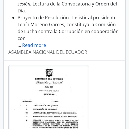
sesión.
Lectura de la Convocatoria y Orden del
Día.
Proyecto de Resolución : Insistir al presidente
Lenín Moreno Garcés, constituya la Comisión
de Lucha contra la Corrupción en cooperación
con
…
Read more
ASAMBLEA NACIONAL DEL ECUADOR