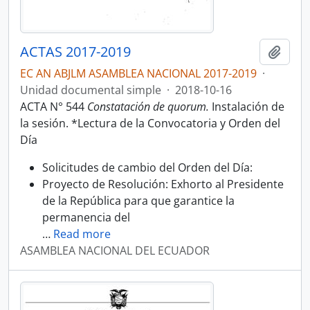
ACTAS 2017-2019
Añadi
EC AN ABJLM ASAMBLEA NACIONAL 2017-2019
·
Unidad documental simple
·
2018-10-16
ACTA N° 544
Constatación de quorum.
Instalación de
la sesión. *Lectura de la Convocatoria y Orden del
Día
Solicitudes de cambio del Orden del Día:
Proyecto de Resolución: Exhorto al Presidente
de la República para que garantice la
permanencia del
…
Read more
ASAMBLEA NACIONAL DEL ECUADOR