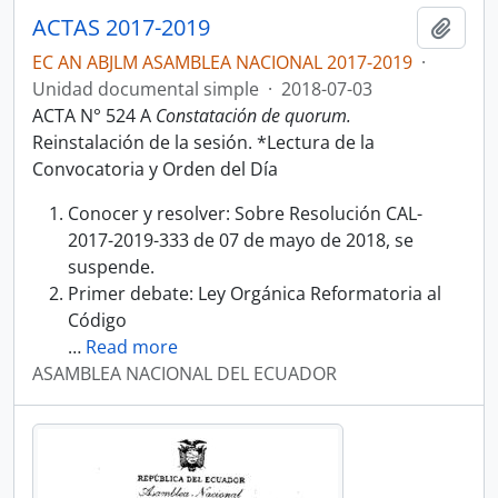
ACTAS 2017-2019
Añadi
EC AN ABJLM ASAMBLEA NACIONAL 2017-2019
·
Unidad documental simple
·
2018-07-03
ACTA N° 524 A
Constatación de quorum.
Reinstalación de la sesión. *Lectura de la
Convocatoria y Orden del Día
Conocer y resolver: Sobre Resolución CAL-
2017-2019-333 de 07 de mayo de 2018, se
suspende.
Primer debate: Ley Orgánica Reformatoria al
Código
…
Read more
ASAMBLEA NACIONAL DEL ECUADOR