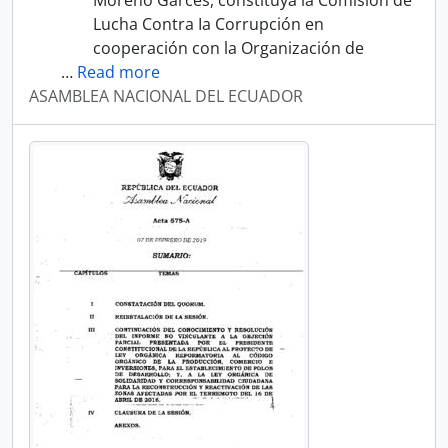
Moreno Garcés, constituya la Comisión de
Lucha Contra Ia Corrupción en
cooperación con la Organización de
…
Read more
ASAMBLEA NACIONAL DEL ECUADOR