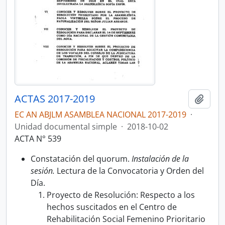
ACTAS 2017-2019
Añadi
EC AN ABJLM ASAMBLEA NACIONAL 2017-2019
·
Unidad documental simple
·
2018-10-02
ACTA N° 539
Constatación del quorum.
Instalación de la
sesión.
Lectura de la Convocatoria y Orden del
Día.
Proyecto de Resolución: Respecto a los
hechos suscitados en el Centro de
Rehabilitación Social Femenino Prioritario