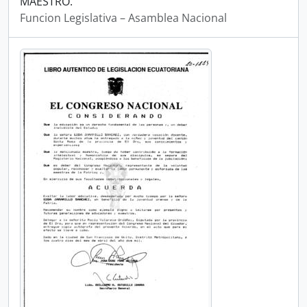
MAESTRO.
Funcion Legislativa – Asamblea Nacional