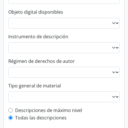
Objeto digital disponibles
Instrumento de descripción
Régimen de derechos de autor
Tipo general de material
Top-level description filter
Descripciones de máximo nivel
Todas las descripciones