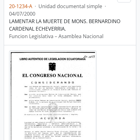
20-1234-A
·
Unidad documental simple
·
04/07/2000
LAMENTAR LA MUERTE DE MONS. BERNARDINO
CARDENAL ECHEVERRIA.
Funcion Legislativa – Asamblea Nacional