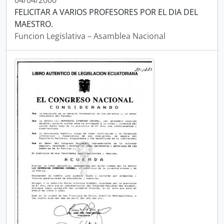
04/04/2000
FELICITAR A VARIOS PROFESORES POR EL DIA DEL
MAESTRO.
Funcion Legislativa – Asamblea Nacional