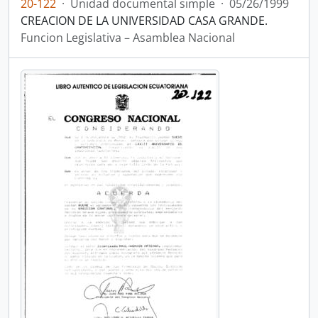
20-122
·
Unidad documental simple
·
05/26/1999
CREACION DE LA UNIVERSIDAD CASA GRANDE.
Funcion Legislativa – Asamblea Nacional