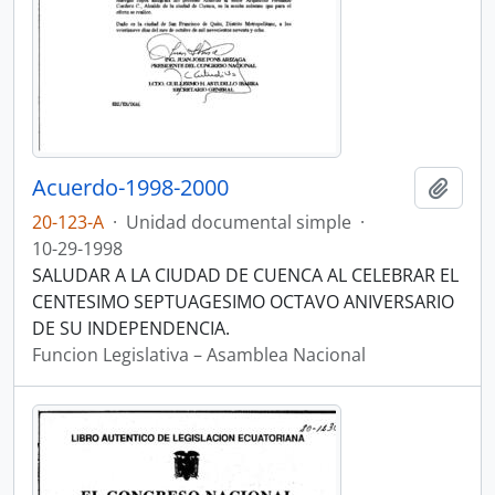
Acuerdo-1998-2000
Añadi
20-123-A
·
Unidad documental simple
·
10-29-1998
SALUDAR A LA CIUDAD DE CUENCA AL CELEBRAR EL
CENTESIMO SEPTUAGESIMO OCTAVO ANIVERSARIO
DE SU INDEPENDENCIA.
Funcion Legislativa – Asamblea Nacional