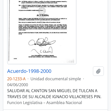
Acuerdo-1998-2000
Añadi
20-1233-A
·
Unidad documental simple
·
04/06/2000
SALUDAR AL CANTON SAN MIGUEL DE TULCAN A
TRAVES DE SU ALCALDE IGNACIO VILLACRESES PIN.
Funcion Legislativa – Asamblea Nacional