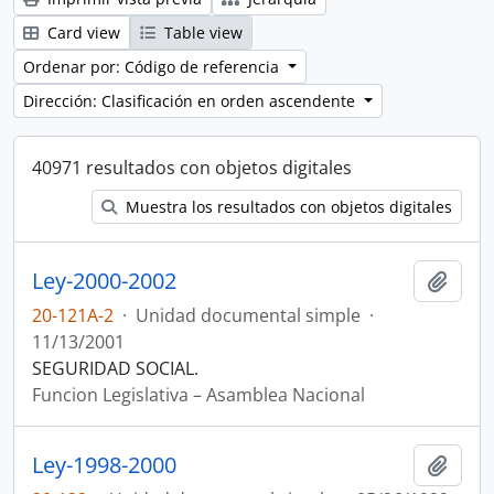
Card view
Table view
Ordenar por: Código de referencia
Dirección: Clasificación en orden ascendente
40971 resultados con objetos digitales
Muestra los resultados con objetos digitales
Ley-2000-2002
Añadi
20-121A-2
·
Unidad documental simple
·
11/13/2001
SEGURIDAD SOCIAL.
Funcion Legislativa – Asamblea Nacional
Ley-1998-2000
Añadi