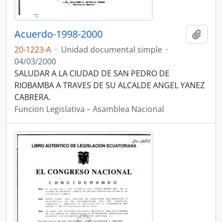
Acuerdo-1998-2000
Añadi
20-1223-A
·
Unidad documental simple
·
04/03/2000
SALUDAR A LA CIUDAD DE SAN PEDRO DE
RIOBAMBA A TRAVES DE SU ALCALDE ANGEL YANEZ
CABRERA.
Funcion Legislativa – Asamblea Nacional