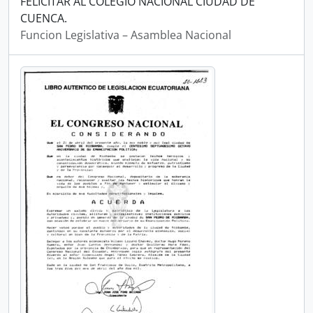
FELICITAR AL COLEGIO NACIONAL CIUDAD DE
CUENCA.
Funcion Legislativa – Asamblea Nacional