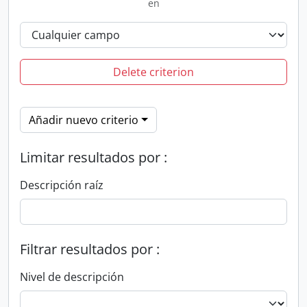
en
Delete criterion
Añadir nuevo criterio
Limitar resultados por :
Descripción raíz
Filtrar resultados por :
Nivel de descripción