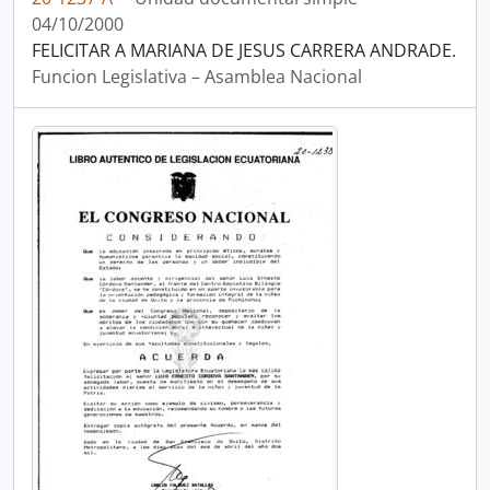
04/10/2000
FELICITAR A MARIANA DE JESUS CARRERA ANDRADE.
Funcion Legislativa – Asamblea Nacional