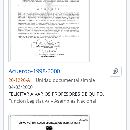
Acuerdo-1998-2000
Añadi
20-1220-A
·
Unidad documental simple
·
04/03/2000
FELICITAR A VARIOS PROFESORES DE QUITO.
Funcion Legislativa – Asamblea Nacional