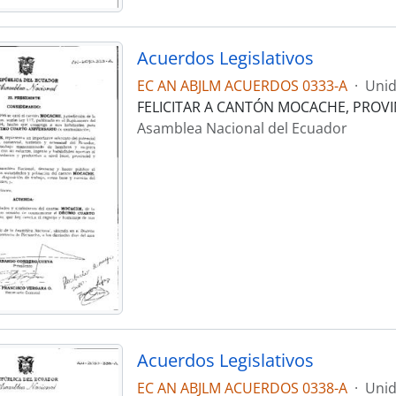
Acuerdos Legislativos
EC AN ABJLM ACUERDOS 0333-A
·
Unid
FELICITAR A CANTÓN MOCACHE, PROVI
Asamblea Nacional del Ecuador
Acuerdos Legislativos
EC AN ABJLM ACUERDOS 0338-A
·
Unid