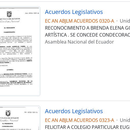
Acuerdos Legislativos
EC AN ABJLM ACUERDOS 0320-A
·
Unid
RECONOCIMIENTO A BRENDA ELENA GO
ARTÍSTICA . SE CONCEDE CONDECORAC
Asamblea Nacional del Ecuador
Acuerdos Legislativos
EC AN ABJLM ACUERDOS 0323-A
·
Unid
FELICITAR A COLEGIO PARTICULAR EUG