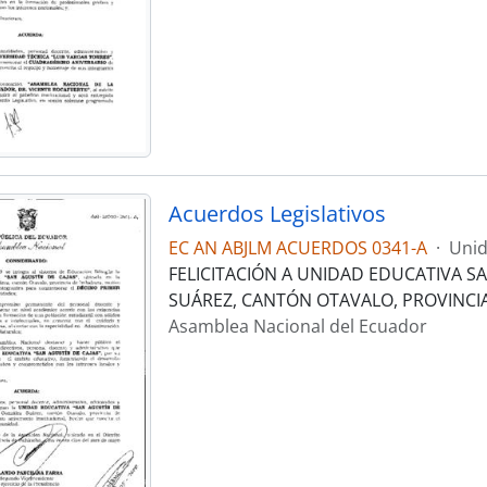
Acuerdos Legislativos
EC AN ABJLM ACUERDOS 0341-A
·
Unid
FELICITACIÓN A UNIDAD EDUCATIVA S
SUÁREZ, CANTÓN OTAVALO, PROVINCI
Asamblea Nacional del Ecuador