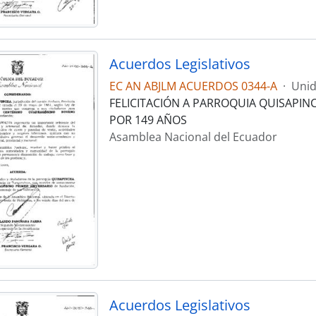
Acuerdos Legislativos
EC AN ABJLM ACUERDOS 0344-A
·
Unid
FELICITACIÓN A PARROQUIA QUISAPI
POR 149 AÑOS
Asamblea Nacional del Ecuador
Acuerdos Legislativos