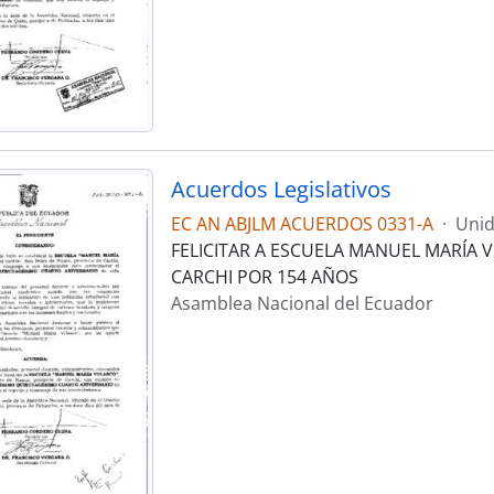
Acuerdos Legislativos
EC AN ABJLM ACUERDOS 0331-A
·
Unid
FELICITAR A ESCUELA MANUEL MARÍA 
CARCHI POR 154 AÑOS
Asamblea Nacional del Ecuador