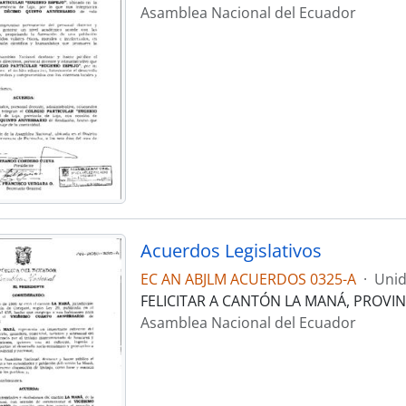
Asamblea Nacional del Ecuador
Acuerdos Legislativos
EC AN ABJLM ACUERDOS 0325-A
·
Unid
FELICITAR A CANTÓN LA MANÁ, PROVI
Asamblea Nacional del Ecuador