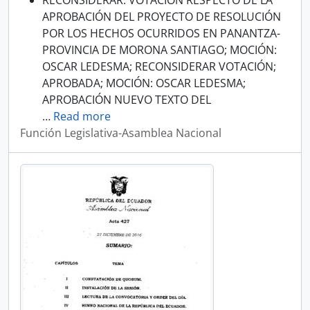
RECONSIDERAR: VOTACIÓN RESPECTO DE LA
APROBACIÓN DEL PROYECTO DE RESOLUCIÓN
POR LOS HECHOS OCURRIDOS EN PANANTZA-
PROVINCIA DE MORONA SANTIAGO; MOCIÓN:
OSCAR LEDESMA; RECONSIDERAR VOTACIÓN;
APROBADA; MOCIÓN: OSCAR LEDESMA;
APROBACIÓN NUEVO TEXTO DEL
…
Read more
Función Legislativa-Asamblea Nacional