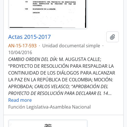
Actas 2015-2017
Añadi
AN-15-17-593
·
Unidad documental simple
·
10/04/2016
CAMBIO ORDEN DEL DÍA:
M. AUGUSTA CALLE;
“PROYECTO DE RESOLUCIÓN PARA RESPALDAR LA
CONTINUIDAD DE LOS DIÁLOGOS PARA ALCANZAR
LA PAZ EN LA REPÚBLICA DE COLOMBIA; MOCIÓN:
APROBADA;
CARLOS VELASCO; “APROBACIÓN DEL
PROYECTO DE RESOLUCIÓN PARA DECLARAR EL 14
…
Read more
Función Legislativa-Asamblea Nacional