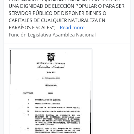
UNA DIGNIDAD DE ELECCIÓN POPULAR O PARA SER
SERVIDOR PÚBLICO DE DISPONER BIENES O
CAPITALES DE CUALQUIER NATURALEZA EN
PARAÍSOS FISCALES”;
…
Read more
Función Legislativa-Asamblea Nacional