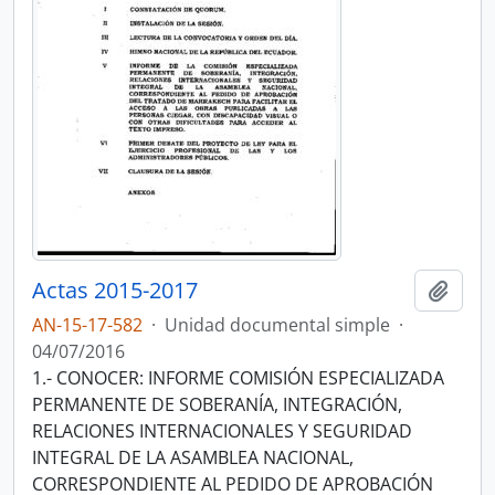
Actas 2015-2017
Añadi
AN-15-17-582
·
Unidad documental simple
·
04/07/2016
1.- CONOCER: INFORME COMISIÓN ESPECIALIZADA
PERMANENTE DE SOBERANÍA, INTEGRACIÓN,
RELACIONES INTERNACIONALES Y SEGURIDAD
INTEGRAL DE LA ASAMBLEA NACIONAL,
CORRESPONDIENTE AL PEDIDO DE APROBACIÓN