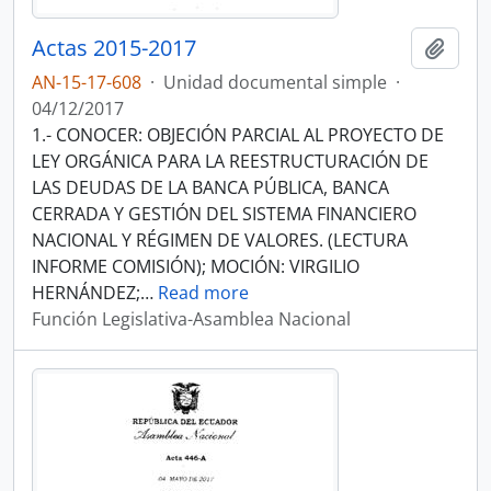
Actas 2015-2017
Añadi
AN-15-17-608
·
Unidad documental simple
·
04/12/2017
1.- CONOCER: OBJECIÓN PARCIAL AL PROYECTO DE
LEY ORGÁNICA PARA LA REESTRUCTURACIÓN DE
LAS DEUDAS DE LA BANCA PÚBLICA, BANCA
CERRADA Y GESTIÓN DEL SISTEMA FINANCIERO
NACIONAL Y RÉGIMEN DE VALORES. (LECTURA
INFORME COMISIÓN); MOCIÓN: VIRGILIO
HERNÁNDEZ;
…
Read more
Función Legislativa-Asamblea Nacional