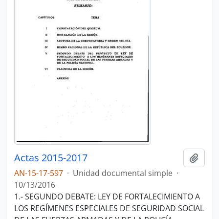
Actas 2015-2017
Añadi
AN-15-17-597
·
Unidad documental simple
·
10/13/2016
1.- SEGUNDO DEBATE: LEY DE FORTALECIMIENTO A
LOS REGÍMENES ESPECIALES DE SEGURIDAD SOCIAL