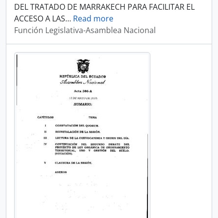
DEL TRATADO DE MARRAKECH PARA FACILITAR EL
ACCESO A LAS
…
Read more
Función Legislativa-Asamblea Nacional