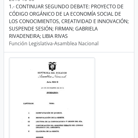
1.- CONTINUAR SEGUNDO DEBATE: PROYECTO DE
CÓDIGO ORGÁNICO DE LA ECONOMÍA SOCIAL DE
LOS CONOCIMIENTOS, CREATIVIDAD E INNOVACIÓN;
SUSPENDE SESIÓN; FIRMAN; GABRIELA
RIVADENEIRA; LIBIA RIVAS
Función Legislativa-Asamblea Nacional