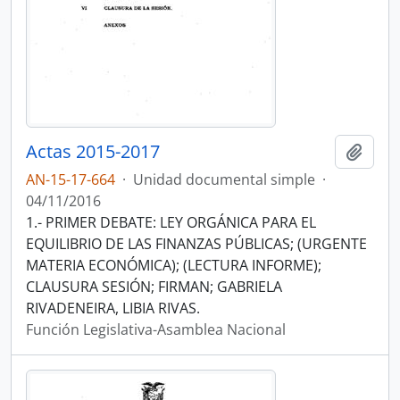
Actas 2015-2017
Añadi
AN-15-17-664
·
Unidad documental simple
·
04/11/2016
1.- PRIMER DEBATE: LEY ORGÁNICA PARA EL
EQUILIBRIO DE LAS FINANZAS PÚBLICAS; (URGENTE
MATERIA ECONÓMICA); (LECTURA INFORME);
CLAUSURA SESIÓN; FIRMAN; GABRIELA
RIVADENEIRA, LIBIA RIVAS.
Función Legislativa-Asamblea Nacional