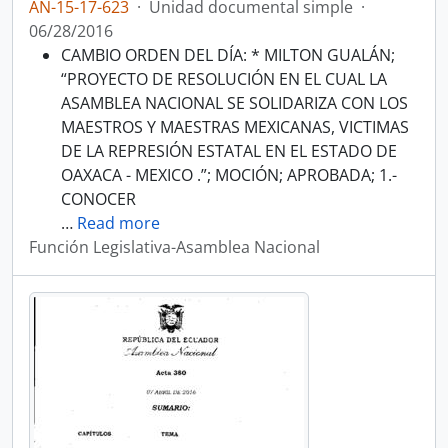
AN-15-17-623
·
Unidad documental simple
·
06/28/2016
CAMBIO ORDEN DEL DÍA: * MILTON GUALÁN;
“PROYECTO DE RESOLUCIÓN EN EL CUAL LA
ASAMBLEA NACIONAL SE SOLIDARIZA CON LOS
MAESTROS Y MAESTRAS MEXICANAS, VICTIMAS
DE LA REPRESIÓN ESTATAL EN EL ESTADO DE
OAXACA - MEXICO .”; MOCIÓN; APROBADA; 1.-
CONOCER
…
Read more
Función Legislativa-Asamblea Nacional