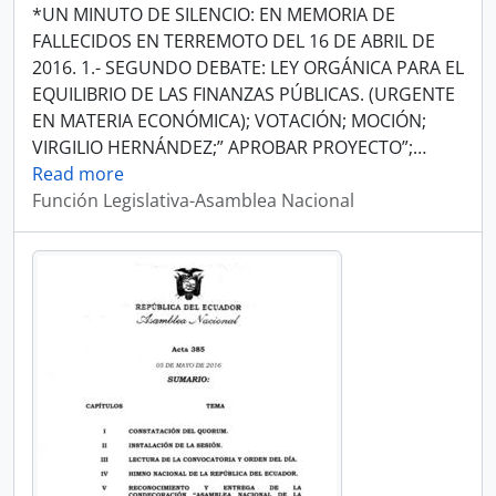
*UN MINUTO DE SILENCIO: EN MEMORIA DE
FALLECIDOS EN TERREMOTO DEL 16 DE ABRIL DE
2016. 1.- SEGUNDO DEBATE: LEY ORGÁNICA PARA EL
EQUILIBRIO DE LAS FINANZAS PÚBLICAS. (URGENTE
EN MATERIA ECONÓMICA); VOTACIÓN; MOCIÓN;
VIRGILIO HERNÁNDEZ;” APROBAR PROYECTO”;
…
Read more
Función Legislativa-Asamblea Nacional