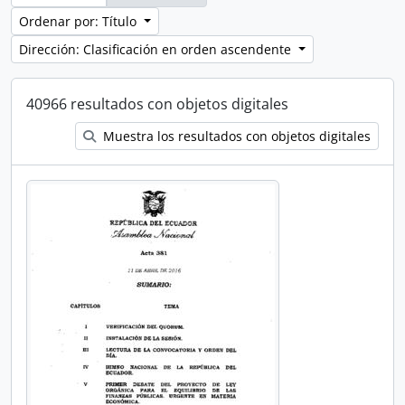
Ordenar por: Título
Dirección: Clasificación en orden ascendente
40966 resultados con objetos digitales
Muestra los resultados con objetos digitales