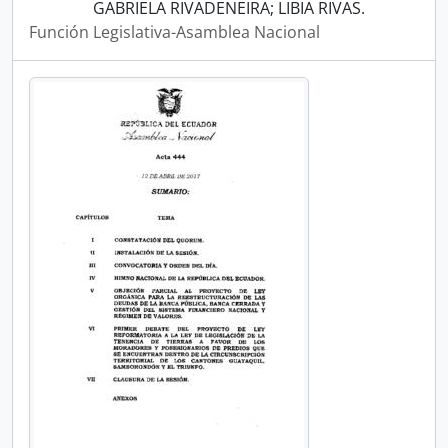
GABRIELA RIVADENEIRA; LIBIA RIVAS.
Función Legislativa-Asamblea Nacional