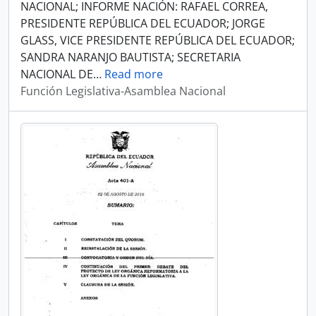
NACIONAL; INFORME NACIÓN: RAFAEL CORREA,
PRESIDENTE REPÚBLICA DEL ECUADOR; JORGE
GLASS, VICE PRESIDENTE REPÚBLICA DEL ECUADOR;
SANDRA NARANJO BAUTISTA; SECRETARIA
NACIONAL DE
…
Read more
Función Legislativa-Asamblea Nacional