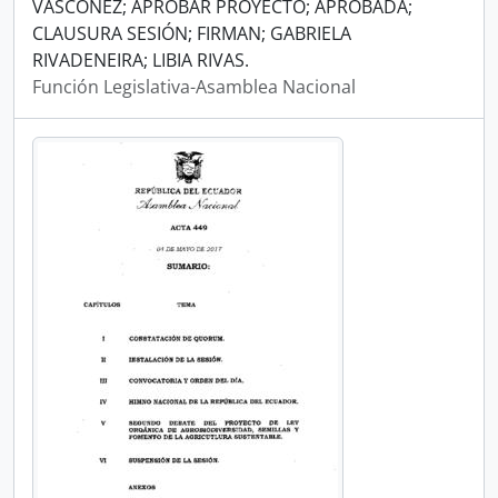
VÁSCONEZ; APROBAR PROYECTO; APROBADA;
CLAUSURA SESIÓN; FIRMAN; GABRIELA
RIVADENEIRA; LIBIA RIVAS.
Función Legislativa-Asamblea Nacional