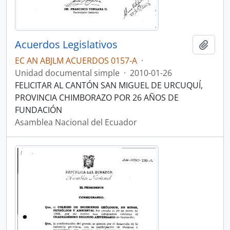
Acuerdos Legislativos
Añadi
EC AN ABJLM ACUERDOS 0157-A
·
Unidad documental simple
·
2010-01-26
FELICITAR AL CANTÓN SAN MIGUEL DE URCUQUÍ,
PROVINCIA CHIMBORAZO POR 26 AÑOS DE
FUNDACIÓN
Asamblea Nacional del Ecuador