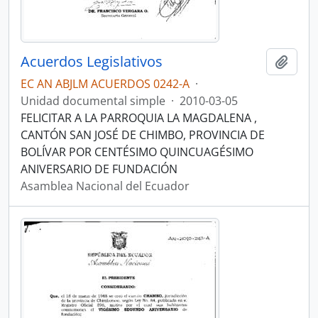
Acuerdos Legislativos
Añadi
EC AN ABJLM ACUERDOS 0242-A
·
Unidad documental simple
·
2010-03-05
FELICITAR A LA PARROQUIA LA MAGDALENA ,
CANTÓN SAN JOSÉ DE CHIMBO, PROVINCIA DE
BOLÍVAR POR CENTÉSIMO QUINCUAGÉSIMO
ANIVERSARIO DE FUNDACIÓN
Asamblea Nacional del Ecuador