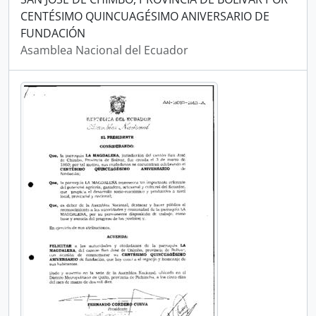
CENTÉSIMO QUINCUAGÉSIMO ANIVERSARIO DE
FUNDACIÓN
Asamblea Nacional del Ecuador