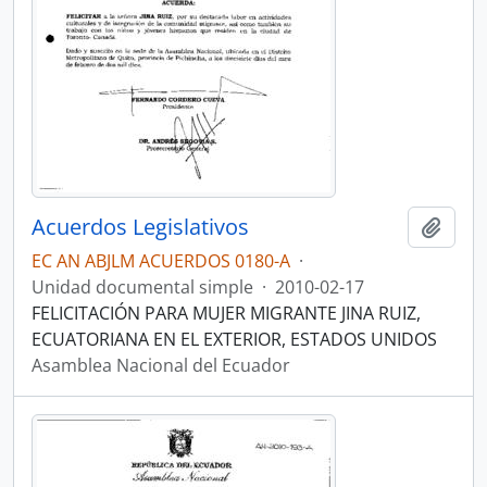
Acuerdos Legislativos
Añadi
EC AN ABJLM ACUERDOS 0180-A
·
Unidad documental simple
·
2010-02-17
FELICITACIÓN PARA MUJER MIGRANTE JINA RUIZ,
ECUATORIANA EN EL EXTERIOR, ESTADOS UNIDOS
Asamblea Nacional del Ecuador