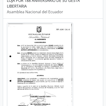
LOJA POR 188 ANIVERSARIO DE SU GESTA
LIBERTARIA
Asamblea Nacional del Ecuador