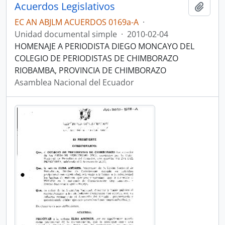
Acuerdos Legislativos
Añadi
EC AN ABJLM ACUERDOS 0169a-A
·
Unidad documental simple
·
2010-02-04
HOMENAJE A PERIODISTA DIEGO MONCAYO DEL
COLEGIO DE PERIODISTAS DE CHIMBORAZO
RIOBAMBA, PROVINCIA DE CHIMBORAZO
Asamblea Nacional del Ecuador