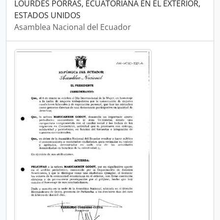
LOURDES PORRAS, ECUATORIANA EN EL EXTERIOR,
ESTADOS UNIDOS
Asamblea Nacional del Ecuador