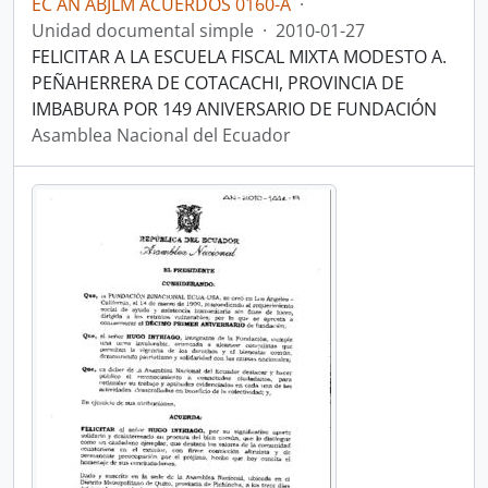
EC AN ABJLM ACUERDOS 0160-A
·
Unidad documental simple
·
2010-01-27
FELICITAR A LA ESCUELA FISCAL MIXTA MODESTO A.
PEÑAHERRERA DE COTACACHI, PROVINCIA DE
IMBABURA POR 149 ANIVERSARIO DE FUNDACIÓN
Asamblea Nacional del Ecuador