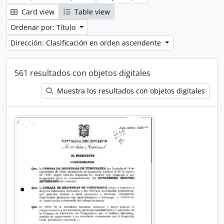
Card view
Table view
Ordenar por: Título
Dirección: Clasificación en orden ascendente
561 resultados con objetos digitales
Muestra los resultados con objetos digitales