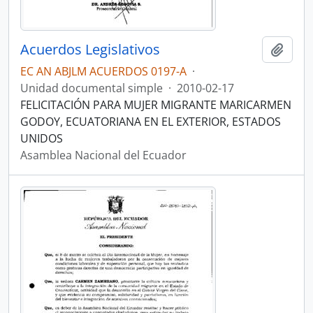
Acuerdos Legislativos
Añadi
EC AN ABJLM ACUERDOS 0197-A
·
Unidad documental simple
·
2010-02-17
FELICITACIÓN PARA MUJER MIGRANTE MARICARMEN
GODOY, ECUATORIANA EN EL EXTERIOR, ESTADOS
UNIDOS
Asamblea Nacional del Ecuador