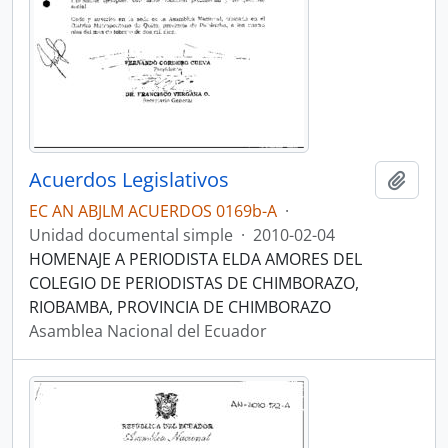
Acuerdos Legislativos
Añadi
EC AN ABJLM ACUERDOS 0169b-A
·
Unidad documental simple
·
2010-02-04
HOMENAJE A PERIODISTA ELDA AMORES DEL
COLEGIO DE PERIODISTAS DE CHIMBORAZO,
RIOBAMBA, PROVINCIA DE CHIMBORAZO
Asamblea Nacional del Ecuador