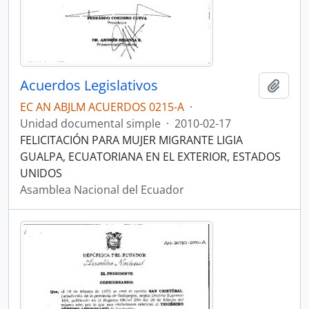
Acuerdos Legislativos
Añadi
EC AN ABJLM ACUERDOS 0215-A
·
Unidad documental simple
·
2010-02-17
FELICITACIÓN PARA MUJER MIGRANTE LIGIA
GUALPA, ECUATORIANA EN EL EXTERIOR, ESTADOS
UNIDOS
Asamblea Nacional del Ecuador