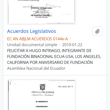
Acuerdos Legislativos
Añadi
EC AN ABJLM ACUERDOS 0144e-A
·
Unidad documental simple
·
2010-01-22
FELICITAR A HUGO INTRIAGO, INTEGRANTE DE
FUNDACIÓN BINACIONAL ECUA-USA, LOS ANGELES,
CALIFORNIA POR ANIVERSARIO DE FUNDACIÓN
Asamblea Nacional del Ecuador