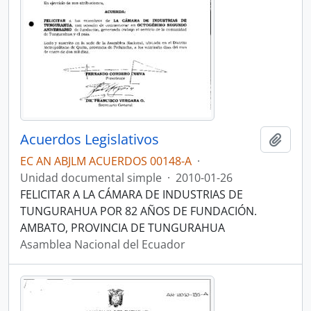
Acuerdos Legislativos
Añadi
EC AN ABJLM ACUERDOS 00148-A
·
Unidad documental simple
·
2010-01-26
FELICITAR A LA CÁMARA DE INDUSTRIAS DE
TUNGURAHUA POR 82 AÑOS DE FUNDACIÓN.
AMBATO, PROVINCIA DE TUNGURAHUA
Asamblea Nacional del Ecuador