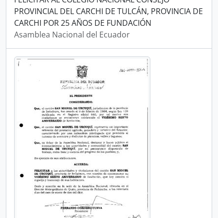
PROVINCIAL DEL CARCHI DE TULCÁN, PROVINCIA DE
CARCHI POR 25 AÑOS DE FUNDACIÓN
Asamblea Nacional del Ecuador