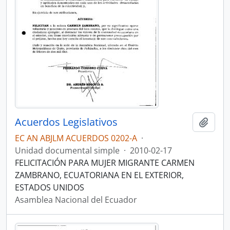
Acuerdos Legislativos
Añadi
EC AN ABJLM ACUERDOS 0202-A
·
Unidad documental simple
·
2010-02-17
FELICITACIÓN PARA MUJER MIGRANTE CARMEN
ZAMBRANO, ECUATORIANA EN EL EXTERIOR,
ESTADOS UNIDOS
Asamblea Nacional del Ecuador