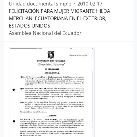
Unidad documental simple
·
2010-02-17
FELICITACIÓN PARA MUJER MIGRANTE HILDA
MERCHAN, ECUATORIANA EN EL EXTERIOR,
ESTADOS UNIDOS
Asamblea Nacional del Ecuador