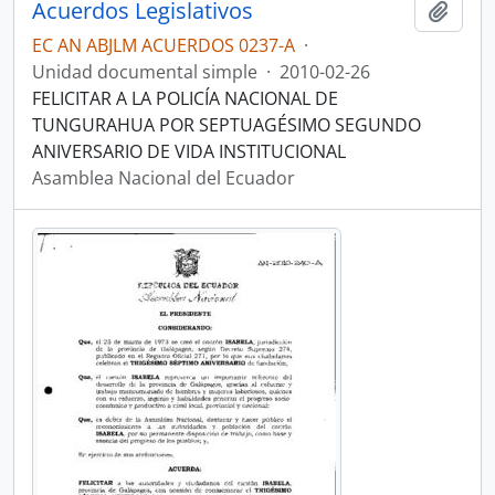
Acuerdos Legislativos
Añadi
EC AN ABJLM ACUERDOS 0237-A
·
Unidad documental simple
·
2010-02-26
FELICITAR A LA POLICÍA NACIONAL DE
TUNGURAHUA POR SEPTUAGÉSIMO SEGUNDO
ANIVERSARIO DE VIDA INSTITUCIONAL
Asamblea Nacional del Ecuador