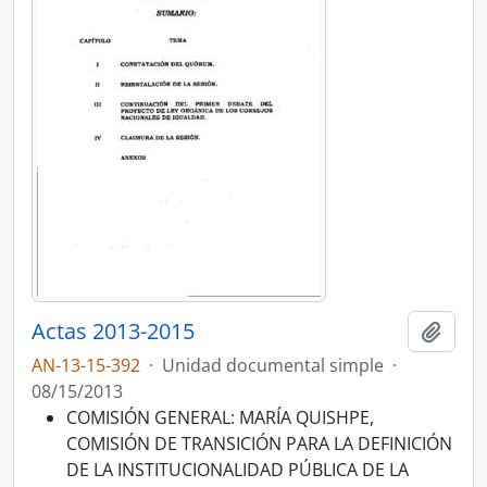
Actas 2013-2015
Añadi
AN-13-15-392
·
Unidad documental simple
·
08/15/2013
COMISIÓN GENERAL: MARÍA QUISHPE,
COMISIÓN DE TRANSICIÓN PARA LA DEFINICIÓN
DE LA INSTITUCIONALIDAD PÚBLICA DE LA