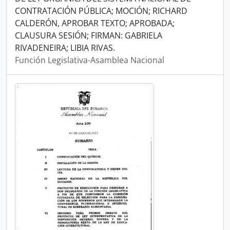
CONTRATACIÓN PÚBLICA; MOCIÓN; RICHARD
CALDERÓN, APROBAR TEXTO; APROBADA;
CLAUSURA SESIÓN; FIRMAN: GABRIELA
RIVADENEIRA; LIBIA RIVAS.
Función Legislativa-Asamblea Nacional