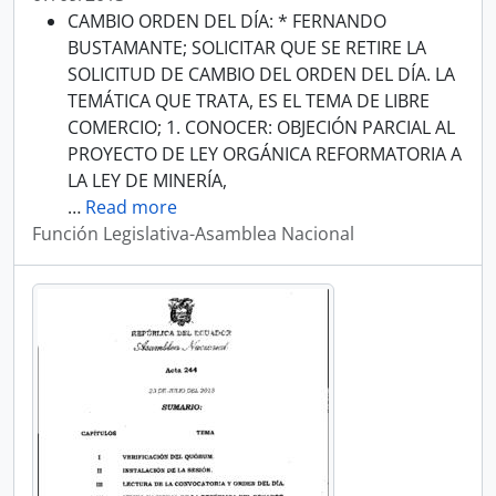
CAMBIO ORDEN DEL DÍA: * FERNANDO
BUSTAMANTE; SOLICITAR QUE SE RETIRE LA
SOLICITUD DE CAMBIO DEL ORDEN DEL DÍA. LA
TEMÁTICA QUE TRATA, ES EL TEMA DE LIBRE
COMERCIO; 1. CONOCER: OBJECIÓN PARCIAL AL
PROYECTO DE LEY ORGÁNICA REFORMATORIA A
LA LEY DE MINERÍA,
…
Read more
Función Legislativa-Asamblea Nacional