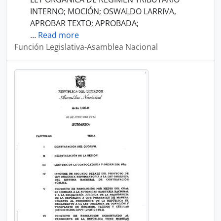
INTERNO; MOCIÓN; OSWALDO LARRIVA,
APROBAR TEXTO; APROBADA;
…
Read more
Función Legislativa-Asamblea Nacional