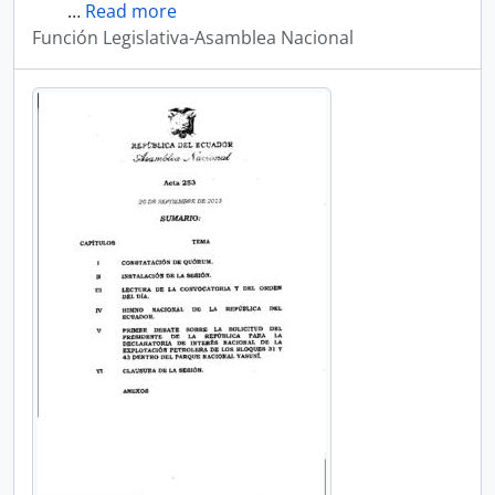
…
Read more
Función Legislativa-Asamblea Nacional