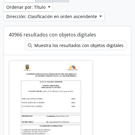
Ordenar por: Título
Dirección: Clasificación en orden ascendente
40966 resultados con objetos digitales
Muestra los resultados con objetos digitales