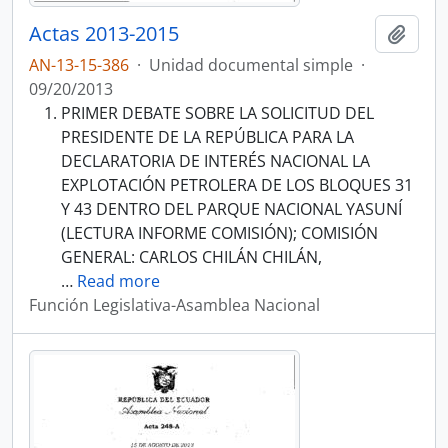
Actas 2013-2015
Añadi
AN-13-15-386
·
Unidad documental simple
·
09/20/2013
PRIMER DEBATE SOBRE LA SOLICITUD DEL
PRESIDENTE DE LA REPÚBLICA PARA LA
DECLARATORIA DE INTERÉS NACIONAL LA
EXPLOTACIÓN PETROLERA DE LOS BLOQUES 31
Y 43 DENTRO DEL PARQUE NACIONAL YASUNÍ
(LECTURA INFORME COMISIÓN); COMISIÓN
GENERAL: CARLOS CHILÁN CHILÁN,
…
Read more
Función Legislativa-Asamblea Nacional