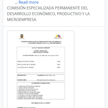
…
Read more
COMISIÓN ESPECIALIZADA PERMANENTE DEL
DESARROLLO ECONÓMICO, PRODUCTIVO Y LA
MICROEMPRESA