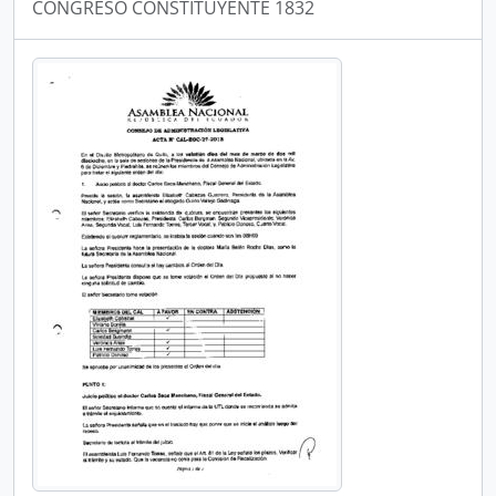
CONGRESO CONSTITUYENTE 1832