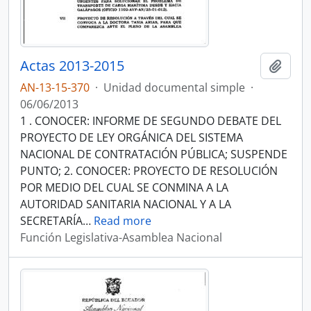
Actas 2013-2015
Añadi
AN-13-15-370
·
Unidad documental simple
·
06/06/2013
1 . CONOCER: INFORME DE SEGUNDO DEBATE DEL
PROYECTO DE LEY ORGÁNICA DEL SISTEMA
NACIONAL DE CONTRATACIÓN PÚBLICA; SUSPENDE
PUNTO; 2. CONOCER: PROYECTO DE RESOLUCIÓN
POR MEDIO DEL CUAL SE CONMINA A LA
AUTORIDAD SANITARIA NACIONAL Y A LA
SECRETARÍA
…
Read more
Función Legislativa-Asamblea Nacional