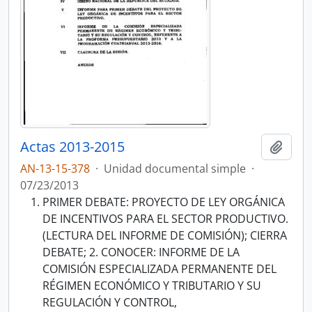
Actas 2013-2015
Añadi
AN-13-15-378
·
Unidad documental simple
·
07/23/2013
PRIMER DEBATE: PROYECTO DE LEY ORGÁNICA
DE INCENTIVOS PARA EL SECTOR PRODUCTIVO.
(LECTURA DEL INFORME DE COMISIÓN); CIERRA
DEBATE; 2. CONOCER: INFORME DE LA
COMISIÓN ESPECIALIZADA PERMANENTE DEL
RÉGIMEN ECONÓMICO Y TRIBUTARIO Y SU
REGULACIÓN Y CONTROL,