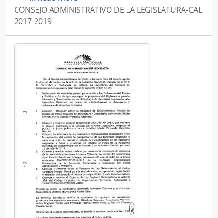
CONSEJO ADMINISTRATIVO DE LA LEGISLATURA-CAL
2017-2019