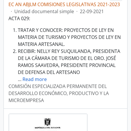
EC AN ABJLM COMISIONES LEGISLATIVAS 2021-2023
·
Unidad documental simple
·
22-09-2021
ACTA 029:
TRATAR Y CONOCER: PROYECTOS DE LEY EN
MATERIA DE TURISMO Y PROYECTOS DE LEY EN
MATERIA ARTESANAL.
RECIBIR: NELLY REY SUQUILANDA, PRESIDENTA
DE LA CÁMARA DE TURISMO DE EL ORO. JOSÉ
RAMOS SAAVEDRA, PRESIDENTE PROVINCIAL
DE DEFENSA DEL ARTESANO
…
Read more
COMISIÓN ESPECIALIZADA PERMANENTE DEL
DESARROLLO ECONÓMICO, PRODUCTIVO Y LA
MICROEMPRESA