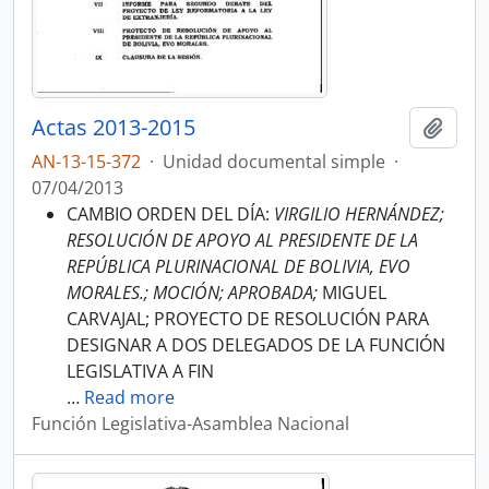
Actas 2013-2015
Añadi
AN-13-15-372
·
Unidad documental simple
·
07/04/2013
CAMBIO ORDEN DEL DÍA:
VIRGILIO HERNÁNDEZ;
RESOLUCIÓN DE APOYO AL PRESIDENTE DE LA
REPÚBLICA PLURINACIONAL DE BOLIVIA, EVO
MORALES.; MOCIÓN; APROBADA;
MIGUEL
CARVAJAL; PROYECTO DE RESOLUCIÓN PARA
DESIGNAR A DOS DELEGADOS DE LA FUNCIÓN
LEGISLATIVA A FIN
…
Read more
Función Legislativa-Asamblea Nacional