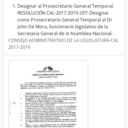
Designar al Prosecretario General Temporal.
RESOLUCIÓN CAL-2017-2019-297: Designar
como Prosecretario General Temporal al Dr
John De Mora, funcionario legislativo de la
Secretaria General de la Asamblea Nacional.
CONSEJO ADMINISTRATIVO DE LA LEGISLATURA-CAL
2017-2019