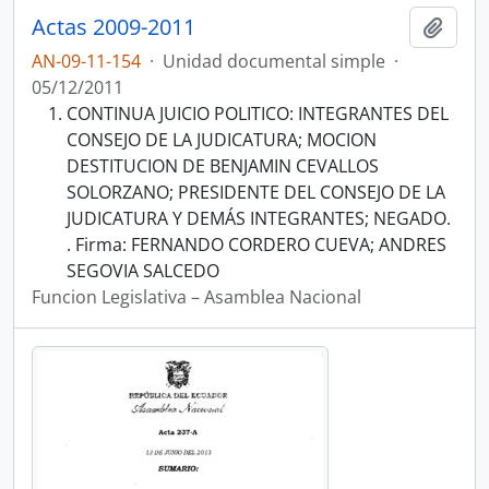
Actas 2009-2011
Añadi
AN-09-11-154
·
Unidad documental simple
·
05/12/2011
CONTINUA JUICIO POLITICO: INTEGRANTES DEL
CONSEJO DE LA JUDICATURA; MOCION
DESTITUCION DE BENJAMIN CEVALLOS
SOLORZANO; PRESIDENTE DEL CONSEJO DE LA
JUDICATURA Y DEMÁS INTEGRANTES; NEGADO.
. Firma: FERNANDO CORDERO CUEVA; ANDRES
SEGOVIA SALCEDO
Funcion Legislativa – Asamblea Nacional