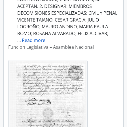
ACEPTAN. 2. DESIGNAR: MIEMBROS
DECOMISIONES ESPECIALIZADAS; CIVIL Y PENAL:
VICENTE TAIANO; CESAR GRACIA; JULIO
LOGROÑO; MAURO ANDINO; MARIA PAULA
ROMO; ROSANA ALVARADO; FELIX ALCIVAR;
…
Read more
Funcion Legislativa – Asamblea Nacional