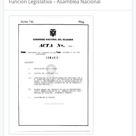
Funcion Legislativa – Asamblea Nacional