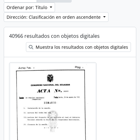
Ordenar por: Título
Dirección: Clasificación en orden ascendente
40966 resultados con objetos digitales
Muestra los resultados con objetos digitales