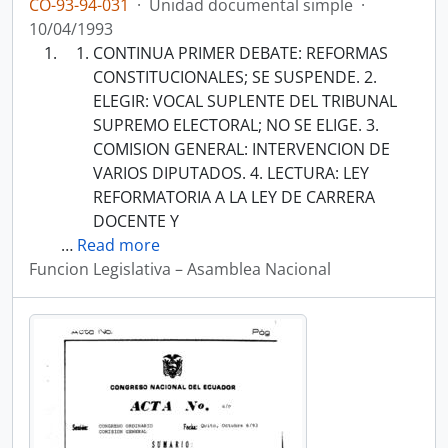
CO-93-94-031
·
Unidad documental simple
·
10/04/1993
CONTINUA PRIMER DEBATE: REFORMAS
CONSTITUCIONALES; SE SUSPENDE. 2.
ELEGIR: VOCAL SUPLENTE DEL TRIBUNAL
SUPREMO ELECTORAL; NO SE ELIGE. 3.
COMISION GENERAL: INTERVENCION DE
VARIOS DIPUTADOS. 4. LECTURA: LEY
REFORMATORIA A LA LEY DE CARRERA
DOCENTE Y
…
Read more
Funcion Legislativa – Asamblea Nacional