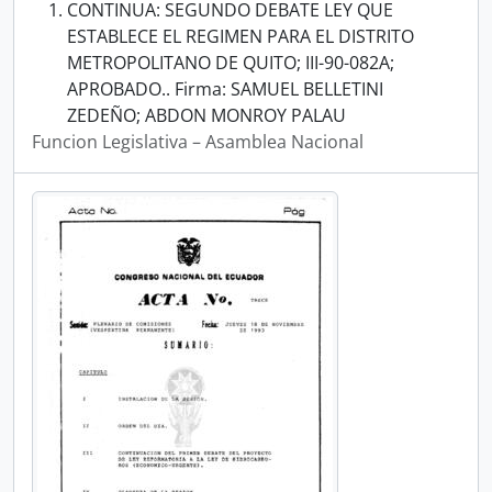
CONTINUA: SEGUNDO DEBATE LEY QUE
ESTABLECE EL REGIMEN PARA EL DISTRITO
METROPOLITANO DE QUITO; III-90-082A;
APROBADO.. Firma: SAMUEL BELLETINI
ZEDEÑO; ABDON MONROY PALAU
Funcion Legislativa – Asamblea Nacional