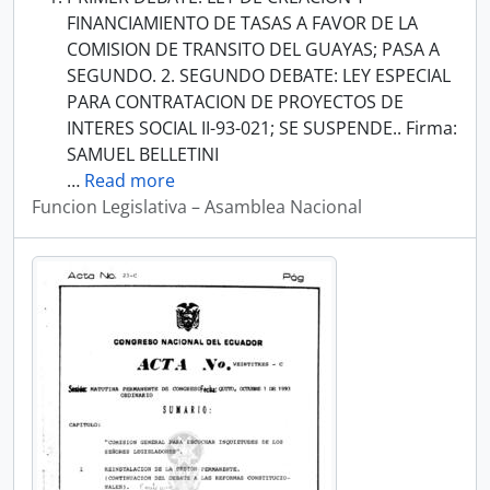
FINANCIAMIENTO DE TASAS A FAVOR DE LA
COMISION DE TRANSITO DEL GUAYAS; PASA A
SEGUNDO. 2. SEGUNDO DEBATE: LEY ESPECIAL
PARA CONTRATACION DE PROYECTOS DE
INTERES SOCIAL II-93-021; SE SUSPENDE.. Firma:
SAMUEL BELLETINI
…
Read more
Funcion Legislativa – Asamblea Nacional