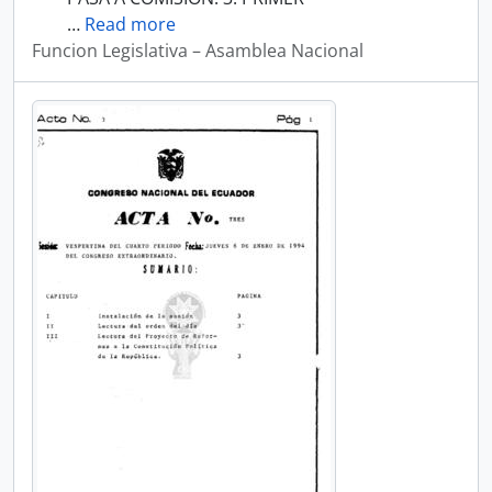
…
Read more
Funcion Legislativa – Asamblea Nacional