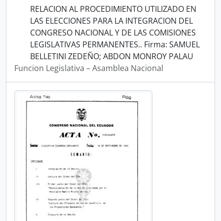
RELACION AL PROCEDIMIENTO UTILIZADO EN
LAS ELECCIONES PARA LA INTEGRACION DEL
CONGRESO NACIONAL Y DE LAS COMISIONES
LEGISLATIVAS PERMANENTES.. Firma: SAMUEL
BELLETINI ZEDEÑO; ABDON MONROY PALAU
Funcion Legislativa – Asamblea Nacional