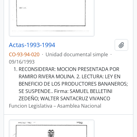
Actas-1993-1994
Añadi
CO-93-94-020
·
Unidad documental simple
·
09/16/1993
RECONSIDERAR: MOCION PRESENTADA POR
RAMIRO RIVERA MOLINA. 2. LECTURA: LEY EN
BENEFICIO DE LOS PRODUCTORES BANANEROS;
SE SUSPENDE.. Firma: SAMUEL BELLETINI
ZEDEÑO; WALTER SANTACRUZ VIVANCO
Funcion Legislativa – Asamblea Nacional