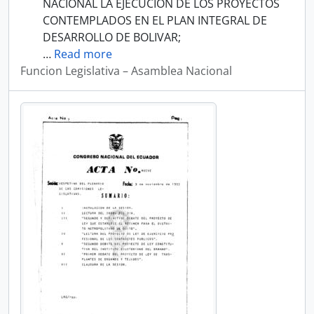
NACIONAL LA EJECUCION DE LOS PROYECTOS
CONTEMPLADOS EN EL PLAN INTEGRAL DE
DESARROLLO DE BOLIVAR;
…
Read more
Funcion Legislativa – Asamblea Nacional