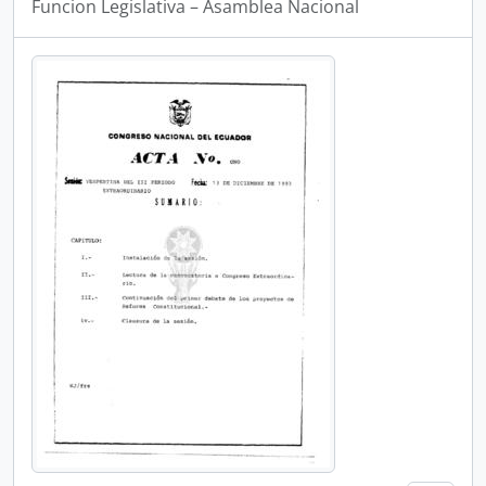
Funcion Legislativa – Asamblea Nacional