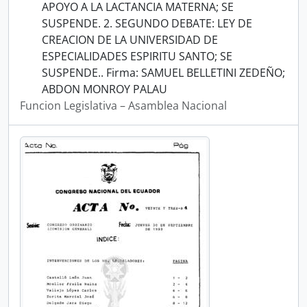
APOYO A LA LACTANCIA MATERNA; SE
SUSPENDE. 2. SEGUNDO DEBATE: LEY DE
CREACION DE LA UNIVERSIDAD DE
ESPECIALIDADES ESPIRITU SANTO; SE
SUSPENDE.. Firma: SAMUEL BELLETINI ZEDEÑO;
ABDON MONROY PALAU
Funcion Legislativa – Asamblea Nacional