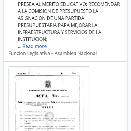
PRESEA AL MERITO EDUCATIVO; RECOMENDAR
A LA COMISION DE PRESUPUESTO LA
ASIGNACION DE UNA PARTIDA
PRESUPUESTARIA PARA MEJORAR LA
INFRAESTRUCTURA Y SERVICIOS DE LA
INSTITUCION;
…
Read more
Funcion Legislativa – Asamblea Nacional