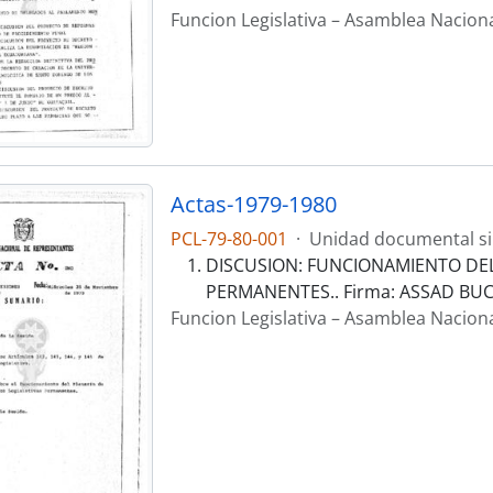
Funcion Legislativa – Asamblea Nacion
Actas-1979-1980
PCL-79-80-001
·
Unidad documental s
DISCUSION: FUNCIONAMIENTO DEL
PERMANENTES.. Firma: ASSAD BU
Funcion Legislativa – Asamblea Nacion