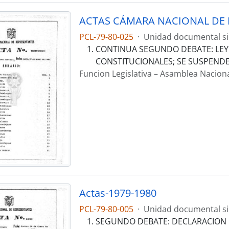
ACTAS CÁMARA NACIONAL DE 
PCL-79-80-025
·
Unidad documental s
CONTINUA SEGUNDO DEBATE: LEY
CONSTITUCIONALES; SE SUSPENDE.
Funcion Legislativa – Asamblea Nacion
Actas-1979-1980
PCL-79-80-005
·
Unidad documental s
SEGUNDO DEBATE: DECLARACION CO