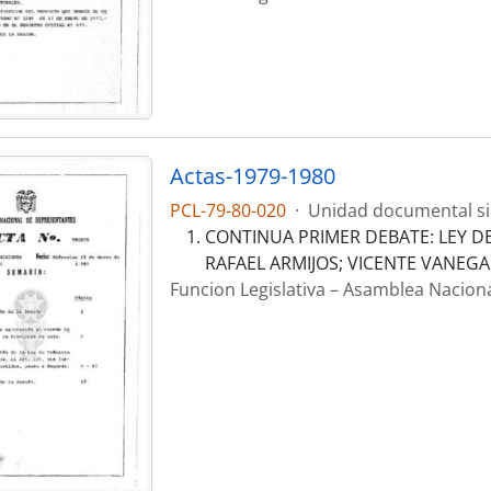
Actas-1979-1980
PCL-79-80-020
·
Unidad documental s
CONTINUA PRIMER DEBATE: LEY DE 
RAFAEL ARMIJOS; VICENTE VANEGA
Funcion Legislativa – Asamblea Nacion