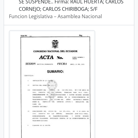
SE SUSPENDE.. Firma: RAUL HUERTA; CARLOS
CORNEJO; CARLOS CHIRIBOGA; S/F
Funcion Legislativa – Asamblea Nacional