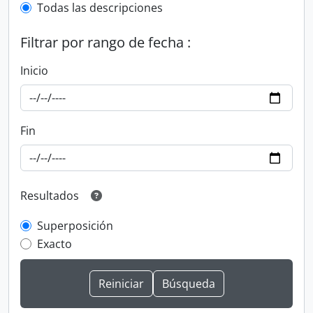
Todas las descripciones
Filtrar por rango de fecha :
Inicio
Fin
Resultados
Superposición
Exacto