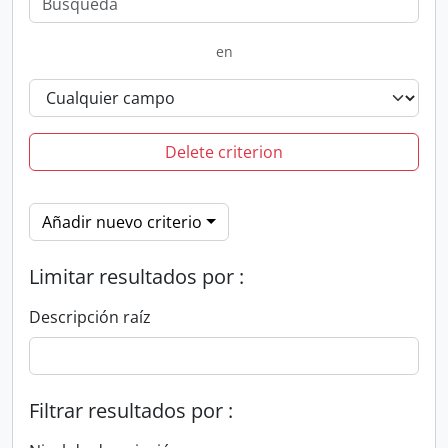
en
Delete criterion
Añadir nuevo criterio
Limitar resultados por :
Descripción raíz
Filtrar resultados por :