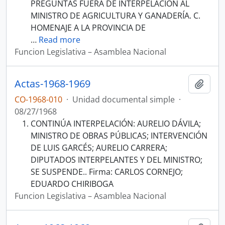
PREGUNTAS FUERA DE INTERPELACIÓN AL
MINISTRO DE AGRICULTURA Y GANADERÍA. C.
HOMENAJE A LA PROVINCIA DE
…
Read more
Funcion Legislativa – Asamblea Nacional
Actas-1968-1969
Añadi
CO-1968-010
·
Unidad documental simple
·
08/27/1968
CONTINÚA INTERPELACIÓN: AURELIO DÁVILA;
MINISTRO DE OBRAS PÚBLICAS; INTERVENCIÓN
DE LUIS GARCÉS; AURELIO CARRERA;
DIPUTADOS INTERPELANTES Y DEL MINISTRO;
SE SUSPENDE.. Firma: CARLOS CORNEJO;
EDUARDO CHIRIBOGA
Funcion Legislativa – Asamblea Nacional