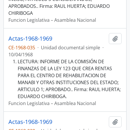
APROBADOS.. Firma: RAUL HUERTA; EDUARDO
CHIRIBOGA
Funcion Legislativa – Asamblea Nacional
Actas-1968-1969
Añadi
CE-1968-035
·
Unidad documental simple
·
10/04/1968
LECTURA: INFORME DE LA COMISIÓN DE
FINANZAS DE LA LEY 123 QUE CREA RENTAS
PARA EL CENTRO DE REHABILITACION DE
MANABI Y OTRAS INSTITUCIONES DEL ESTADO;
ARTICULO 1; APROBADO.. Firma: RAUL HUERTA;
EDUARDO CHIRIBOGA.
Funcion Legislativa – Asamblea Nacional
Actas-1968-1969
Añadi