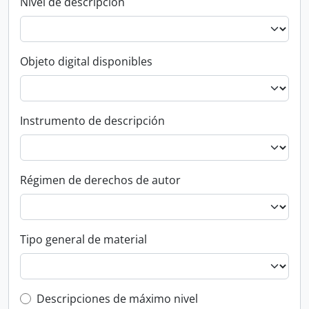
Nivel de descripción
Objeto digital disponibles
Instrumento de descripción
Régimen de derechos de autor
Tipo general de material
Top-level description filter
Descripciones de máximo nivel