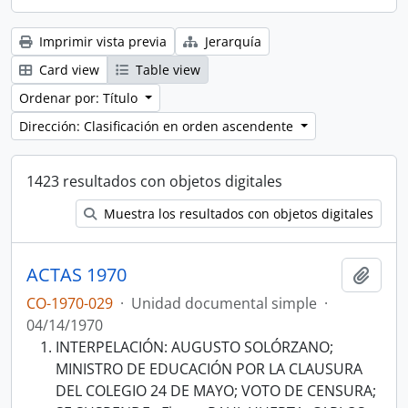
Imprimir vista previa
Jerarquía
Card view
Table view
Ordenar por: Título
Dirección: Clasificación en orden ascendente
1423 resultados con objetos digitales
Muestra los resultados con objetos digitales
ACTAS 1970
Añadi
CO-1970-029
·
Unidad documental simple
·
04/14/1970
INTERPELACIÓN: AUGUSTO SOLÓRZANO;
MINISTRO DE EDUCACIÓN POR LA CLAUSURA
DEL COLEGIO 24 DE MAYO; VOTO DE CENSURA;