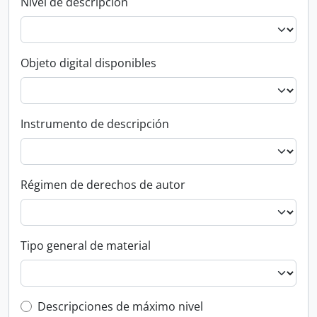
Nivel de descripción
Objeto digital disponibles
Instrumento de descripción
Régimen de derechos de autor
Tipo general de material
Top-level description filter
Descripciones de máximo nivel