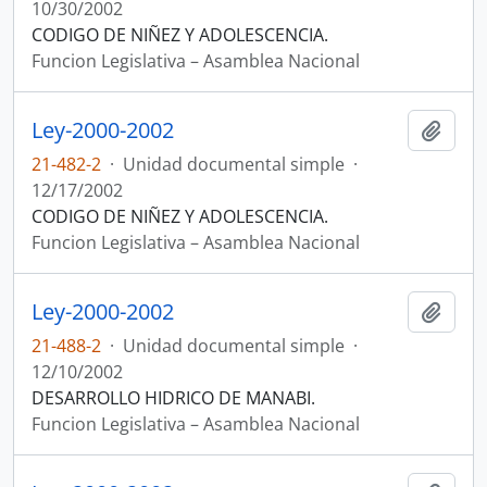
10/30/2002
CODIGO DE NIÑEZ Y ADOLESCENCIA.
Funcion Legislativa – Asamblea Nacional
Ley-2000-2002
Añadi
21-482-2
·
Unidad documental simple
·
12/17/2002
CODIGO DE NIÑEZ Y ADOLESCENCIA.
Funcion Legislativa – Asamblea Nacional
Ley-2000-2002
Añadi
21-488-2
·
Unidad documental simple
·
12/10/2002
DESARROLLO HIDRICO DE MANABI.
Funcion Legislativa – Asamblea Nacional