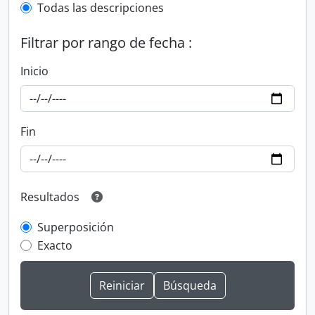
Todas las descripciones
Filtrar por rango de fecha :
Inicio
Fin
Resultados
Superposición
Exacto