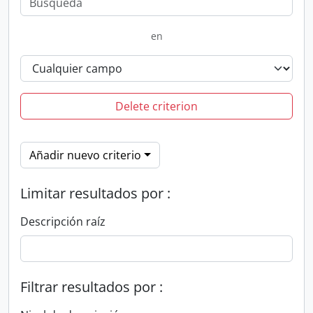
en
Delete criterion
Añadir nuevo criterio
Limitar resultados por :
Descripción raíz
Filtrar resultados por :