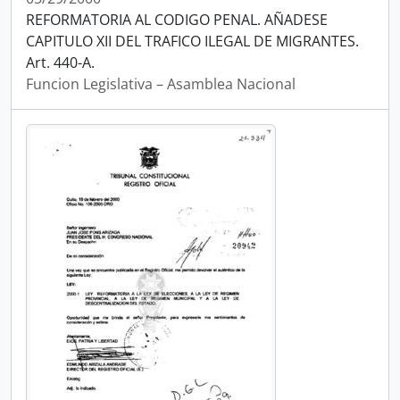
REFORMATORIA AL CODIGO PENAL. AÑADESE
CAPITULO XII DEL TRAFICO ILEGAL DE MIGRANTES.
Art. 440-A.
Funcion Legislativa – Asamblea Nacional