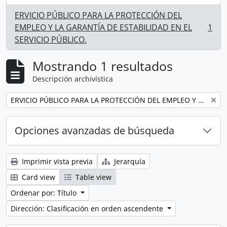
ERVICIO PÚBLICO PARA LA PROTECCIÓN DEL
EMPLEO Y LA GARANTÍA DE ESTABILIDAD EN EL
1
, 1 resultados
SERVICIO PÚBLICO.
Mostrando 1 resultados
Descripción archivística
Remove filter:
ERVICIO PÚBLICO PARA LA PROTECCIÓN DEL EMPLEO Y LA GARANTÍA DE ESTABILIDAD EN EL SERVICIO PÚBLICO.
Opciones avanzadas de búsqueda
Imprimir vista previa
Jerarquía
Card view
Table view
Ordenar por: Título
Dirección: Clasificación en orden ascendente