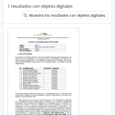
1 resultados con objetos digitales
Muestra los resultados con objetos digitales