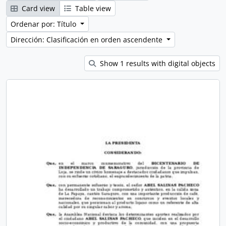
Card view
Table view
Ordenar por: Título
Dirección: Clasificación en orden ascendente
Show 1 results with digital objects