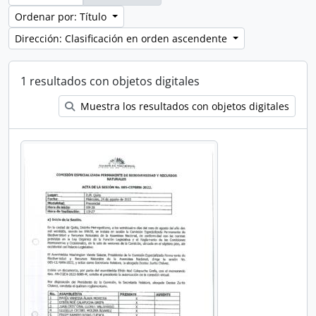
Ordenar por: Título
Dirección: Clasificación en orden ascendente
1 resultados con objetos digitales
Muestra los resultados con objetos digitales