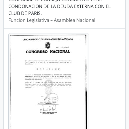
CONDONACION DE LA DEUDA EXTERNA CON EL
CLUB DE PARIS.
Funcion Legislativa – Asamblea Nacional