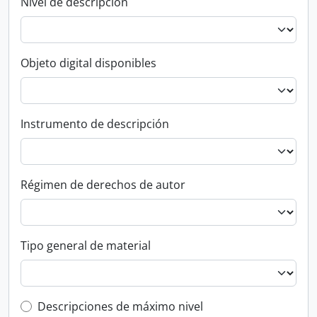
Nivel de descripción
Objeto digital disponibles
Instrumento de descripción
Régimen de derechos de autor
Tipo general de material
Top-level description filter
Descripciones de máximo nivel