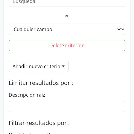
en
Delete criterion
Añadir nuevo criterio
Limitar resultados por :
Descripción raíz
Filtrar resultados por :