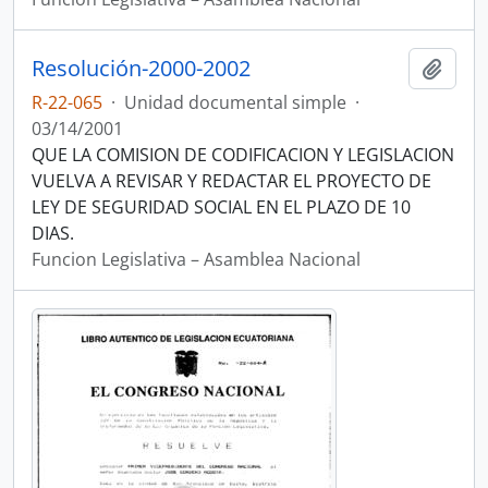
Resolución-2000-2002
Añadi
R-22-065
·
Unidad documental simple
·
03/14/2001
QUE LA COMISION DE CODIFICACION Y LEGISLACION
VUELVA A REVISAR Y REDACTAR EL PROYECTO DE
LEY DE SEGURIDAD SOCIAL EN EL PLAZO DE 10
DIAS.
Funcion Legislativa – Asamblea Nacional