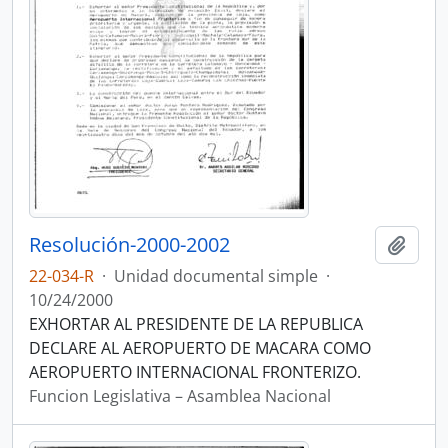
Resolución-2000-2002
Añadi
22-034-R
·
Unidad documental simple
·
10/24/2000
EXHORTAR AL PRESIDENTE DE LA REPUBLICA
DECLARE AL AEROPUERTO DE MACARA COMO
AEROPUERTO INTERNACIONAL FRONTERIZO.
Funcion Legislativa – Asamblea Nacional