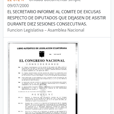
09/07/2000
EL SECRETARIO INFORME AL COMITE DE EXCUSAS
RESPECTO DE DIPUTADOS QUE DEJASEN DE ASISTIR
DURANTE DIEZ SESIONES CONSECUTIVAS.
Funcion Legislativa – Asamblea Nacional