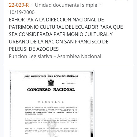
22-029-R
·
Unidad documental simple
·
10/19/2000
EXHORTAR A LA DIRECCION NACIONAL DE
PATRIMONIO CULTURAL DEL ECUADOR PARA QUE
SEA CONSIDERADA PATRIMONIO CULTURAL Y
URBANO DE LA NACION SAN FRANCISCO DE
PELEUSI DE AZOGUES
Funcion Legislativa – Asamblea Nacional