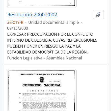
Resolución-2000-2002
Añadi
22-019-R
·
Unidad documental simple
·
09/13/2000
EXPRESAR PREOCUPACIÓN POR EL CONFLICTO
INTERNO DE COLOMBIA, CUYAS REPERCUSIONES
PUEDEN PONER EN RIESGO LA PAZ Y LA
ESTABILIDAD DEMOCRÁTICA DE LA REGIÓN.
Funcion Legislativa – Asamblea Nacional