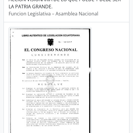
LA PATRIA GRANDE.
Funcion Legislativa – Asamblea Nacional