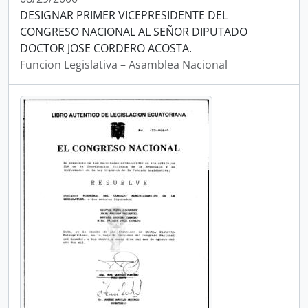
DESIGNAR PRIMER VICEPRESIDENTE DEL
CONGRESO NACIONAL AL SEÑOR DIPUTADO
DOCTOR JOSE CORDERO ACOSTA.
Funcion Legislativa – Asamblea Nacional