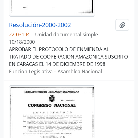
Resolución-2000-2002
Añadi
22-031-R
·
Unidad documental simple
·
10/18/2000
APROBAR EL PROTOCOLO DE ENMIENDA AL
TRATADO DE COOPERACION AMAZONICA SUSCRITO
EN CARACAS EL 14 DE DICIEMBRE DE 1998.
Funcion Legislativa – Asamblea Nacional