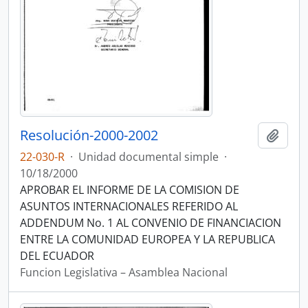
Resolución-2000-2002
Añadi
22-030-R
·
Unidad documental simple
·
10/18/2000
APROBAR EL INFORME DE LA COMISION DE
ASUNTOS INTERNACIONALES REFERIDO AL
ADDENDUM No. 1 AL CONVENIO DE FINANCIACION
ENTRE LA COMUNIDAD EUROPEA Y LA REPUBLICA
DEL ECUADOR
Funcion Legislativa – Asamblea Nacional