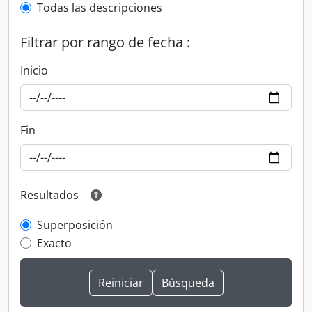
Todas las descripciones
Filtrar por rango de fecha :
Inicio
Fin
Resultados
Superposición
Exacto