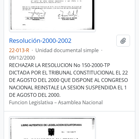
Resolución-2000-2002
Añadi
22-013-R
·
Unidad documental simple
·
09/12/2000
RECHAZAR LA RESOLUCION No 150-2000-TP
DICTADA POR EL TRIBUNAL CONSTITUCIONAL EL 22
DE AGOSTO DEL 2000 QUE DISPONE AL CONGRESO
NACIONAL REINSTALE LA SESION SUSPENDIDA EL 1
DE AGOSTO DEL 2000.
Funcion Legislativa – Asamblea Nacional