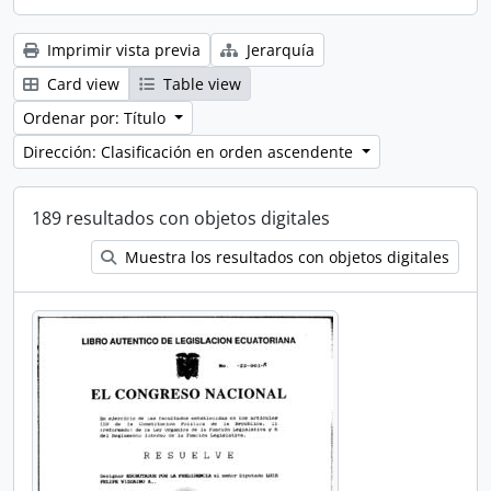
Imprimir vista previa
Jerarquía
Card view
Table view
Ordenar por: Título
Dirección: Clasificación en orden ascendente
189 resultados con objetos digitales
Muestra los resultados con objetos digitales