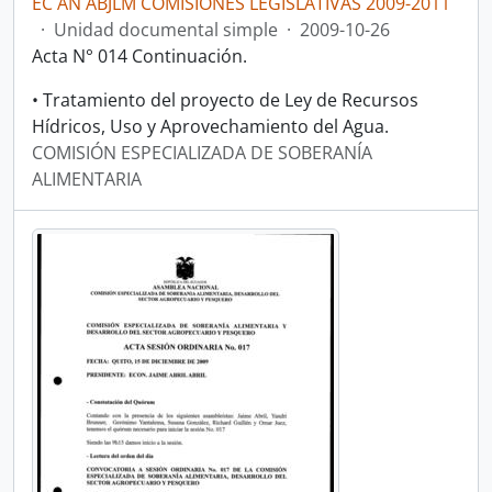
EC AN ABJLM COMISIONES LEGISLATIVAS 2009-2011
·
Unidad documental simple
·
2009-10-26
Acta N° 014 Continuación.
• Tratamiento del proyecto de Ley de Recursos
Hídricos, Uso y Aprovechamiento del Agua.
COMISIÓN ESPECIALIZADA DE SOBERANÍA
ALIMENTARIA