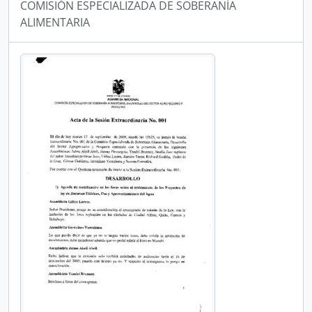
COMISIÓN ESPECIALIZADA DE SOBERANÍA
ALIMENTARIA