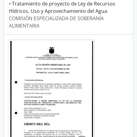
• Tratamiento de proyecto de Ley de Recursos
Hídricos, Uso y Aprovechamiento del Agua.
COMISIÓN ESPECIALIZADA DE SOBERANÍA
ALIMENTARIA