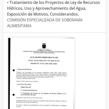
• Tratamiento de los Proyectos de Ley de Recursos
Hídricos, Uso y Aprovechamiento del Agua,
Exposición de Motivos, Considerandos.
COMISIÓN ESPECIALIZADA DE SOBERANÍA
ALIMENTARIA