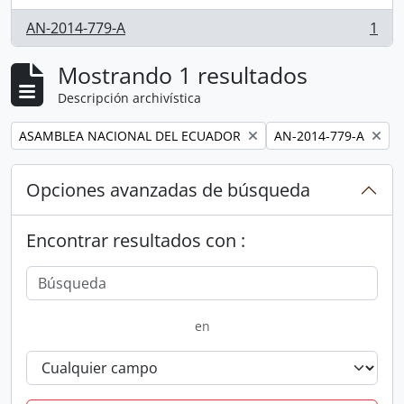
AN-2014-779-A
1
, 1 resultados
Mostrando 1 resultados
Descripción archivística
Remove filter:
Remove filter:
ASAMBLEA NACIONAL DEL ECUADOR
AN-2014-779-A
Opciones avanzadas de búsqueda
Encontrar resultados con :
en