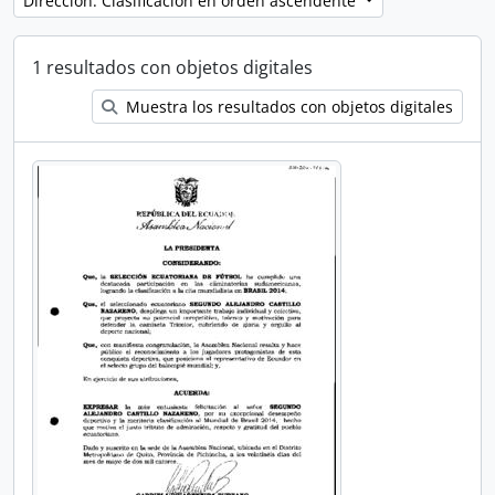
Dirección: Clasificación en orden ascendente
1 resultados con objetos digitales
Muestra los resultados con objetos digitales