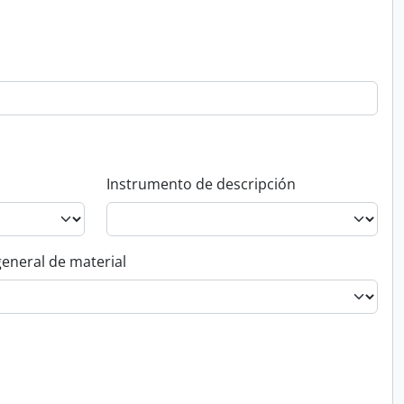
Instrumento de descripción
general de material