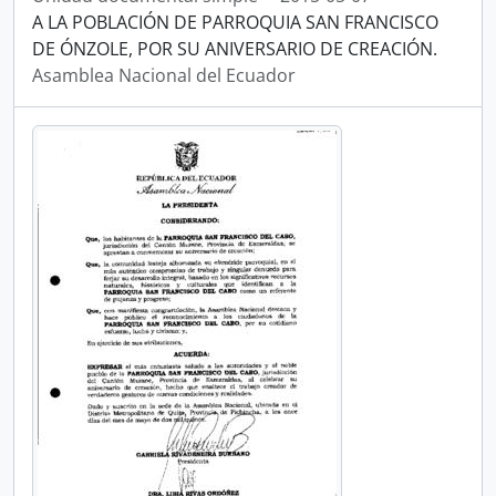
A LA POBLACIÓN DE PARROQUIA SAN FRANCISCO
DE ÓNZOLE, POR SU ANIVERSARIO DE CREACIÓN.
Asamblea Nacional del Ecuador