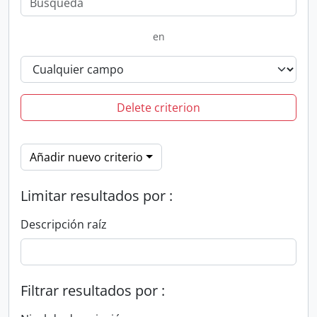
en
Delete criterion
Añadir nuevo criterio
Limitar resultados por :
Descripción raíz
Filtrar resultados por :