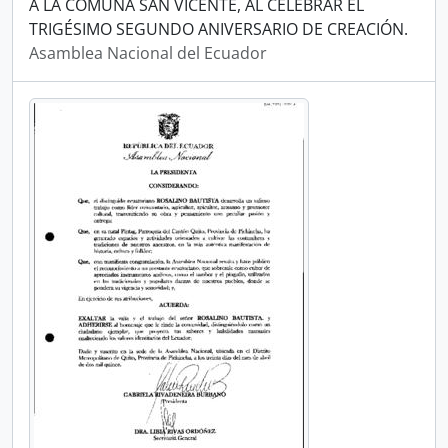
A LA COMUNA SAN VICENTE, AL CELEBRAR EL
TRIGÉSIMO SEGUNDO ANIVERSARIO DE CREACIÓN.
Asamblea Nacional del Ecuador