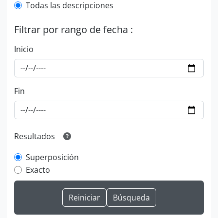
Todas las descripciones
Filtrar por rango de fecha :
Inicio
Fin
Resultados
Superposición
Exacto