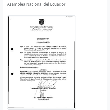
Asamblea Nacional del Ecuador