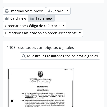
Imprimir vista previa
Jerarquía
Card view
Table view
Ordenar por: Código de referencia
Dirección: Clasificación en orden ascendente
1105 resultados con objetos digitales
Muestra los resultados con objetos digitales