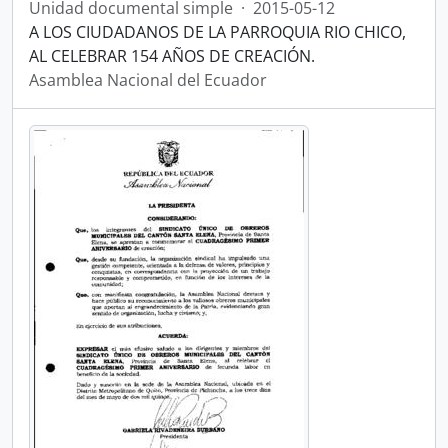
Unidad documental simple
·
2015-05-12
A LOS CIUDADANOS DE LA PARROQUIA RIO CHICO,
AL CELEBRAR 154 AÑOS DE CREACIÓN.
Asamblea Nacional del Ecuador