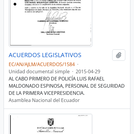
ACUERDOS LEGISLATIVOS
Añadi
EC/AN/AJLM/ACUERDOS/1584
·
Unidad documental simple
·
2015-04-29
AL CABO PRIMERO DE POLICÍA LUIS RAFAEL
MALDONADO ESPINOSA, PERSONAL DE SEGURIDAD
DE LA PRIMERA VICEPRESIDENCIA.
Asamblea Nacional del Ecuador