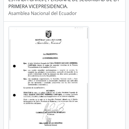
PRIMERA VICEPRESIDENCIA.
Asamblea Nacional del Ecuador