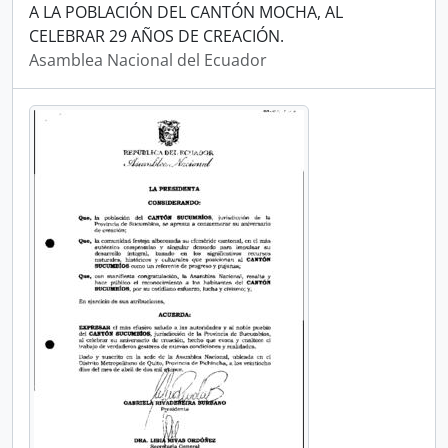
A LA POBLACIÓN DEL CANTÓN MOCHA, AL
CELEBRAR 29 AÑOS DE CREACIÓN.
Asamblea Nacional del Ecuador