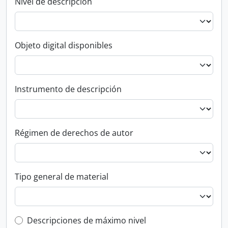
Nivel de descripción
Objeto digital disponibles
Instrumento de descripción
Régimen de derechos de autor
Tipo general de material
Top-level description filter
Descripciones de máximo nivel