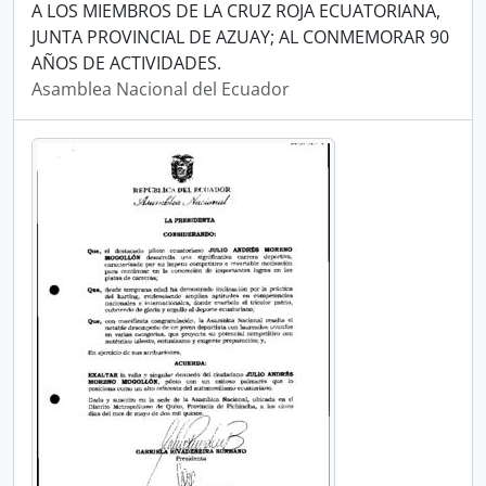
A LOS MIEMBROS DE LA CRUZ ROJA ECUATORIANA,
JUNTA PROVINCIAL DE AZUAY; AL CONMEMORAR 90
AÑOS DE ACTIVIDADES.
Asamblea Nacional del Ecuador