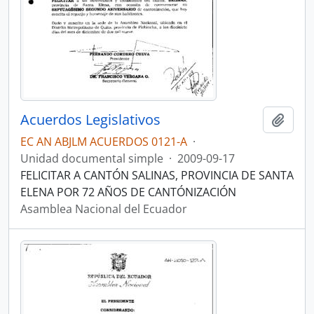
Acuerdos Legislativos
Añadi
EC AN ABJLM ACUERDOS 0121-A
·
Unidad documental simple
·
2009-09-17
FELICITAR A CANTÓN SALINAS, PROVINCIA DE SANTA
ELENA POR 72 AÑOS DE CANTÓNIZACIÓN
Asamblea Nacional del Ecuador