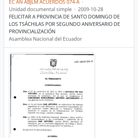
EC AN ABJLM ACUERDOS 074-A
·
Unidad documental simple
·
2009-10-28
FELICITAR A PROVINCIA DE SANTO DOMINGO DE
LOS TSÁCHILAS POR SEGUNDO ANIVERSARIO DE
PROVINCIALIZACIÓN
Asamblea Nacional del Ecuador