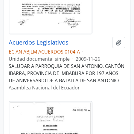
Acuerdos Legislativos
Añadi
EC AN ABJLM ACUERDOS 0104-A
·
Unidad documental simple
·
2009-11-26
SALUDAR A PARROQUIA DE SAN ANTONIO, CANTÓN
IBARRA, PROVINCIA DE IMBABURA POR 197 AÑOS
DE ANIVERSARIO DE A BATALLA DE SAN ANTONIO
Asamblea Nacional del Ecuador