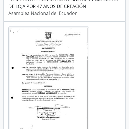
DE LOJA POR 47 AÑOS DE CREACIÓN
Asamblea Nacional del Ecuador