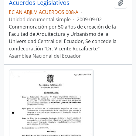
Acuerdos Legislativos
Añadi
EC AN ABJLM ACUERDOS 008-A
·
Unidad documental simple
·
2009-09-02
Conmemoración por 50 años de creación de la
Facultad de Arquitectura y Urbanismo de la
Universidad Central del Ecuador, Se concede la
condecoración "Dr. Vicente Rocafuerte"
Asamblea Nacional del Ecuador