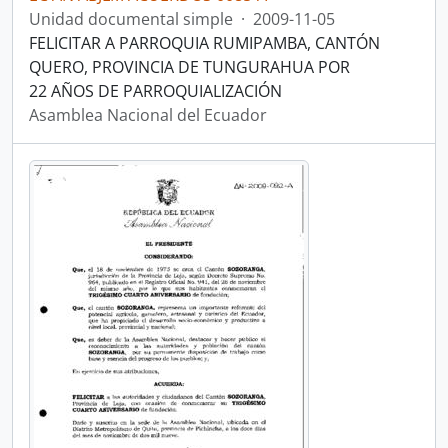
Unidad documental simple
·
2009-11-05
FELICITAR A PARROQUIA RUMIPAMBA, CANTÓN
QUERO, PROVINCIA DE TUNGURAHUA POR
22 AÑOS DE PARROQUIALIZACIÓN
Asamblea Nacional del Ecuador