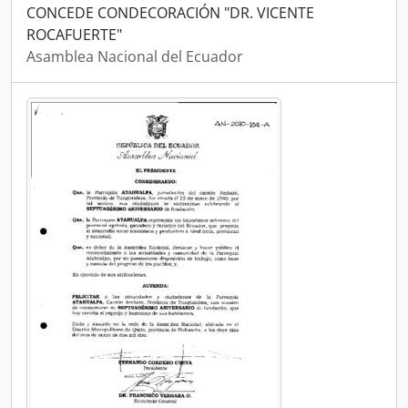
CONCEDE CONDECORACIÓN "DR. VICENTE
ROCAFUERTE"
Asamblea Nacional del Ecuador