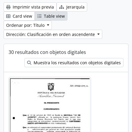
Imprimir vista previa
Jerarquía
Card view
Table view
Ordenar por: Título
Dirección: Clasificación en orden ascendente
30 resultados con objetos digitales
Muestra los resultados con objetos digitales