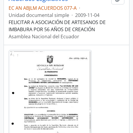
EC AN ABJLM ACUERDOS 077-A
·
Unidad documental simple
·
2009-11-04
FELICITAR A ASOCIACIÓN DE ARTESANOS DE
IMBABURA POR 56 AÑOS DE CREACIÓN
Asamblea Nacional del Ecuador