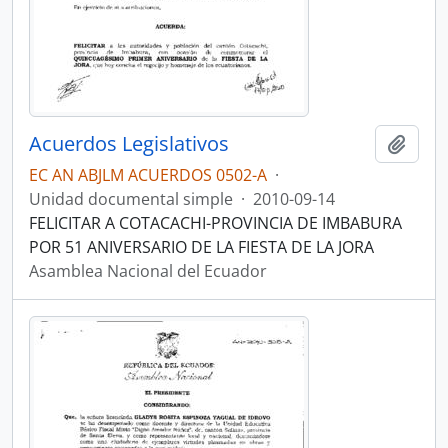
Acuerdos Legislativos
Añadi
EC AN ABJLM ACUERDOS 0502-A
·
Unidad documental simple
·
2010-09-14
FELICITAR A COTACACHI-PROVINCIA DE IMBABURA
POR 51 ANIVERSARIO DE LA FIESTA DE LA JORA
Asamblea Nacional del Ecuador