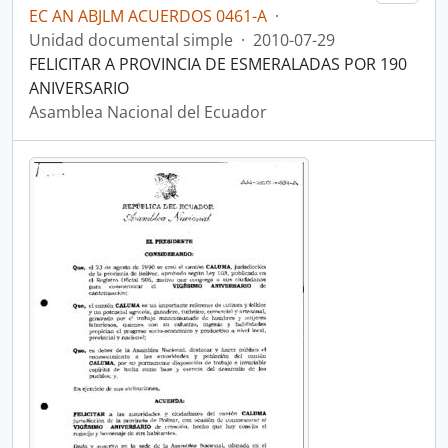
EC AN ABJLM ACUERDOS 0461-A
·
Unidad documental simple
·
2010-07-29
FELICITAR A PROVINCIA DE ESMERALADAS POR 190
ANIVERSARIO
Asamblea Nacional del Ecuador