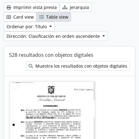
Imprimir vista previa
Jerarquía
Card view
Table view
Ordenar por: Título
Dirección: Clasificación en orden ascendente
528 resultados con objetos digitales
Muestra los resultados con objetos digitales