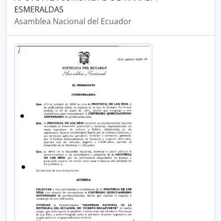
ESMERALDAS
Asamblea Nacional del Ecuador