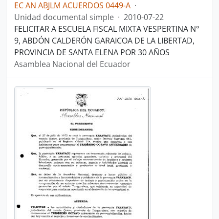
EC AN ABJLM ACUERDOS 0449-A
·
Unidad documental simple
·
2010-07-22
FELICITAR A ESCUELA FISCAL MIXTA VESPERTINA N°
9, ABDÓN CALDERÓN GARAICOA DE LA LIBERTAD,
PROVINCIA DE SANTA ELENA POR 30 AÑOS
Asamblea Nacional del Ecuador