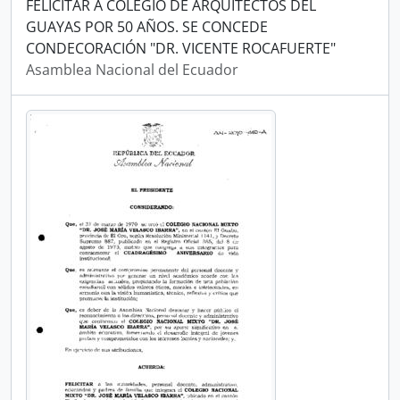
FELICITAR A COLEGIO DE ARQUITECTOS DEL
GUAYAS POR 50 AÑOS. SE CONCEDE
CONDECORACIÓN "DR. VICENTE ROCAFUERTE"
Asamblea Nacional del Ecuador