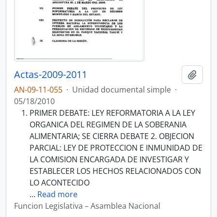
Actas-2009-2011
Añadi
AN-09-11-055
·
Unidad documental simple
·
05/18/2010
PRIMER DEBATE: LEY REFORMATORIA A LA LEY
ORGANICA DEL REGIMEN DE LA SOBERANIA
ALIMENTARIA; SE CIERRA DEBATE 2. OBJECION
PARCIAL: LEY DE PROTECCION E INMUNIDAD DE
LA COMISION ENCARGADA DE INVESTIGAR Y
ESTABLECER LOS HECHOS RELACIONADOS CON
LO ACONTECIDO
…
Read more
Funcion Legislativa – Asamblea Nacional