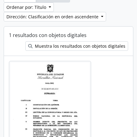
Ordenar por: Título
Dirección: Clasificación en orden ascendente
1 resultados con objetos digitales
Muestra los resultados con objetos digitales