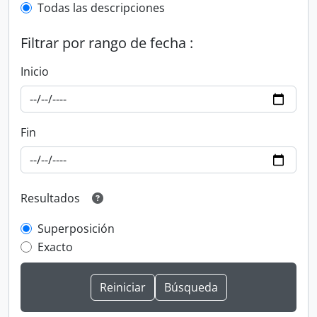
Todas las descripciones
Filtrar por rango de fecha :
Inicio
Fin
Resultados
Superposición
Exacto