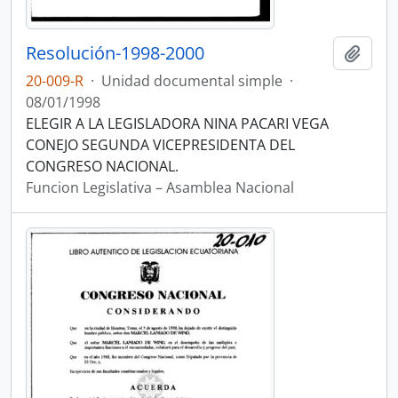
Resolución-1998-2000
Añadi
20-009-R
·
Unidad documental simple
·
08/01/1998
ELEGIR A LA LEGISLADORA NINA PACARI VEGA
CONEJO SEGUNDA VICEPRESIDENTA DEL
CONGRESO NACIONAL.
Funcion Legislativa – Asamblea Nacional