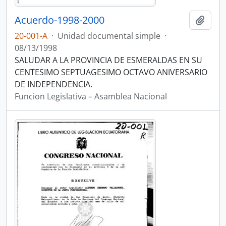
Acuerdo-1998-2000
Añadi
20-001-A
·
Unidad documental simple
·
08/13/1998
SALUDAR A LA PROVINCIA DE ESMERALDAS EN SU
CENTESIMO SEPTUAGESIMO OCTAVO ANIVERSARIO
DE INDEPENDENCIA.
Funcion Legislativa – Asamblea Nacional