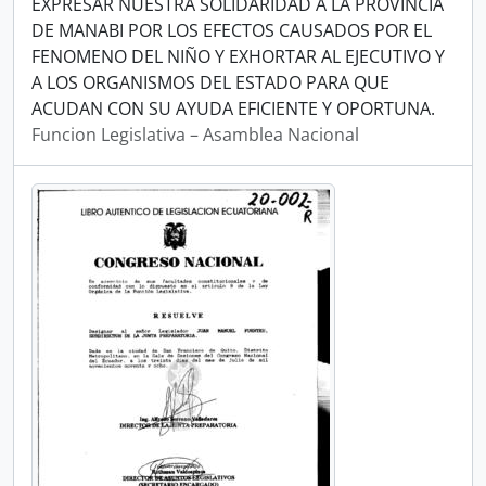
EXPRESAR NUESTRA SOLIDARIDAD A LA PROVINCIA
DE MANABI POR LOS EFECTOS CAUSADOS POR EL
FENOMENO DEL NIÑO Y EXHORTAR AL EJECUTIVO Y
A LOS ORGANISMOS DEL ESTADO PARA QUE
ACUDAN CON SU AYUDA EFICIENTE Y OPORTUNA.
Funcion Legislativa – Asamblea Nacional