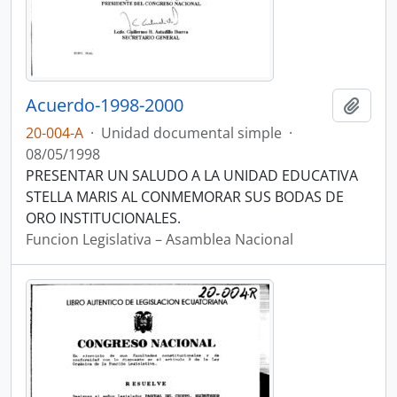
Acuerdo-1998-2000
Añadi
20-004-A
·
Unidad documental simple
·
08/05/1998
PRESENTAR UN SALUDO A LA UNIDAD EDUCATIVA
STELLA MARIS AL CONMEMORAR SUS BODAS DE
ORO INSTITUCIONALES.
Funcion Legislativa – Asamblea Nacional