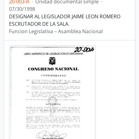
20-003-R
·
Unidad documental simple
·
07/30/1998
DESIGNAR AL LEGISLADOR JAIME LEON ROMERO
ESCRUTADOR DE LA SALA.
Funcion Legislativa – Asamblea Nacional