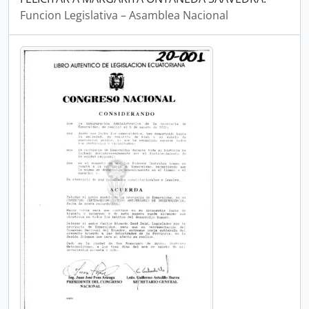
Funcion Legislativa – Asamblea Nacional