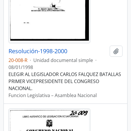
Resolución-1998-2000
Añadi
20-008-R
·
Unidad documental simple
·
08/01/1998
ELEGIR AL LEGISLADOR CARLOS FALQUEZ BATALLAS
PRIMER VICEPRESIDENTE DEL CONGRESO
NACIONAL.
Funcion Legislativa – Asamblea Nacional