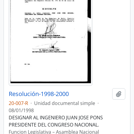
Resolución-1998-2000
Añadi
20-007-R
·
Unidad documental simple
·
08/01/1998
DESIGNAR AL INGENIERO JUAN JOSE PONS
PRESIDENTE DEL CONGRESO NACIONAL.
Funcion Legislativa – Asamblea Nacional