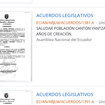
ACUERDOS LEGISLATIVOS
EC/AN/ABJLM/ACUERDOS/1381-A
·
Uni
SALUDAR POBLACIÓN CANTÓN YANTZAZ
AÑOS DE CREACIÓN.
Asamblea Nacional del Ecuador
ACUERDOS LEGISLATIVOS
EC/AN/ABJLM/ACUERDOS/1391-A
·
Uni