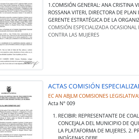
1.COMISIÓN GENERAL: ANA CRISTINA 
ROSSANA VITERI, DIRECTORA DE PLA
GERENTE ESTRATÉGICA DE LA ORGANI
COMISIÓN ESPECIALIZADA OCASIONAL 
CONTRA LAS MUJERES
EC AN ABJLM COMISIONES LEGISLATIVA
Acta N° 009
RECIBIR: REPRESENTANTE DE COAL
CONCEJALA DEL MUNICIPIO DE QUI
LA PLATAFORMA DE MUJERES. 2. P
INDÍGENAS DEBE