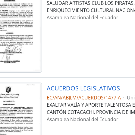
SALUDAR ARTISTAS CLUB LOS PIRATAS
ENRIQUECIMIENTO CULTURAL NACIONA
Asamblea Nacional del Ecuador
ACUERDOS LEGISLATIVOS
EC/AN/ABJLM/ACUERDOS/1477-A
·
Uni
EXALTAR VALÍA Y APORTE TALENTOSA 
CANTÓN COTACACHI. PROVINCIA DE I
Asamblea Nacional del Ecuador