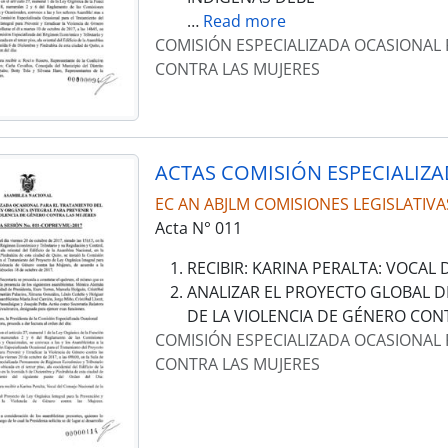
…
Read more
COMISIÓN ESPECIALIZADA OCASIONAL 
CONTRA LAS MUJERES
EC AN ABJLM COMISIONES LEGISLATIVA
Acta N° 011
RECIBIR: KARINA PERALTA: VOCAL
ANALIZAR EL PROYECTO GLOBAL D
DE LA VIOLENCIA DE GÉNERO CONT
COMISIÓN ESPECIALIZADA OCASIONAL 
CONTRA LAS MUJERES