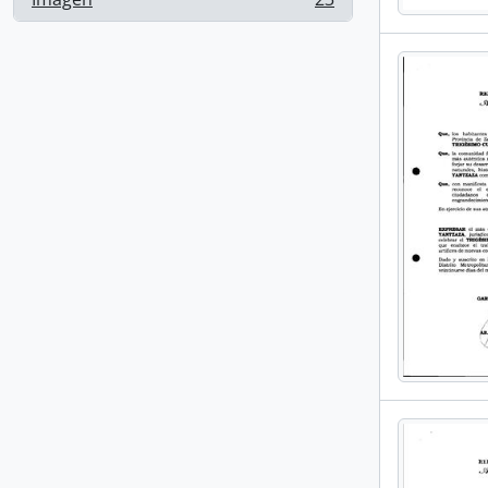
, 23 resultados