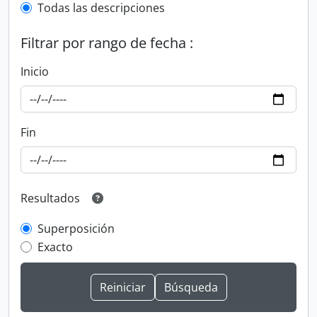
Todas las descripciones
Filtrar por rango de fecha :
Inicio
Fin
Resultados
Superposición
Exacto