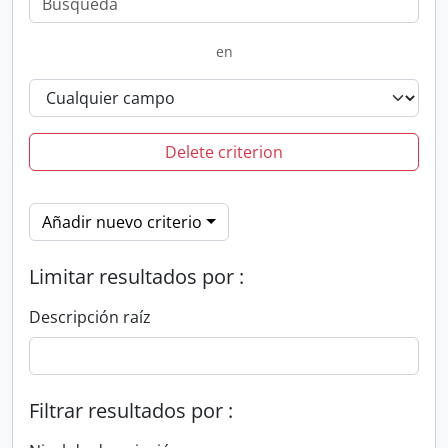
en
Delete criterion
Añadir nuevo criterio
Limitar resultados por :
Descripción raíz
Filtrar resultados por :