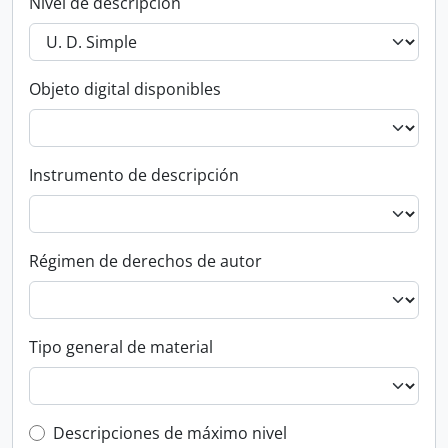
Nivel de descripción
Objeto digital disponibles
Instrumento de descripción
Régimen de derechos de autor
Tipo general de material
Top-level description filter
Descripciones de máximo nivel