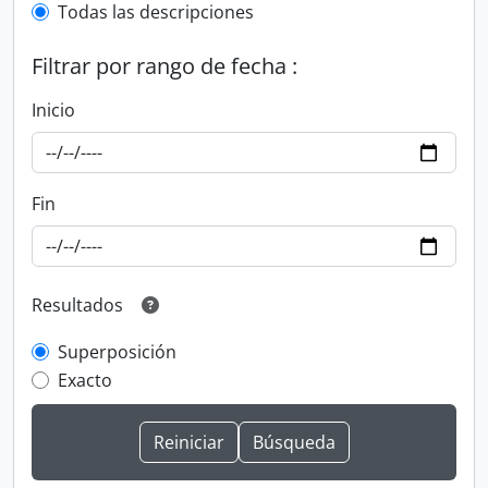
Todas las descripciones
Filtrar por rango de fecha :
Inicio
Fin
Resultados
Superposición
Exacto