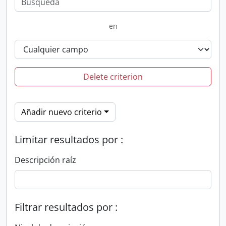
en
Delete criterion
Añadir nuevo criterio
Limitar resultados por :
Descripción raíz
Filtrar resultados por :