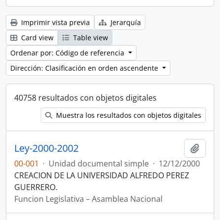
Imprimir vista previa
Jerarquía
Card view
Table view
Ordenar por: Código de referencia
Dirección: Clasificación en orden ascendente
40758 resultados con objetos digitales
Muestra los resultados con objetos digitales
Ley-2000-2002
Añadi
00-001
·
Unidad documental simple
·
12/12/2000
CREACION DE LA UNIVERSIDAD ALFREDO PEREZ
GUERRERO.
Funcion Legislativa – Asamblea Nacional