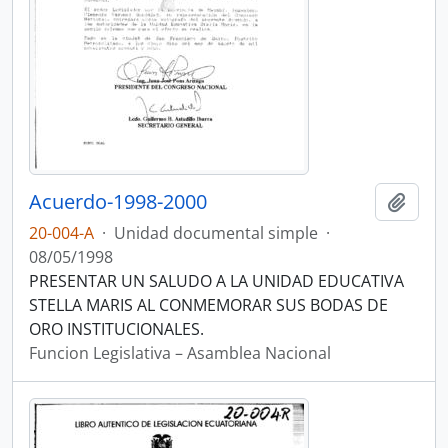
Acuerdo-1998-2000
Añadi
20-004-A
·
Unidad documental simple
·
08/05/1998
PRESENTAR UN SALUDO A LA UNIDAD EDUCATIVA
STELLA MARIS AL CONMEMORAR SUS BODAS DE
ORO INSTITUCIONALES.
Funcion Legislativa – Asamblea Nacional