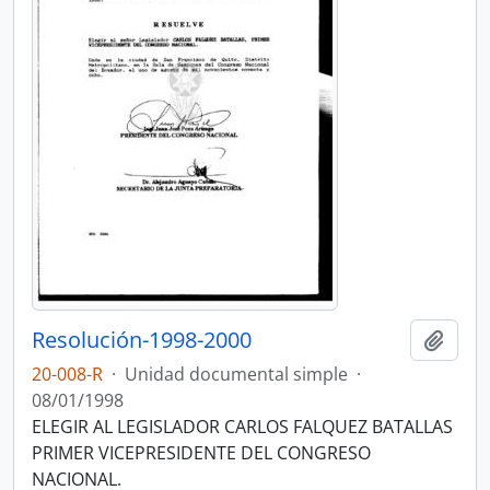
Resolución-1998-2000
Añadi
20-008-R
·
Unidad documental simple
·
08/01/1998
ELEGIR AL LEGISLADOR CARLOS FALQUEZ BATALLAS
PRIMER VICEPRESIDENTE DEL CONGRESO
NACIONAL.