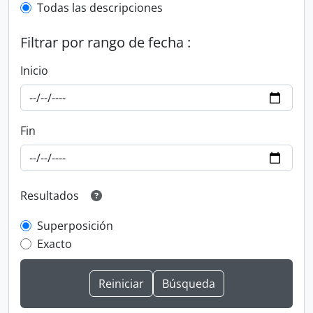
Todas las descripciones
Filtrar por rango de fecha :
Inicio
Fin
Resultados
Superposición
Exacto