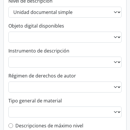
Nivel de descripción
Objeto digital disponibles
Instrumento de descripción
Régimen de derechos de autor
Tipo general de material
Top-level description filter
Descripciones de máximo nivel