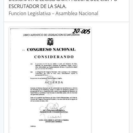
ESCRUTADOR DE LA SALA.
Funcion Legislativa – Asamblea Nacional