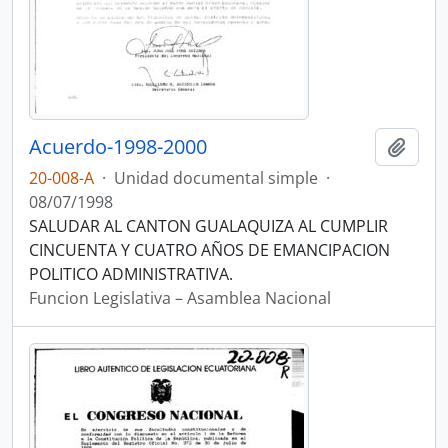
Acuerdo-1998-2000
Añadi
20-008-A
·
Unidad documental simple
·
08/07/1998
SALUDAR AL CANTON GUALAQUIZA AL CUMPLIR
CINCUENTA Y CUATRO AÑOS DE EMANCIPACION
POLITICO ADMINISTRATIVA.
Funcion Legislativa – Asamblea Nacional