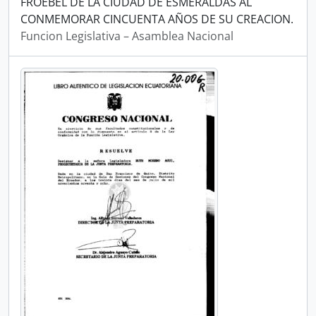
FROEBEL DE LA CIUDAD DE ESMERALDAS AL
CONMEMORAR CINCUENTA AÑOS DE SU CREACION.
Funcion Legislativa – Asamblea Nacional