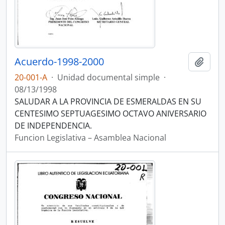
Acuerdo-1998-2000
Añadi
20-001-A
·
Unidad documental simple
·
08/13/1998
SALUDAR A LA PROVINCIA DE ESMERALDAS EN SU
CENTESIMO SEPTUAGESIMO OCTAVO ANIVERSARIO
DE INDEPENDENCIA.
Funcion Legislativa – Asamblea Nacional