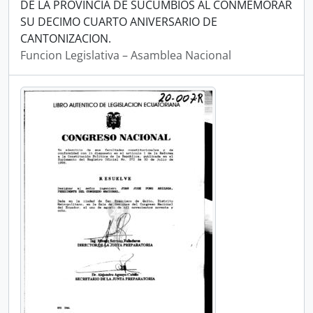
DE LA PROVINCIA DE SUCUMBIOS AL CONMEMORAR
SU DECIMO CUARTO ANIVERSARIO DE
CANTONIZACION.
Funcion Legislativa – Asamblea Nacional