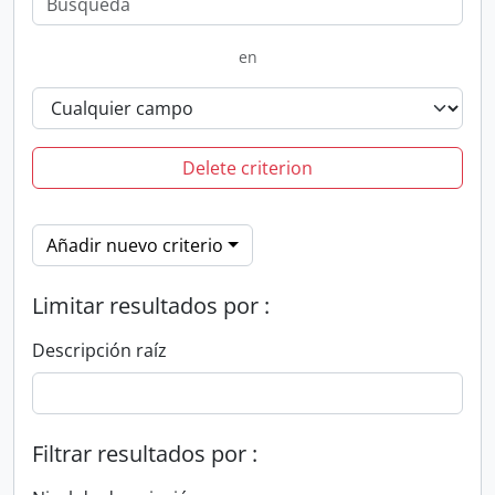
en
Delete criterion
Añadir nuevo criterio
Limitar resultados por :
Descripción raíz
Filtrar resultados por :