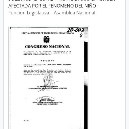
AFECTADA POR EL FENOMENO DEL NIÑO
Funcion Legislativa – Asamblea Nacional