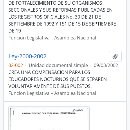
DE FORTALECIMIENTO DE SU ORGANISMOS
SECCIONALES Y SUS REFORMAS PUBLICADAS EN
LOS REGISTROS OFICIALES No. 30 DE 21 DE
SEPTIEMBRE DE 1992 Y 151 DE 15 DE SEPTIEMBRE
DE 19
Funcion Legislativa – Asamblea Nacional
Ley-2000-2002
Añadi
02-002
·
Unidad documental simple
·
09/03/2002
CREA UNA COMPENSACION PARA LOS
EDUCADORES NOCTURNOS QUE SE SEPAREN
VOLUNTARIAMENTE DE SUS PUESTOS.
Funcion Legislativa – Asamblea Nacional