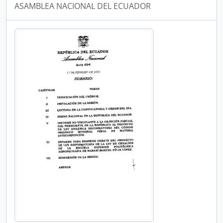
ASAMBLEA NACIONAL DEL ECUADOR