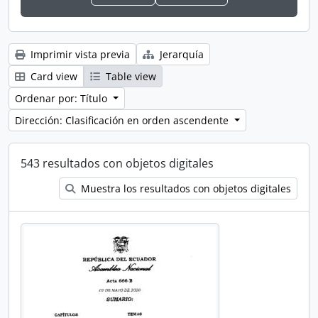
Imprimir vista previa
Jerarquía
Card view
Table view
Ordenar por: Título
Dirección: Clasificación en orden ascendente
543 resultados con objetos digitales
Muestra los resultados con objetos digitales