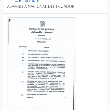
…
Read more
ASAMBLEA NACIONAL DEL ECUADOR