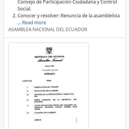
Consejo de Participación Ciudadana y Control
Social.
Conocer y resolver: Renuncia de la asambleísta
…
Read more
ASAMBLEA NACIONAL DEL ECUADOR