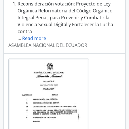
Reconsideración votación: Proyecto de Ley
Orgánica Reformatoria del Código Orgánico
Integral Penal, para Prevenir y Combatir la
Violencia Sexual Digital y Fortalecer la Lucha
contra
…
Read more
ASAMBLEA NACIONAL DEL ECUADOR