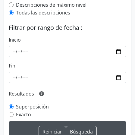
Top-level description filter
Descripciones de máximo nivel
Todas las descripciones
Filtrar por rango de fecha :
Inicio
Fin
Resultados
Superposición
Exacto