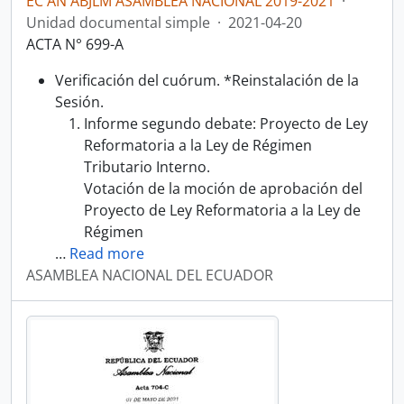
EC AN ABJLM ASAMBLEA NACIONAL 2019-2021
·
Unidad documental simple
·
2021-04-20
ACTA N° 699-A
Verificación del cuórum. *Reinstalación de la
Sesión.
Informe segundo debate: Proyecto de Ley
Reformatoria a la Ley de Régimen
Tributario Interno.
Votación de la moción de aprobación del
Proyecto de Ley Reformatoria a la Ley de
Régimen
…
Read more
ASAMBLEA NACIONAL DEL ECUADOR