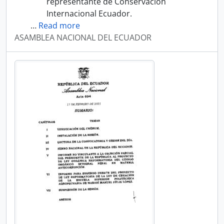
representante de Conservación
Internacional Ecuador.
…
Read more
ASAMBLEA NACIONAL DEL ECUADOR