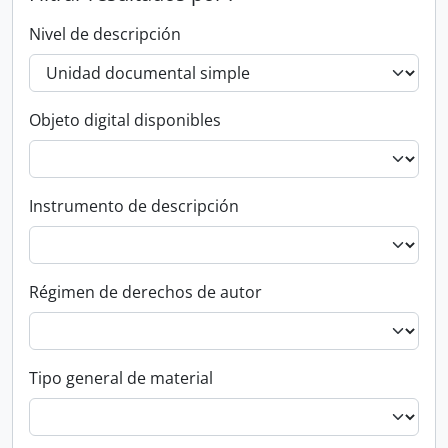
Nivel de descripción
Objeto digital disponibles
Instrumento de descripción
Régimen de derechos de autor
Tipo general de material