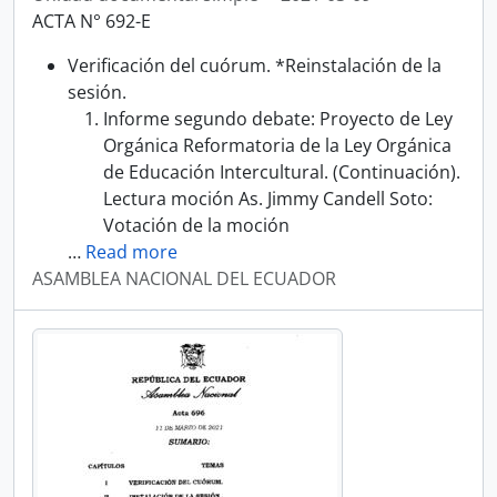
ACTA N° 692-E
Verificación del cuórum. *Reinstalación de la
sesión.
Informe segundo debate: Proyecto de Ley
Orgánica Reformatoria de la Ley Orgánica
de Educación Intercultural. (Continuación).
Lectura moción As. Jimmy Candell Soto:
Votación de la moción
…
Read more
ASAMBLEA NACIONAL DEL ECUADOR