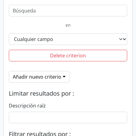
en
Delete criterion
Añadir nuevo criterio
Limitar resultados por :
Descripción raíz
Filtrar resultados por :