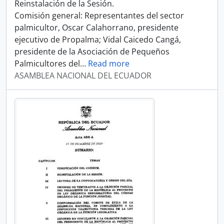
Reinstalación de la Sesión.
Comisión general: Representantes del sector
palmicultor, Oscar Calahorrano, presidente
ejecutivo de Propalma; Vidal Caicedo Cangá,
presidente de la Asociación de Pequeños
Palmicultores del
…
Read more
ASAMBLEA NACIONAL DEL ECUADOR