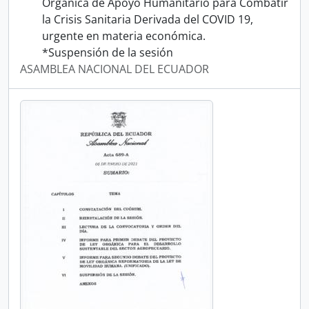
Orgánica de Apoyo Humanitario para Combatir
la Crisis Sanitaria Derivada del COVID 19,
urgente en materia económica.
*Suspensión de la sesión
ASAMBLEA NACIONAL DEL ECUADOR