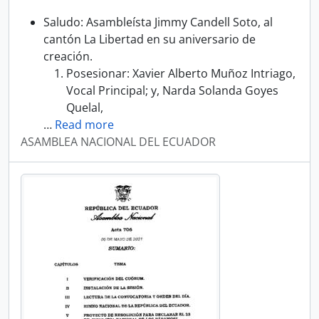
Saludo: Asambleísta Jimmy Candell Soto, al
cantón La Libertad en su aniversario de
creación.
Posesionar: Xavier Alberto Muñoz Intriago,
Vocal Principal; y, Narda Solanda Goyes
Quelal,
…
Read more
ASAMBLEA NACIONAL DEL ECUADOR