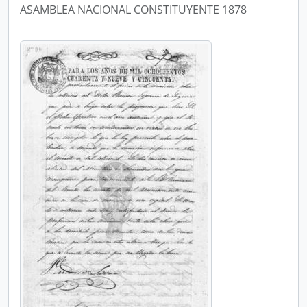
ASAMBLEA NACIONAL CONSTITUYENTE 1878