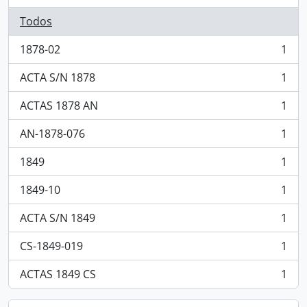
Todos
1878-02
1
, 1 resultados
ACTA S/N 1878
1
, 1 resultados
ACTAS 1878 AN
1
, 1 resultados
AN-1878-076
1
, 1 resultados
1849
1
, 1 resultados
1849-10
1
, 1 resultados
ACTA S/N 1849
1
, 1 resultados
CS-1849-019
1
, 1 resultados
ACTAS 1849 CS
1
, 1 resultados