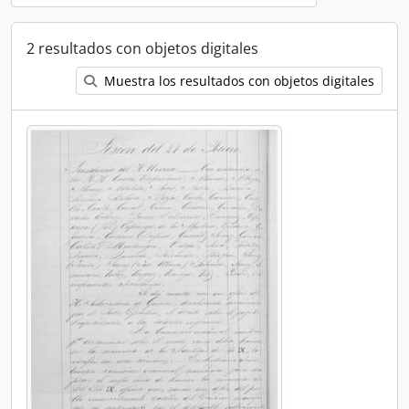
2 resultados con objetos digitales
Muestra los resultados con objetos digitales