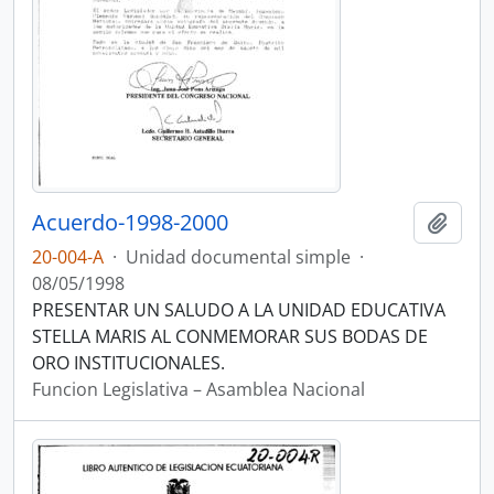
Acuerdo-1998-2000
Añadi
20-004-A
·
Unidad documental simple
·
08/05/1998
PRESENTAR UN SALUDO A LA UNIDAD EDUCATIVA
STELLA MARIS AL CONMEMORAR SUS BODAS DE
ORO INSTITUCIONALES.
Funcion Legislativa – Asamblea Nacional