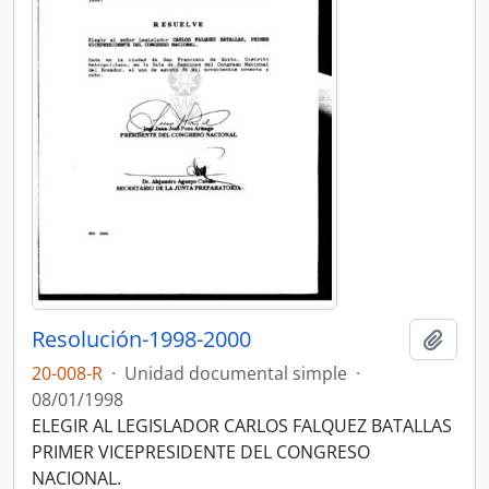
Resolución-1998-2000
Añadi
20-008-R
·
Unidad documental simple
·
08/01/1998
ELEGIR AL LEGISLADOR CARLOS FALQUEZ BATALLAS
PRIMER VICEPRESIDENTE DEL CONGRESO
NACIONAL.