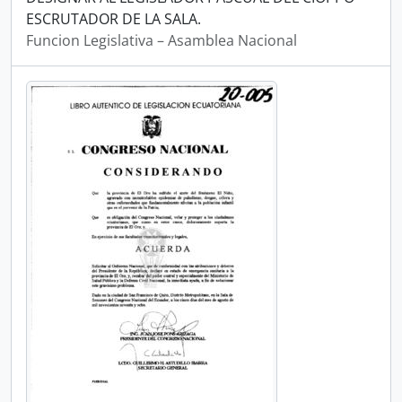
ESCRUTADOR DE LA SALA.
Funcion Legislativa – Asamblea Nacional