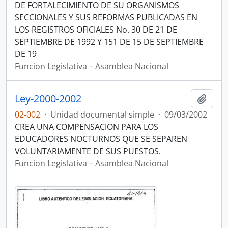
DE FORTALECIMIENTO DE SU ORGANISMOS
SECCIONALES Y SUS REFORMAS PUBLICADAS EN
LOS REGISTROS OFICIALES No. 30 DE 21 DE
SEPTIEMBRE DE 1992 Y 151 DE 15 DE SEPTIEMBRE
DE 19
Funcion Legislativa – Asamblea Nacional
Ley-2000-2002
Añadi
02-002
·
Unidad documental simple
·
09/03/2002
CREA UNA COMPENSACION PARA LOS
EDUCADORES NOCTURNOS QUE SE SEPAREN
VOLUNTARIAMENTE DE SUS PUESTOS.
Funcion Legislativa – Asamblea Nacional