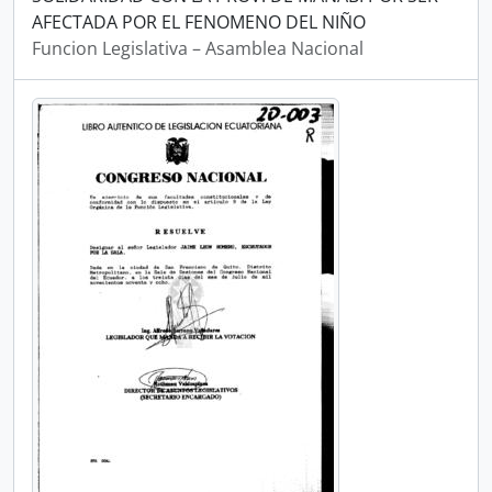
AFECTADA POR EL FENOMENO DEL NIÑO
Funcion Legislativa – Asamblea Nacional