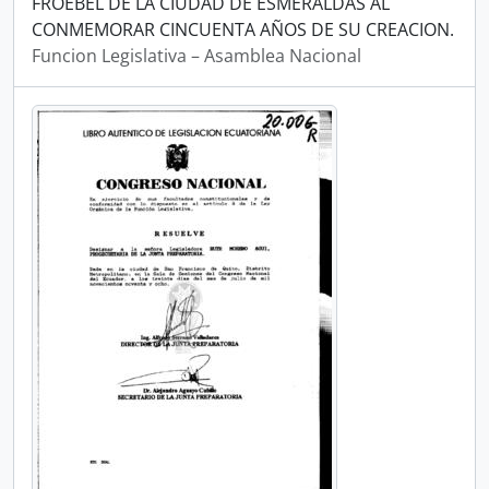
FROEBEL DE LA CIUDAD DE ESMERALDAS AL
CONMEMORAR CINCUENTA AÑOS DE SU CREACION.
Funcion Legislativa – Asamblea Nacional