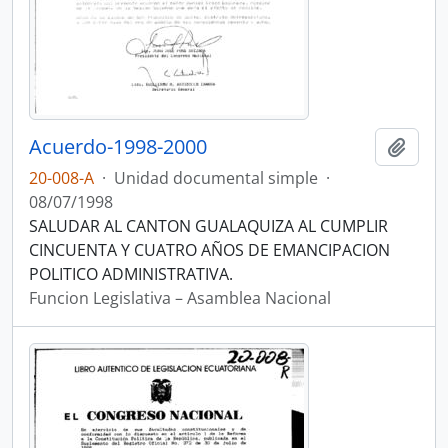
Acuerdo-1998-2000
Añadi
20-008-A
·
Unidad documental simple
·
08/07/1998
SALUDAR AL CANTON GUALAQUIZA AL CUMPLIR
CINCUENTA Y CUATRO AÑOS DE EMANCIPACION
POLITICO ADMINISTRATIVA.
Funcion Legislativa – Asamblea Nacional