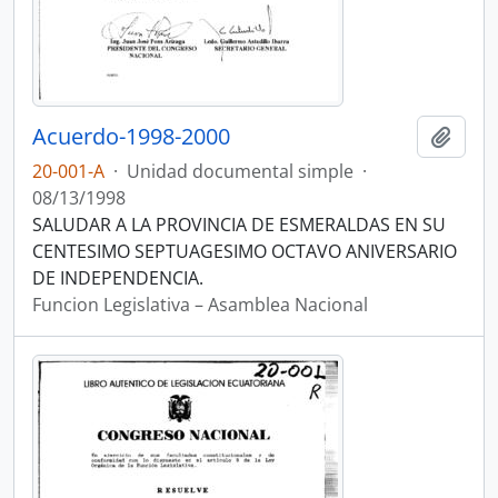
Acuerdo-1998-2000
Añadi
20-001-A
·
Unidad documental simple
·
08/13/1998
SALUDAR A LA PROVINCIA DE ESMERALDAS EN SU
CENTESIMO SEPTUAGESIMO OCTAVO ANIVERSARIO
DE INDEPENDENCIA.
Funcion Legislativa – Asamblea Nacional