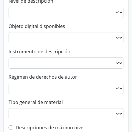
Nivel de descripción
Objeto digital disponibles
Instrumento de descripción
Régimen de derechos de autor
Tipo general de material
Top-level description filter
Descripciones de máximo nivel