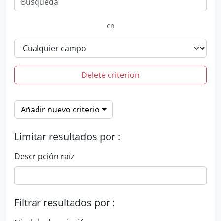
en
Delete criterion
Añadir nuevo criterio
Limitar resultados por :
Descripción raíz
Filtrar resultados por :