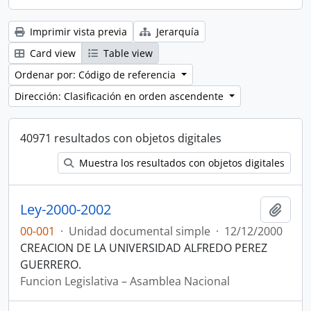
Imprimir vista previa
Jerarquía
Card view
Table view
Ordenar por: Código de referencia
Dirección: Clasificación en orden ascendente
40971 resultados con objetos digitales
Muestra los resultados con objetos digitales
Ley-2000-2002
Añadi
00-001
·
Unidad documental simple
·
12/12/2000
CREACION DE LA UNIVERSIDAD ALFREDO PEREZ
GUERRERO.
Funcion Legislativa – Asamblea Nacional