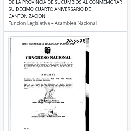
DE LA PROVINCIA DE SUCUMBIOS AL CONMEMORAR
SU DECIMO CUARTO ANIVERSARIO DE
CANTONIZACION.
Funcion Legislativa – Asamblea Nacional