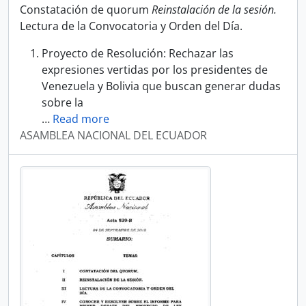
Constatación de quorum
Reinstalación de la sesión.
Lectura de la Convocatoria y Orden del Día.
Proyecto de Resolución: Rechazar las
expresiones vertidas por los presidentes de
Venezuela y Bolivia que buscan generar dudas
sobre la
…
Read more
ASAMBLEA NACIONAL DEL ECUADOR