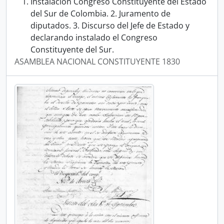
Instalación Congreso Constituyente del Estado
del Sur de Colombia. 2. Juramento de
diputados. 3. Discurso del Jefe de Estado y
declarando instalado el Congreso
Constituyente del Sur.
ASAMBLEA NACIONAL CONSTITUYENTE 1830