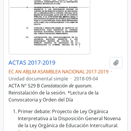
ACTAS 2017-2019
Añadi
EC AN ABJLM ASAMBLEA NACIONAL 2017-2019
·
Unidad documental simple
·
2018-09-04
ACTA N° 529 B
Constatación de quorum.
Reinstalación de la sesión. *Lectura de la
Convocatoria y Orden del Día
Primer debate: Proyecto de Ley Orgánica
Interpretativa a la Disposición General Novena
de la Ley Orgánica de Educación Intercultural.