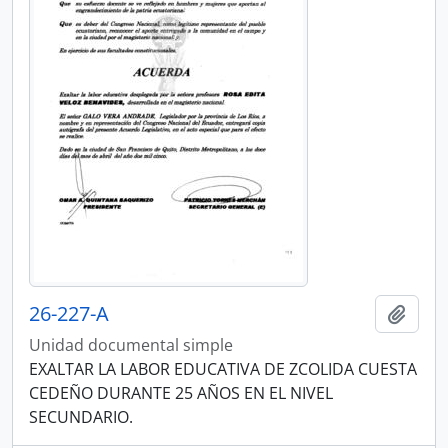
26-227-A
Añadi
Unidad documental simple
EXALTAR LA LABOR EDUCATIVA DE ZCOLIDA CUESTA
CEDEÑO DURANTE 25 AÑOS EN EL NIVEL
SECUNDARIO.