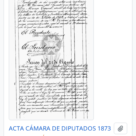
ACTA CÁMARA DE DIPUTADOS 1873
Añadi