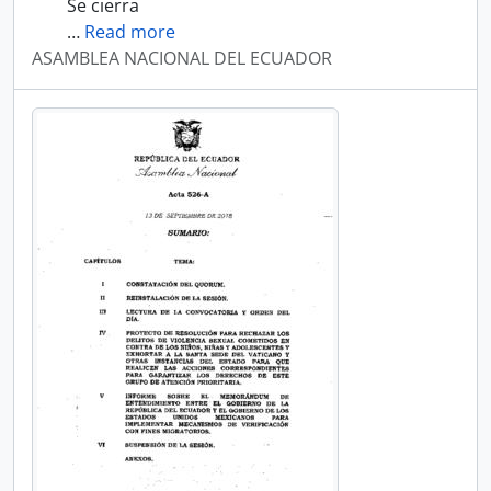
Se cierra
…
Read more
ASAMBLEA NACIONAL DEL ECUADOR