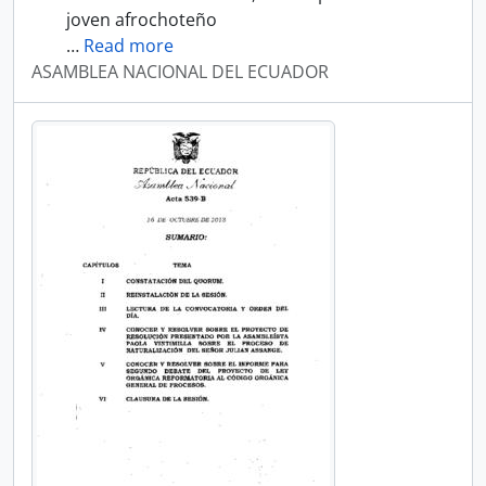
joven afrochoteño
…
Read more
ASAMBLEA NACIONAL DEL ECUADOR