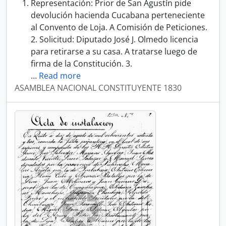
Representación: Prior de San Agustín pide
devolución hacienda Cucabana perteneciente
al Convento de Loja. A Comisión de Peticiones.
2. Solicitud: Diputado José J. Olmedo licencia
para retirarse a su casa. A tratarse luego de
firma de la Constitución. 3.
…
Read more
ASAMBLEA NACIONAL CONSTITUYENTE 1830