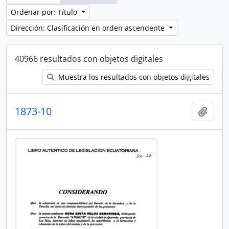
Ordenar por: Título
Dirección: Clasificación en orden ascendente
40966 resultados con objetos digitales
Muestra los resultados con objetos digitales
1873-10
Añadi