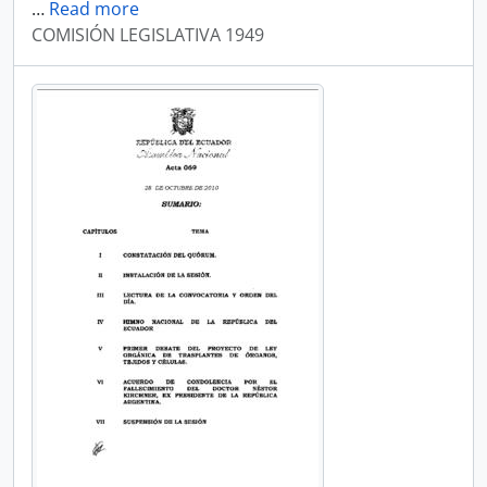
…
Read more
COMISIÓN LEGISLATIVA 1949