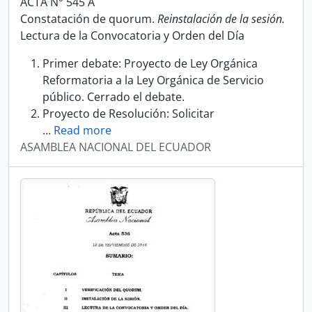
ACTA N° 545 A
Constatación de quorum.
Reinstalación de la sesión.
Lectura de la Convocatoria y Orden del Día
Primer debate: Proyecto de Ley Orgánica
Reformatoria a la Ley Orgánica de Servicio
público. Cerrado el debate.
Proyecto de Resolución: Solicitar
…
Read more
ASAMBLEA NACIONAL DEL ECUADOR