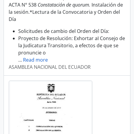
ACTA N° 538
Constatación de quorum.
Instalación de
la sesión.*Lectura de la Convocatoria y Orden del
Día
Solicitudes de cambio del Orden del Día:
Proyecto de Resolución: Exhortar aI Consejo de
la Judicatura Transitorio, a efectos de que se
pronuncie o
…
Read more
ASAMBLEA NACIONAL DEL ECUADOR