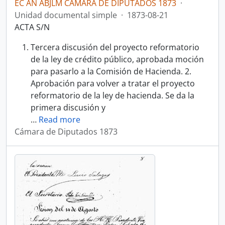
EC AN ABJLM CÁMARA DE DIPUTADOS 1873
·
Unidad documental simple
·
1873-08-21
ACTA S/N
Tercera discusión del proyecto reformatorio
de la ley de crédito público, aprobada moción
para pasarlo a la Comisión de Hacienda. 2.
Aprobación para volver a tratar el proyecto
reformatorio de la ley de hacienda. Se da la
primera discusión y
…
Read more
Cámara de Diputados 1873