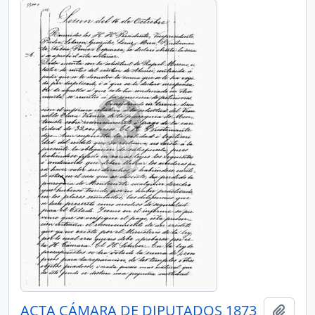
ACTA CÁMARA DE DIPUTADOS 1873
Añadi