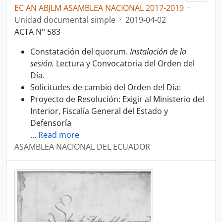
EC AN ABJLM ASAMBLEA NACIONAL 2017-2019
·
Unidad documental simple
·
2019-04-02
ACTA N° 583
Constatación del quorum.
Instalación de la
sesión.
Lectura y Convocatoria del Orden del
Día.
Solicitudes de cambio del Orden del Día:
Proyecto de Resolución: Exigir al Ministerio del
Interior, Fiscalía General del Estado y
Defensoría
…
Read more
ASAMBLEA NACIONAL DEL ECUADOR