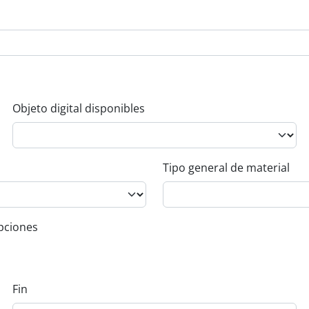
Objeto digital disponibles
Tipo general de material
ipciones
Fin