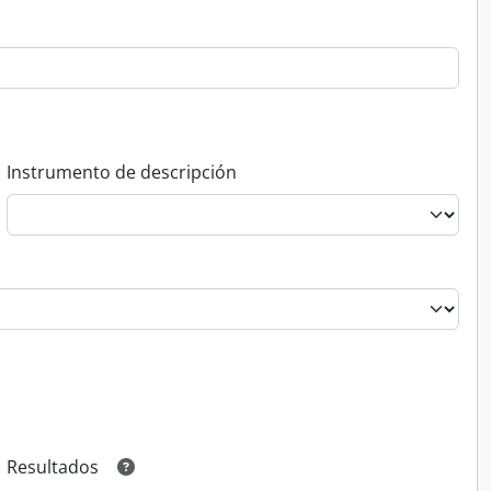
Instrumento de descripción
Resultados